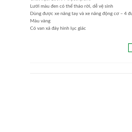
Lưới màu đen có thể tháo rời, dễ vệ sinh
Dùng được xe nâng tay và xe nâng động cơ – 4 
Màu vàng
Có van xả đáy hình lục giác