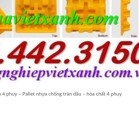
n 4 phuy – Pallet nhựa chống tràn dầu – hóa chất 4 phuy