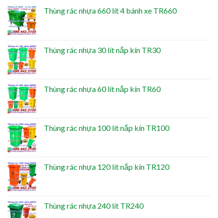
Thùng rác nhựa 660 lít 4 bánh xe TR660
Thùng rác nhựa 30 lít nắp kín TR30
Thùng rác nhựa 60 lít nắp kín TR60
Thùng rác nhựa 100 lít nắp kín TR100
Thùng rác nhựa 120 lít nắp kín TR120
Thùng rác nhựa 240 lít TR240