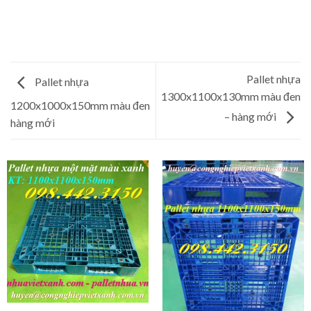
Pallet nhựa
Pallet nhựa
1300x1100x130mm màu đen
1200x1000x150mm màu đen
– hàng mới
hàng mới