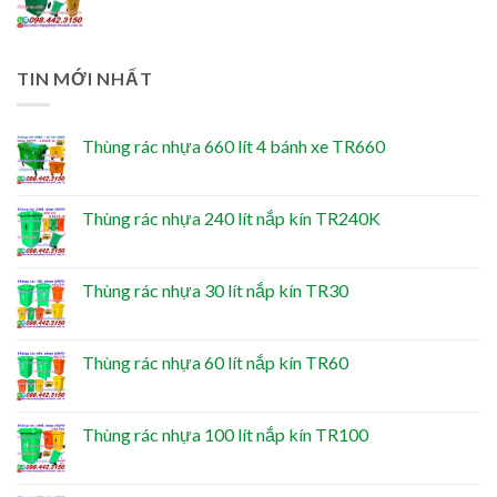
TIN MỚI NHẤT
Thùng rác nhựa 660 lít 4 bánh xe TR660
Thùng rác nhựa 240 lít nắp kín TR240K
Thùng rác nhựa 30 lít nắp kín TR30
Thùng rác nhựa 60 lít nắp kín TR60
Thùng rác nhựa 100 lít nắp kín TR100