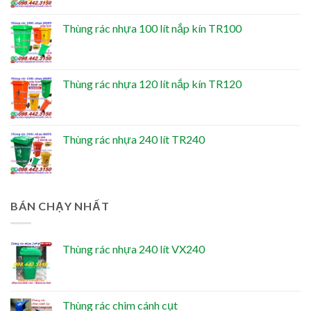
Thùng rác nhựa 100 lít nắp kín TR100
Thùng rác nhựa 120 lít nắp kín TR120
Thùng rác nhựa 240 lít TR240
BÁN CHẠY NHẤT
Thùng rác nhựa 240 lít VX240
Thùng rác chim cánh cụt