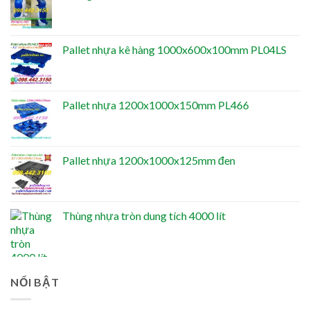
Pallet nhựa kê hàng 1000x600x100mm PL04LS
Pallet nhựa 1200x1000x150mm PL466
Pallet nhựa 1200x1000x125mm đen
Thùng nhựa tròn dung tích 4000 lít
NỔI BẬT