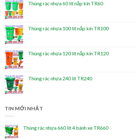
Thùng rác nhựa 60 lít nắp kín TR60
Thùng rác nhựa 100 lít nắp kín TR100
Thùng rác nhựa 120 lít nắp kín TR120
Thùng rác nhựa 240 lít TR240
TIN MỚI NHẤT
Thùng rác nhựa 660 lít 4 bánh xe TR660