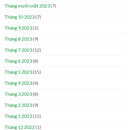
Tháng mười một 2023
(7)
Tháng 10 2023
(7)
Tháng 9 2023
(1)
Tháng 8 2023
(9)
Tháng 7 2023
(12)
Tháng 6 2023
(8)
Tháng 5 2023
(15)
Tháng 4 2023
(4)
Tháng 3 2023
(8)
Tháng 2 2023
(9)
Tháng 1 2023
(15)
Tháng 12 2022
(1)