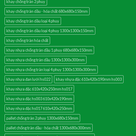
khay chống tràn 2 phuy
khay chống tràn dầu - hóa chất 680x680x150mm
khay chống tràn dầu loại 4 phuy
khay chống tràn dầu loại 4 phuy 1300x1300x150mm
khay chống tràn hóa chất
khay nhựa chống tràn dầu 1 phuy 680x680x150mm
khay nhựa chống tràn dầu 1300x1300x300mm
khay nhựa chống tràn loại 4 phuy 1300x1300x300mm
khay nhựa đan lưới hs022
khay nhựa đặc 610x420x190mm hs003
khay nhựa đặc 610x420x250mm hs017
khay nhựa đặc hs003 610x420x190mm
khay nhựa đặc hs017 610x420x250mm
pallet chống tràn 2 phuy 1300x680x150mm
pallet chống tràn dầu - hóa chất 1300x680x300mm