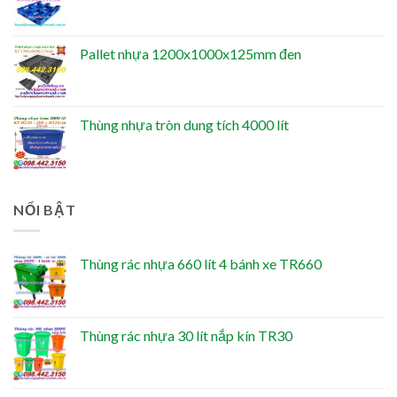
Pallet nhựa 1200x1000x125mm đen
Thùng nhựa tròn dung tích 4000 lít
NỔI BẬT
Thùng rác nhựa 660 lít 4 bánh xe TR660
Thùng rác nhựa 30 lít nắp kín TR30