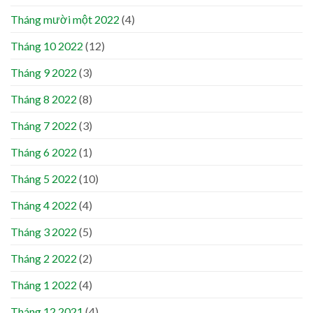
Tháng mười một 2022
(4)
Tháng 10 2022
(12)
Tháng 9 2022
(3)
Tháng 8 2022
(8)
Tháng 7 2022
(3)
Tháng 6 2022
(1)
Tháng 5 2022
(10)
Tháng 4 2022
(4)
Tháng 3 2022
(5)
Tháng 2 2022
(2)
Tháng 1 2022
(4)
Tháng 12 2021
(4)