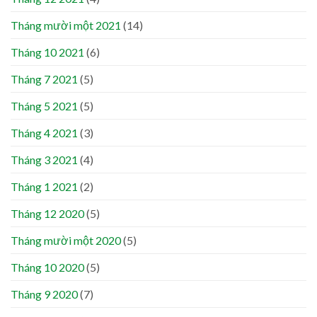
Tháng mười một 2021
(14)
Tháng 10 2021
(6)
Tháng 7 2021
(5)
Tháng 5 2021
(5)
Tháng 4 2021
(3)
Tháng 3 2021
(4)
Tháng 1 2021
(2)
Tháng 12 2020
(5)
Tháng mười một 2020
(5)
Tháng 10 2020
(5)
Tháng 9 2020
(7)