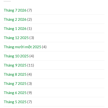
Tháng 7 2026
(7)
Tháng 2 2026
(2)
Tháng 1 2026
(1)
Tháng 12 2025
(3)
Tháng mười một 2025
(4)
Tháng 10 2025
(4)
Tháng 9 2025
(11)
Tháng 8 2025
(4)
Tháng 7 2025
(3)
Tháng 6 2025
(9)
Tháng 5 2025
(7)