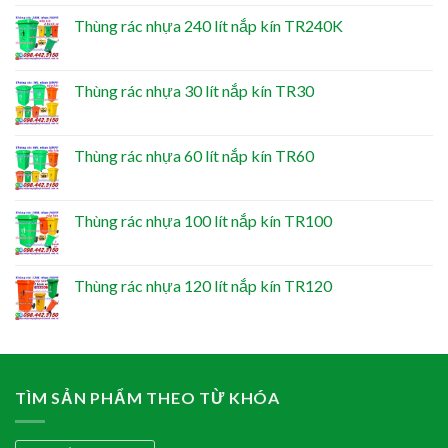
Thùng rác nhựa 240 lít nắp kín TR240K
Thùng rác nhựa 30 lít nắp kín TR30
Thùng rác nhựa 60 lít nắp kín TR60
Thùng rác nhựa 100 lít nắp kín TR100
Thùng rác nhựa 120 lít nắp kín TR120
TÌM SẢN PHẨM THEO TỪ KHÓA