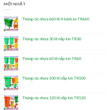
MỚI NHẤT
Thùng rác nhựa 660 lít 4 bánh xe TR660
Thùng rác nhựa 30 lít nắp kín TR30
Thùng rác nhựa 60 lít nắp kín TR60
Thùng rác nhựa 100 lít nắp kín TR100
Thùng rác nhựa 120 lít nắp kín TR120