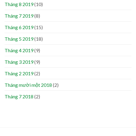
Tháng 8 2019
(10)
Tháng 7 2019
(8)
Tháng 6 2019
(15)
Tháng 5 2019
(18)
Tháng 4 2019
(9)
Tháng 3 2019
(9)
Tháng 2 2019
(2)
Tháng mười một 2018
(2)
Tháng 7 2018
(2)