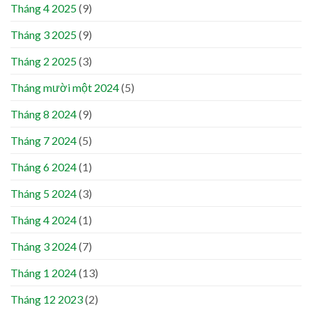
Tháng 4 2025
(9)
Tháng 3 2025
(9)
Tháng 2 2025
(3)
Tháng mười một 2024
(5)
Tháng 8 2024
(9)
Tháng 7 2024
(5)
Tháng 6 2024
(1)
Tháng 5 2024
(3)
Tháng 4 2024
(1)
Tháng 3 2024
(7)
Tháng 1 2024
(13)
Tháng 12 2023
(2)