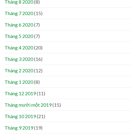
Tháng 8 2020
(8)
Tháng 7 2020
(15)
Tháng 6 2020
(7)
Tháng 5 2020
(7)
Tháng 4 2020
(20)
Tháng 3 2020
(16)
Tháng 2 2020
(12)
Tháng 1 2020
(8)
Tháng 12 2019
(11)
Tháng mười một 2019
(15)
Tháng 10 2019
(21)
Tháng 9 2019
(19)