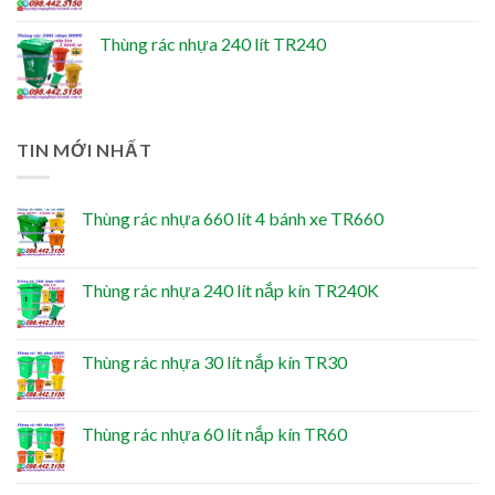
Thùng rác nhựa 240 lít TR240
TIN MỚI NHẤT
Thùng rác nhựa 660 lít 4 bánh xe TR660
Thùng rác nhựa 240 lít nắp kín TR240K
Thùng rác nhựa 30 lít nắp kín TR30
Thùng rác nhựa 60 lít nắp kín TR60