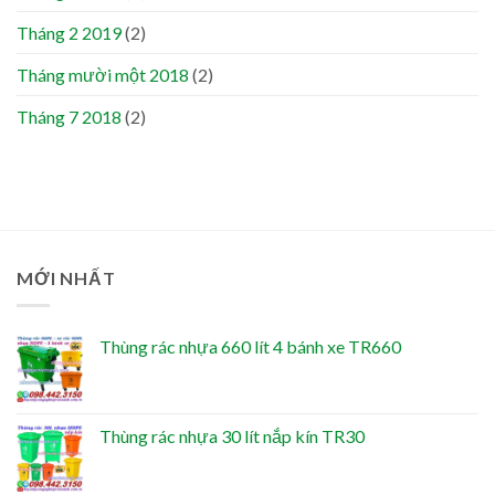
Tháng 2 2019
(2)
Tháng mười một 2018
(2)
Tháng 7 2018
(2)
MỚI NHẤT
Thùng rác nhựa 660 lít 4 bánh xe TR660
Thùng rác nhựa 30 lít nắp kín TR30