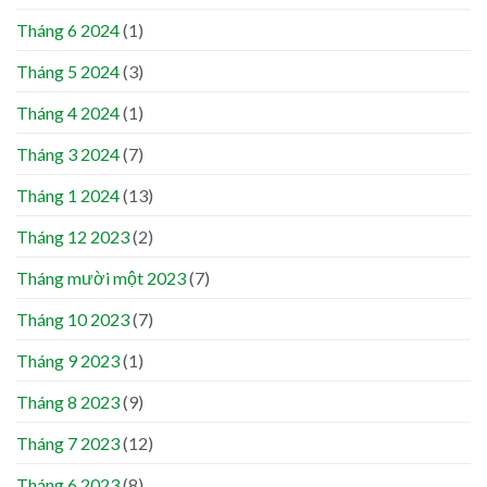
Tháng 6 2024
(1)
Tháng 5 2024
(3)
Tháng 4 2024
(1)
Tháng 3 2024
(7)
Tháng 1 2024
(13)
Tháng 12 2023
(2)
Tháng mười một 2023
(7)
Tháng 10 2023
(7)
Tháng 9 2023
(1)
Tháng 8 2023
(9)
Tháng 7 2023
(12)
Tháng 6 2023
(8)