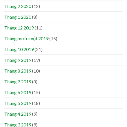
Tháng 2 2020
(12)
Tháng 1 2020
(8)
Tháng 12 2019
(11)
Tháng mười một 2019
(15)
Tháng 10 2019
(21)
Tháng 9 2019
(19)
Tháng 8 2019
(10)
Tháng 7 2019
(8)
Tháng 6 2019
(15)
Tháng 5 2019
(18)
Tháng 4 2019
(9)
Tháng 3 2019
(9)