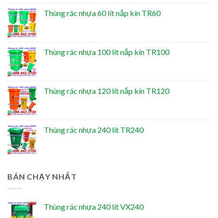
Thùng rác nhựa 60 lít nắp kín TR60
Thùng rác nhựa 100 lít nắp kín TR100
Thùng rác nhựa 120 lít nắp kín TR120
Thùng rác nhựa 240 lít TR240
BÁN CHẠY NHẤT
Thùng rác nhựa 240 lít VX240