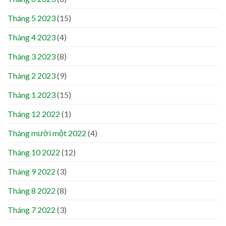
Tháng 5 2023
(15)
Tháng 4 2023
(4)
Tháng 3 2023
(8)
Tháng 2 2023
(9)
Tháng 1 2023
(15)
Tháng 12 2022
(1)
Tháng mười một 2022
(4)
Tháng 10 2022
(12)
Tháng 9 2022
(3)
Tháng 8 2022
(8)
Tháng 7 2022
(3)