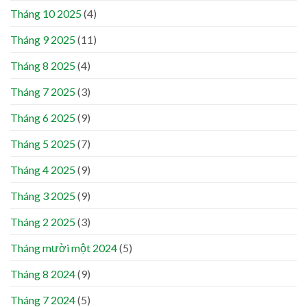
Tháng 10 2025
(4)
Tháng 9 2025
(11)
Tháng 8 2025
(4)
Tháng 7 2025
(3)
Tháng 6 2025
(9)
Tháng 5 2025
(7)
Tháng 4 2025
(9)
Tháng 3 2025
(9)
Tháng 2 2025
(3)
Tháng mười một 2024
(5)
Tháng 8 2024
(9)
Tháng 7 2024
(5)