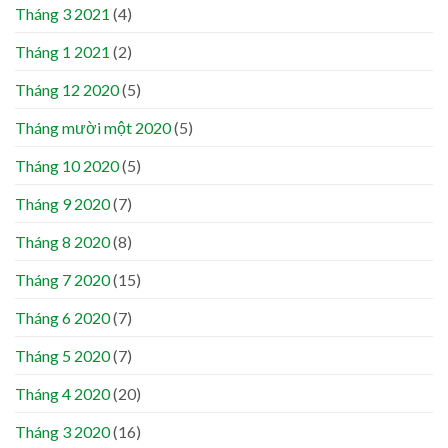
Tháng 3 2021
(4)
Tháng 1 2021
(2)
Tháng 12 2020
(5)
Tháng mười một 2020
(5)
Tháng 10 2020
(5)
Tháng 9 2020
(7)
Tháng 8 2020
(8)
Tháng 7 2020
(15)
Tháng 6 2020
(7)
Tháng 5 2020
(7)
Tháng 4 2020
(20)
Tháng 3 2020
(16)