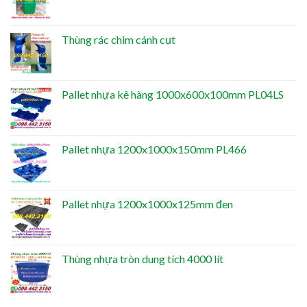
Thùng rác chim cánh cụt
Pallet nhựa kê hàng 1000x600x100mm PL04LS
Pallet nhựa 1200x1000x150mm PL466
Pallet nhựa 1200x1000x125mm đen
Thùng nhựa tròn dung tích 4000 lít