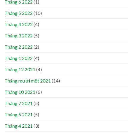
Tháng 6 2022
(1)
Tháng 5 2022
(10)
Tháng 4 2022
(4)
Tháng 3 2022
(5)
Tháng 2 2022
(2)
Tháng 1 2022
(4)
Tháng 12 2021
(4)
Tháng mười một 2021
(14)
Tháng 10 2021
(6)
Tháng 7 2021
(5)
Tháng 5 2021
(5)
Tháng 4 2021
(3)