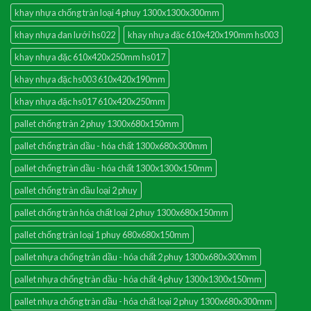
khay nhựa chống tràn loại 4 phuy 1300x1300x300mm
khay nhựa đan lưới hs022
khay nhựa đặc 610x420x190mm hs003
khay nhựa đặc 610x420x250mm hs017
khay nhựa đặc hs003 610x420x190mm
khay nhựa đặc hs017 610x420x250mm
pallet chống tràn 2 phuy 1300x680x150mm
pallet chống tràn dầu - hóa chất 1300x680x300mm
pallet chống tràn dầu - hóa chất 1300x1300x150mm
pallet chống tràn dầu loại 2 phuy
pallet chống tràn hóa chất loại 2 phuy 1300x680x150mm
pallet chống tràn loại 1 phuy 680x680x150mm
pallet nhựa chống tràn dầu - hóa chất 2 phuy 1300x680x300mm
pallet nhựa chống tràn dầu - hóa chất 4 phuy 1300x1300x150mm
pallet nhựa chống tràn dầu - hóa chất loại 2 phuy 1300x680x300mm