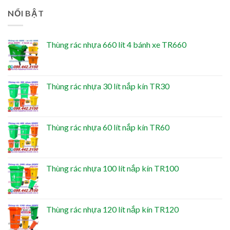
NỔI BẬT
Thùng rác nhựa 660 lít 4 bánh xe TR660
Thùng rác nhựa 30 lít nắp kín TR30
Thùng rác nhựa 60 lít nắp kín TR60
Thùng rác nhựa 100 lít nắp kín TR100
Thùng rác nhựa 120 lít nắp kín TR120