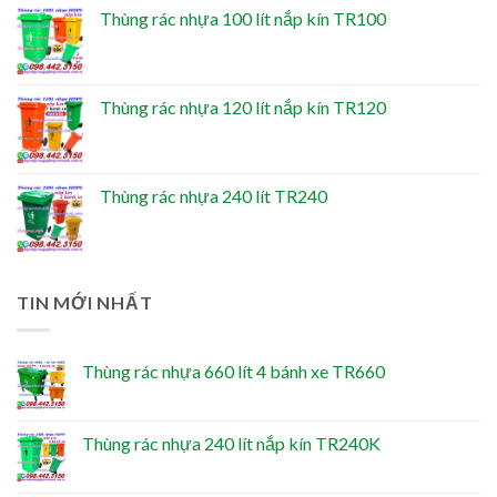
Thùng rác nhựa 100 lít nắp kín TR100
Thùng rác nhựa 120 lít nắp kín TR120
Thùng rác nhựa 240 lít TR240
TIN MỚI NHẤT
Thùng rác nhựa 660 lít 4 bánh xe TR660
Thùng rác nhựa 240 lít nắp kín TR240K