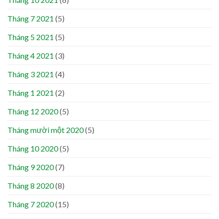
Tháng 7 2021
(5)
Tháng 5 2021
(5)
Tháng 4 2021
(3)
Tháng 3 2021
(4)
Tháng 1 2021
(2)
Tháng 12 2020
(5)
Tháng mười một 2020
(5)
Tháng 10 2020
(5)
Tháng 9 2020
(7)
Tháng 8 2020
(8)
Tháng 7 2020
(15)