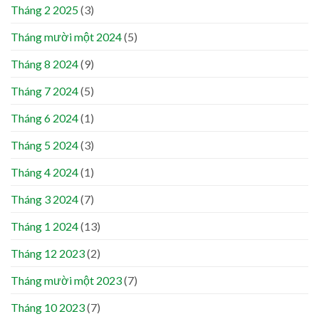
Tháng 2 2025
(3)
Tháng mười một 2024
(5)
Tháng 8 2024
(9)
Tháng 7 2024
(5)
Tháng 6 2024
(1)
Tháng 5 2024
(3)
Tháng 4 2024
(1)
Tháng 3 2024
(7)
Tháng 1 2024
(13)
Tháng 12 2023
(2)
Tháng mười một 2023
(7)
Tháng 10 2023
(7)