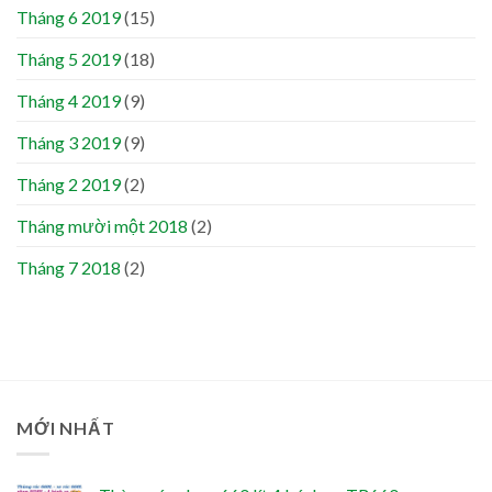
Tháng 6 2019
(15)
Tháng 5 2019
(18)
Tháng 4 2019
(9)
Tháng 3 2019
(9)
Tháng 2 2019
(2)
Tháng mười một 2018
(2)
Tháng 7 2018
(2)
MỚI NHẤT