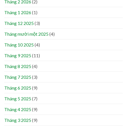
Tháng 2 2026
(2)
Tháng 1 2026
(1)
Tháng 12 2025
(3)
Tháng mười một 2025
(4)
Tháng 10 2025
(4)
Tháng 9 2025
(11)
Tháng 8 2025
(4)
Tháng 7 2025
(3)
Tháng 6 2025
(9)
Tháng 5 2025
(7)
Tháng 4 2025
(9)
Tháng 3 2025
(9)