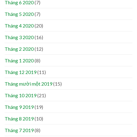
Tháng 6 2020
(7)
Tháng 5 2020
(7)
Tháng 4 2020
(20)
Tháng 3 2020
(16)
Tháng 2 2020
(12)
Tháng 1 2020
(8)
Tháng 12 2019
(11)
Tháng mười một 2019
(15)
Tháng 10 2019
(21)
Tháng 9 2019
(19)
Tháng 8 2019
(10)
Tháng 7 2019
(8)