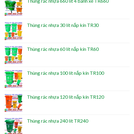
Thùng rác nhựa 660 lít 4 bánh xe TR660
Thùng rác nhựa 30 lít nắp kín TR30
Thùng rác nhựa 60 lít nắp kín TR60
Thùng rác nhựa 100 lít nắp kín TR100
Thùng rác nhựa 120 lít nắp kín TR120
Thùng rác nhựa 240 lít TR240