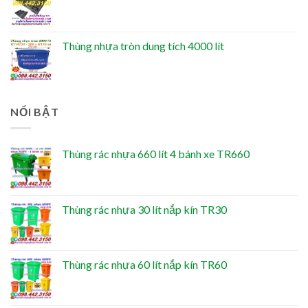
Thùng nhựa tròn dung tích 4000 lít
NỔI BẬT
Thùng rác nhựa 660 lít 4 bánh xe TR660
Thùng rác nhựa 30 lít nắp kín TR30
Thùng rác nhựa 60 lít nắp kín TR60