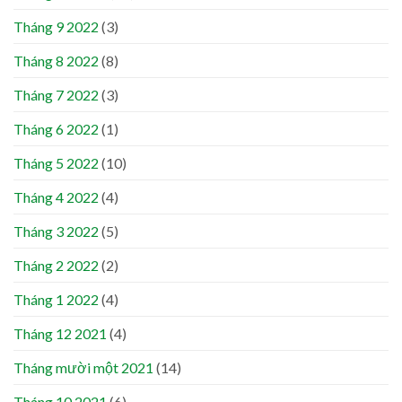
Tháng 9 2022
(3)
Tháng 8 2022
(8)
Tháng 7 2022
(3)
Tháng 6 2022
(1)
Tháng 5 2022
(10)
Tháng 4 2022
(4)
Tháng 3 2022
(5)
Tháng 2 2022
(2)
Tháng 1 2022
(4)
Tháng 12 2021
(4)
Tháng mười một 2021
(14)
Tháng 10 2021
(6)