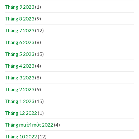
Tháng 9 2023
(1)
Tháng 8 2023
(9)
Tháng 7 2023
(12)
Tháng 6 2023
(8)
Tháng 5 2023
(15)
Tháng 4 2023
(4)
Tháng 3 2023
(8)
Tháng 2 2023
(9)
Tháng 1 2023
(15)
Tháng 12 2022
(1)
Tháng mười một 2022
(4)
Tháng 10 2022
(12)