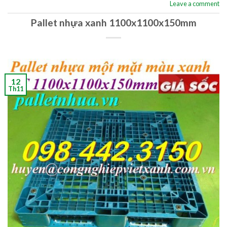
Leave a comment
Pallet nhựa xanh 1100x1100x150mm
12
Th11