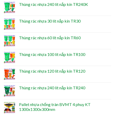
Thùng rác nhựa 240 lít nắp kín TR240K
Thùng rác nhựa 30 lít nắp kín TR30
Thùng rác nhựa 60 lít nắp kín TR60
Thùng rác nhựa 100 lít nắp kín TR100
Thùng rác nhựa 120 lít nắp kín TR120
Thùng rác nhựa 240 lít nắp kín TR240
Pallet nhựa chống tràn BVMT 4 phuy KT
1300x1300x300mm