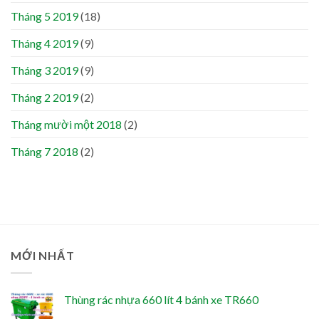
Tháng 5 2019
(18)
Tháng 4 2019
(9)
Tháng 3 2019
(9)
Tháng 2 2019
(2)
Tháng mười một 2018
(2)
Tháng 7 2018
(2)
MỚI NHẤT
Thùng rác nhựa 660 lít 4 bánh xe TR660