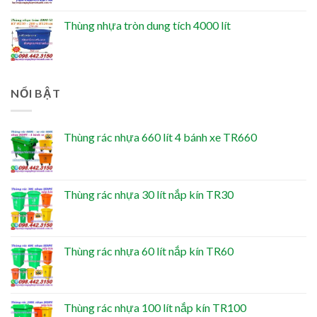
Thùng nhựa tròn dung tích 4000 lít
NỔI BẬT
Thùng rác nhựa 660 lít 4 bánh xe TR660
Thùng rác nhựa 30 lít nắp kín TR30
Thùng rác nhựa 60 lít nắp kín TR60
Thùng rác nhựa 100 lít nắp kín TR100