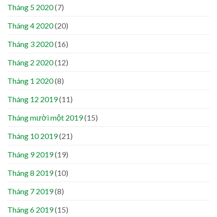
Tháng 5 2020
(7)
Tháng 4 2020
(20)
Tháng 3 2020
(16)
Tháng 2 2020
(12)
Tháng 1 2020
(8)
Tháng 12 2019
(11)
Tháng mười một 2019
(15)
Tháng 10 2019
(21)
Tháng 9 2019
(19)
Tháng 8 2019
(10)
Tháng 7 2019
(8)
Tháng 6 2019
(15)