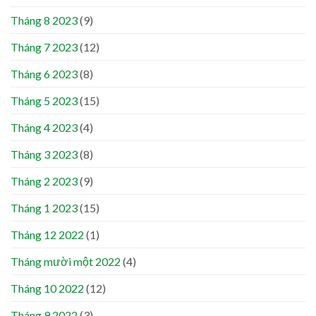
Tháng 8 2023
(9)
Tháng 7 2023
(12)
Tháng 6 2023
(8)
Tháng 5 2023
(15)
Tháng 4 2023
(4)
Tháng 3 2023
(8)
Tháng 2 2023
(9)
Tháng 1 2023
(15)
Tháng 12 2022
(1)
Tháng mười một 2022
(4)
Tháng 10 2022
(12)
Tháng 9 2022
(3)