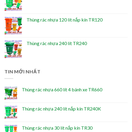
Thùng rác nhựa 120 lít nắp kín TR120
Thùng rác nhựa 240 lít TR240
TIN MỚI NHẤT
Thùng rác nhựa 660 lít 4 bánh xe TR660
Thùng rác nhựa 240 lít nắp kín TR240K
Thùng rác nhựa 30 lít nắp kín TR30