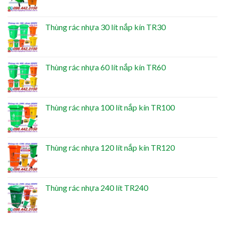
Thùng rác nhựa 30 lít nắp kín TR30
Thùng rác nhựa 60 lít nắp kín TR60
Thùng rác nhựa 100 lít nắp kín TR100
Thùng rác nhựa 120 lít nắp kín TR120
Thùng rác nhựa 240 lít TR240