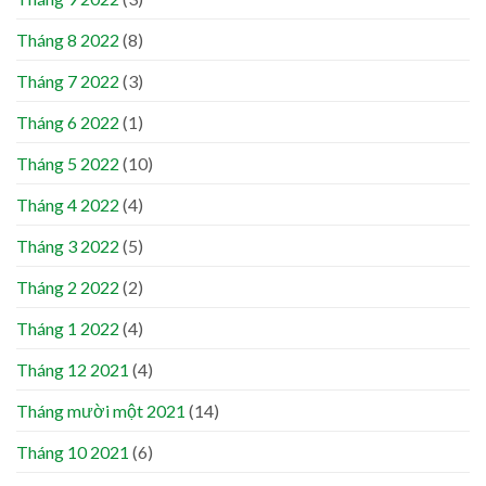
Tháng 8 2022
(8)
Tháng 7 2022
(3)
Tháng 6 2022
(1)
Tháng 5 2022
(10)
Tháng 4 2022
(4)
Tháng 3 2022
(5)
Tháng 2 2022
(2)
Tháng 1 2022
(4)
Tháng 12 2021
(4)
Tháng mười một 2021
(14)
Tháng 10 2021
(6)