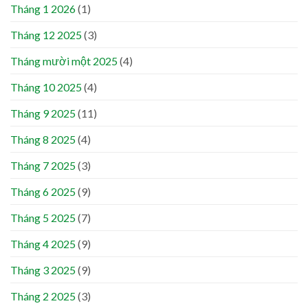
Tháng 1 2026
(1)
Tháng 12 2025
(3)
Tháng mười một 2025
(4)
Tháng 10 2025
(4)
Tháng 9 2025
(11)
Tháng 8 2025
(4)
Tháng 7 2025
(3)
Tháng 6 2025
(9)
Tháng 5 2025
(7)
Tháng 4 2025
(9)
Tháng 3 2025
(9)
Tháng 2 2025
(3)