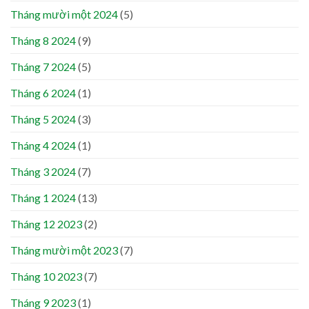
Tháng mười một 2024
(5)
Tháng 8 2024
(9)
Tháng 7 2024
(5)
Tháng 6 2024
(1)
Tháng 5 2024
(3)
Tháng 4 2024
(1)
Tháng 3 2024
(7)
Tháng 1 2024
(13)
Tháng 12 2023
(2)
Tháng mười một 2023
(7)
Tháng 10 2023
(7)
Tháng 9 2023
(1)