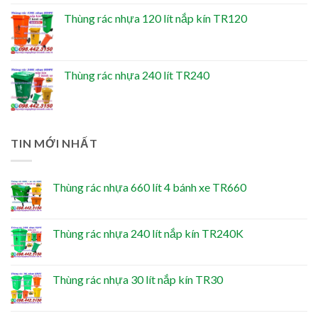
Thùng rác nhựa 120 lít nắp kín TR120
Thùng rác nhựa 240 lít TR240
TIN MỚI NHẤT
Thùng rác nhựa 660 lít 4 bánh xe TR660
Thùng rác nhựa 240 lít nắp kín TR240K
Thùng rác nhựa 30 lít nắp kín TR30