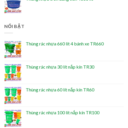
NỔI BẬT
Thùng rác nhựa 660 lít 4 bánh xe TR660
Thùng rác nhựa 30 lít nắp kín TR30
Thùng rác nhựa 60 lít nắp kín TR60
Thùng rác nhựa 100 lít nắp kín TR100