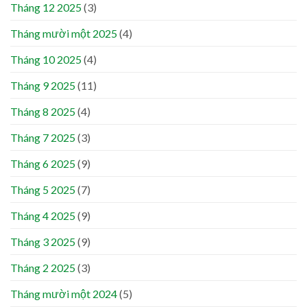
Tháng 12 2025
(3)
Tháng mười một 2025
(4)
Tháng 10 2025
(4)
Tháng 9 2025
(11)
Tháng 8 2025
(4)
Tháng 7 2025
(3)
Tháng 6 2025
(9)
Tháng 5 2025
(7)
Tháng 4 2025
(9)
Tháng 3 2025
(9)
Tháng 2 2025
(3)
Tháng mười một 2024
(5)