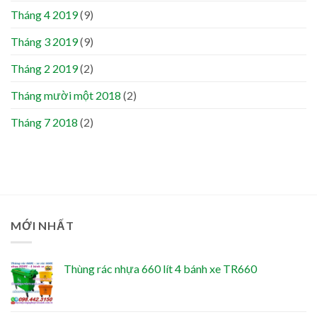
Tháng 4 2019
(9)
Tháng 3 2019
(9)
Tháng 2 2019
(2)
Tháng mười một 2018
(2)
Tháng 7 2018
(2)
MỚI NHẤT
Thùng rác nhựa 660 lít 4 bánh xe TR660