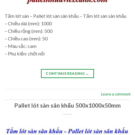
Tấm lót sàn – Pallet lót sàn sân khấu – Tấm lót sàn sân khấu
– Chiều dài (mm): 1000
– Chiều rộng (mm): 500
– Chiều cao (mm): 50
– Màu sắc: cam
– Phụ kiện: chốt nối
CONTINUE READING
→
Leave a comment
Pallet lót sàn sân khấu 500x1000x50mm