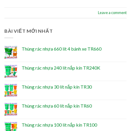
Leave a comment
BÀI VIẾT MỚI NHẤT
Thùng rác nhựa 660 lít 4 bánh xe TR660
Thùng rác nhựa 240 lít nắp kín TR240K
Thùng rác nhựa 30 lít nắp kín TR30
Thùng rác nhựa 60 lít nắp kín TR60
Thùng rác nhựa 100 lít nắp kín TR100