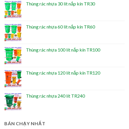
Thùng rác nhựa 30 lít nắp kín TR30
Thùng rác nhựa 60 lít nắp kín TR60
Thùng rác nhựa 100 lít nắp kín TR100
Thùng rác nhựa 120 lít nắp kín TR120
Thùng rác nhựa 240 lít TR240
BÁN CHẠY NHẤT