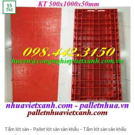
15
Th1
Tấm lót sàn – Pallet lót sàn sân khấu – Tấm lót sàn sân khấu