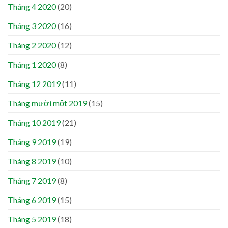
Tháng 4 2020
(20)
Tháng 3 2020
(16)
Tháng 2 2020
(12)
Tháng 1 2020
(8)
Tháng 12 2019
(11)
Tháng mười một 2019
(15)
Tháng 10 2019
(21)
Tháng 9 2019
(19)
Tháng 8 2019
(10)
Tháng 7 2019
(8)
Tháng 6 2019
(15)
Tháng 5 2019
(18)