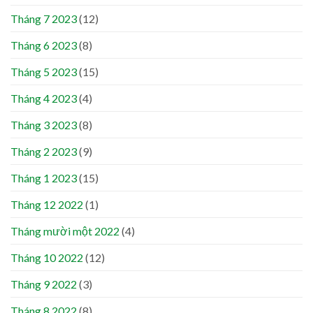
Tháng 7 2023
(12)
Tháng 6 2023
(8)
Tháng 5 2023
(15)
Tháng 4 2023
(4)
Tháng 3 2023
(8)
Tháng 2 2023
(9)
Tháng 1 2023
(15)
Tháng 12 2022
(1)
Tháng mười một 2022
(4)
Tháng 10 2022
(12)
Tháng 9 2022
(3)
Tháng 8 2022
(8)