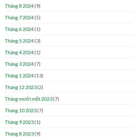
Tháng 8 2024
(9)
Tháng 7 2024
(5)
Tháng 6 2024
(1)
Tháng 5 2024
(3)
Tháng 4 2024
(1)
Tháng 3 2024
(7)
Tháng 1 2024
(13)
Tháng 12 2023
(2)
Tháng mười một 2023
(7)
Tháng 10 2023
(7)
Tháng 9 2023
(1)
Tháng 8 2023
(9)