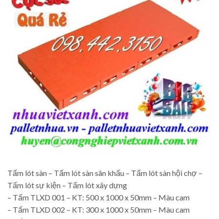
Tấm lót sàn – Tấm lót sàn sân khấu – Tấm lót sàn hội chợ –
Tấm lót sự kiện – Tấm lót xây dựng
– Tấm TLXD 001 – KT: 500 x 1000 x 50mm – Màu cam
– Tấm TLXD 002 – KT: 300 x 1000 x 50mm – Màu cam