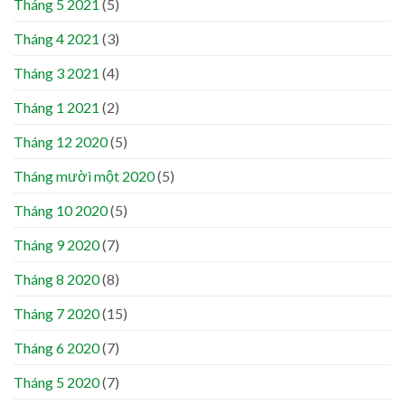
Tháng 5 2021
(5)
Tháng 4 2021
(3)
Tháng 3 2021
(4)
Tháng 1 2021
(2)
Tháng 12 2020
(5)
Tháng mười một 2020
(5)
Tháng 10 2020
(5)
Tháng 9 2020
(7)
Tháng 8 2020
(8)
Tháng 7 2020
(15)
Tháng 6 2020
(7)
Tháng 5 2020
(7)