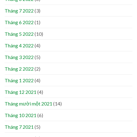
Tháng 7 2022
(3)
Tháng 6 2022
(1)
Tháng 5 2022
(10)
Tháng 4 2022
(4)
Tháng 3 2022
(5)
Tháng 2 2022
(2)
Tháng 1 2022
(4)
Tháng 12 2021
(4)
Tháng mười một 2021
(14)
Tháng 10 2021
(6)
Tháng 7 2021
(5)