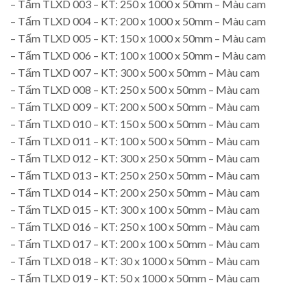
– Tấm TLXD 003 – KT: 250 x 1000 x 50mm – Màu cam
– Tấm TLXD 004 – KT: 200 x 1000 x 50mm – Màu cam
– Tấm TLXD 005 – KT: 150 x 1000 x 50mm – Màu cam
– Tấm TLXD 006 – KT: 100 x 1000 x 50mm – Màu cam
– Tấm TLXD 007 – KT: 300 x 500 x 50mm – Màu cam
– Tấm TLXD 008 – KT: 250 x 500 x 50mm – Màu cam
– Tấm TLXD 009 – KT: 200 x 500 x 50mm – Màu cam
– Tấm TLXD 010 – KT: 150 x 500 x 50mm – Màu cam
– Tấm TLXD 011 – KT: 100 x 500 x 50mm – Màu cam
– Tấm TLXD 012 – KT: 300 x 250 x 50mm – Màu cam
– Tấm TLXD 013 – KT: 250 x 250 x 50mm – Màu cam
– Tấm TLXD 014 – KT: 200 x 250 x 50mm – Màu cam
– Tấm TLXD 015 – KT: 300 x 100 x 50mm – Màu cam
– Tấm TLXD 016 – KT: 250 x 100 x 50mm – Màu cam
– Tấm TLXD 017 – KT: 200 x 100 x 50mm – Màu cam
– Tấm TLXD 018 – KT: 30 x 1000 x 50mm – Màu cam
– Tấm TLXD 019 – KT: 50 x 1000 x 50mm – Màu cam