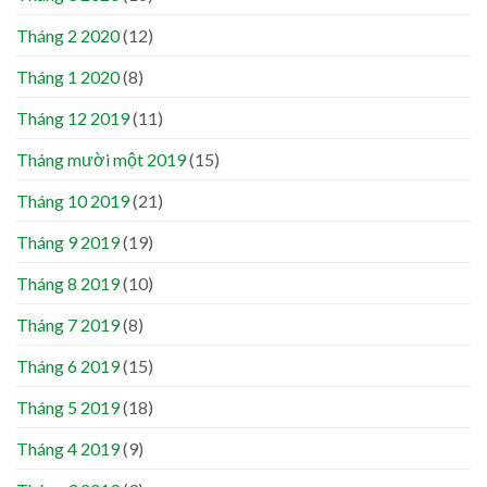
Tháng 2 2020
(12)
Tháng 1 2020
(8)
Tháng 12 2019
(11)
Tháng mười một 2019
(15)
Tháng 10 2019
(21)
Tháng 9 2019
(19)
Tháng 8 2019
(10)
Tháng 7 2019
(8)
Tháng 6 2019
(15)
Tháng 5 2019
(18)
Tháng 4 2019
(9)