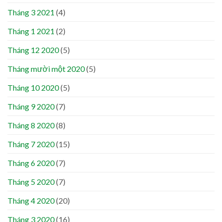
Tháng 3 2021
(4)
Tháng 1 2021
(2)
Tháng 12 2020
(5)
Tháng mười một 2020
(5)
Tháng 10 2020
(5)
Tháng 9 2020
(7)
Tháng 8 2020
(8)
Tháng 7 2020
(15)
Tháng 6 2020
(7)
Tháng 5 2020
(7)
Tháng 4 2020
(20)
Tháng 3 2020
(16)