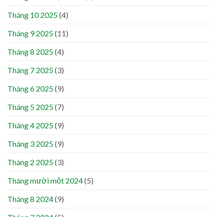
Tháng 10 2025
(4)
Tháng 9 2025
(11)
Tháng 8 2025
(4)
Tháng 7 2025
(3)
Tháng 6 2025
(9)
Tháng 5 2025
(7)
Tháng 4 2025
(9)
Tháng 3 2025
(9)
Tháng 2 2025
(3)
Tháng mười một 2024
(5)
Tháng 8 2024
(9)