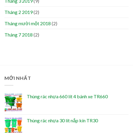
Tháng 3 2019
(9)
Tháng 2 2019
(2)
Tháng mười một 2018
(2)
Tháng 7 2018
(2)
MỚI NHẤT
Thùng rác nhựa 660 lít 4 bánh xe TR660
Thùng rác nhựa 30 lít nắp kín TR30