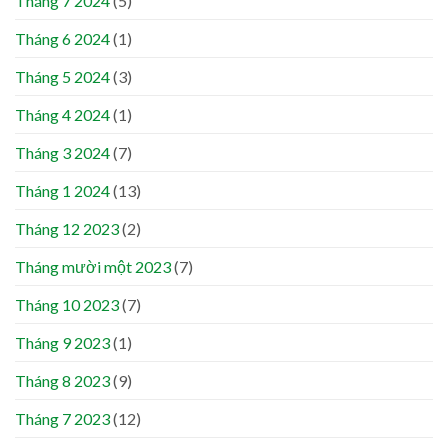
Tháng 7 2024
(5)
Tháng 6 2024
(1)
Tháng 5 2024
(3)
Tháng 4 2024
(1)
Tháng 3 2024
(7)
Tháng 1 2024
(13)
Tháng 12 2023
(2)
Tháng mười một 2023
(7)
Tháng 10 2023
(7)
Tháng 9 2023
(1)
Tháng 8 2023
(9)
Tháng 7 2023
(12)