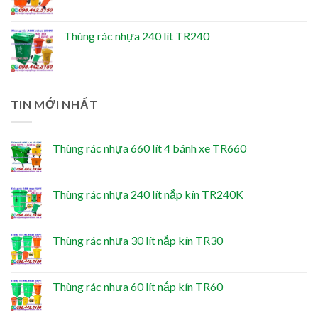
Thùng rác nhựa 240 lít TR240
TIN MỚI NHẤT
Thùng rác nhựa 660 lít 4 bánh xe TR660
Thùng rác nhựa 240 lít nắp kín TR240K
Thùng rác nhựa 30 lít nắp kín TR30
Thùng rác nhựa 60 lít nắp kín TR60