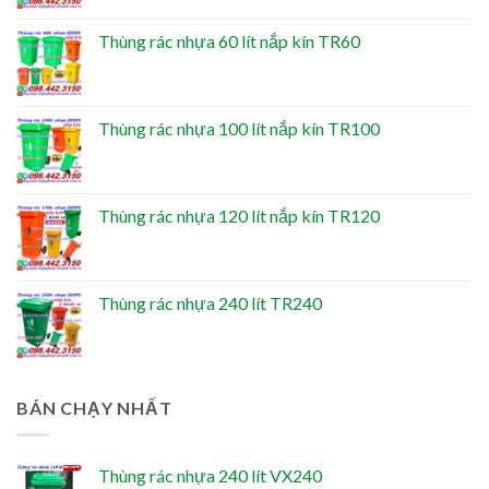
Thùng rác nhựa 60 lít nắp kín TR60
Thùng rác nhựa 100 lít nắp kín TR100
Thùng rác nhựa 120 lít nắp kín TR120
Thùng rác nhựa 240 lít TR240
BÁN CHẠY NHẤT
Thùng rác nhựa 240 lít VX240