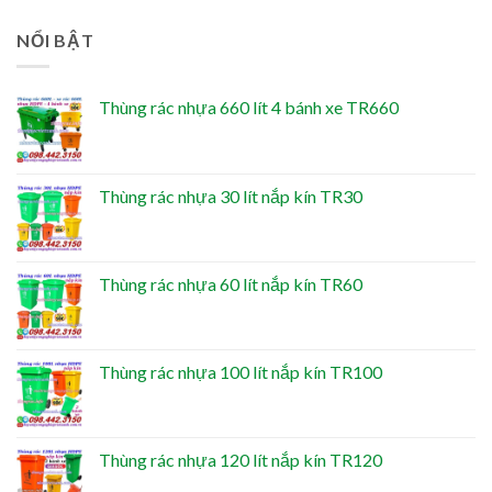
NỔI BẬT
Thùng rác nhựa 660 lít 4 bánh xe TR660
Thùng rác nhựa 30 lít nắp kín TR30
Thùng rác nhựa 60 lít nắp kín TR60
Thùng rác nhựa 100 lít nắp kín TR100
Thùng rác nhựa 120 lít nắp kín TR120