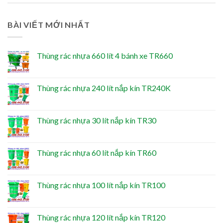
BÀI VIẾT MỚI NHẤT
Thùng rác nhựa 660 lít 4 bánh xe TR660
Thùng rác nhựa 240 lít nắp kín TR240K
Thùng rác nhựa 30 lít nắp kín TR30
Thùng rác nhựa 60 lít nắp kín TR60
Thùng rác nhựa 100 lít nắp kín TR100
Thùng rác nhựa 120 lít nắp kín TR120