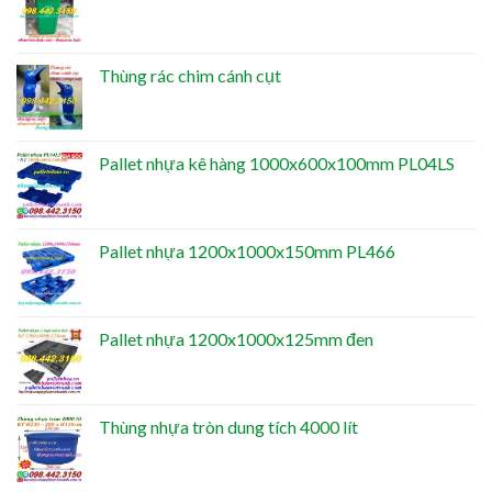
Thùng rác chim cánh cụt
Pallet nhựa kê hàng 1000x600x100mm PL04LS
Pallet nhựa 1200x1000x150mm PL466
Pallet nhựa 1200x1000x125mm đen
Thùng nhựa tròn dung tích 4000 lít