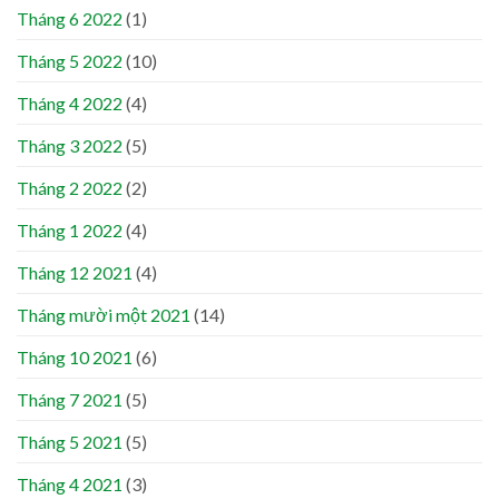
Tháng 6 2022
(1)
Tháng 5 2022
(10)
Tháng 4 2022
(4)
Tháng 3 2022
(5)
Tháng 2 2022
(2)
Tháng 1 2022
(4)
Tháng 12 2021
(4)
Tháng mười một 2021
(14)
Tháng 10 2021
(6)
Tháng 7 2021
(5)
Tháng 5 2021
(5)
Tháng 4 2021
(3)