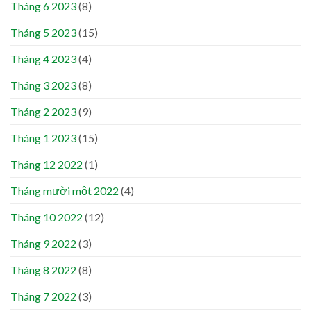
Tháng 6 2023
(8)
Tháng 5 2023
(15)
Tháng 4 2023
(4)
Tháng 3 2023
(8)
Tháng 2 2023
(9)
Tháng 1 2023
(15)
Tháng 12 2022
(1)
Tháng mười một 2022
(4)
Tháng 10 2022
(12)
Tháng 9 2022
(3)
Tháng 8 2022
(8)
Tháng 7 2022
(3)