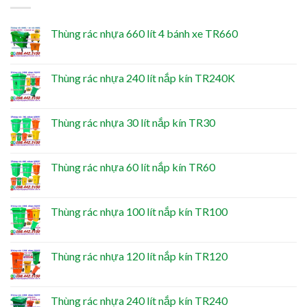
Thùng rác nhựa 660 lít 4 bánh xe TR660
Thùng rác nhựa 240 lít nắp kín TR240K
Thùng rác nhựa 30 lít nắp kín TR30
Thùng rác nhựa 60 lít nắp kín TR60
Thùng rác nhựa 100 lít nắp kín TR100
Thùng rác nhựa 120 lít nắp kín TR120
Thùng rác nhựa 240 lít nắp kín TR240