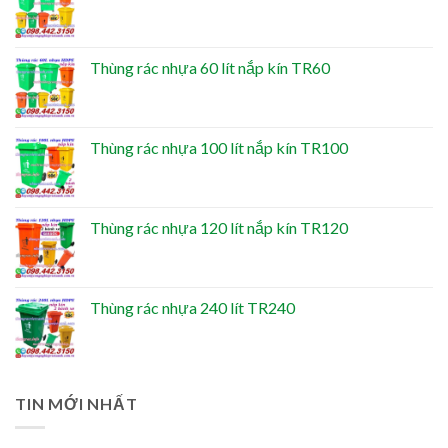
Thùng rác nhựa 60 lít nắp kín TR60
Thùng rác nhựa 100 lít nắp kín TR100
Thùng rác nhựa 120 lít nắp kín TR120
Thùng rác nhựa 240 lít TR240
TIN MỚI NHẤT