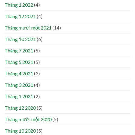
Tháng 1 2022
(4)
Tháng 12 2021
(4)
Tháng mười một 2021
(14)
Tháng 10 2021
(6)
Tháng 7 2021
(5)
Tháng 5 2021
(5)
Tháng 4 2021
(3)
Tháng 3 2021
(4)
Tháng 1 2021
(2)
Tháng 12 2020
(5)
Tháng mười một 2020
(5)
Tháng 10 2020
(5)