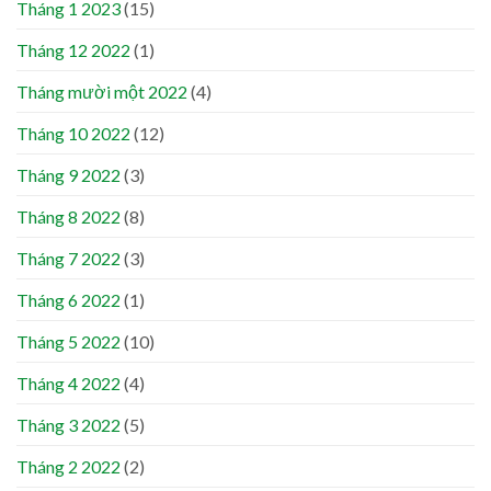
Tháng 1 2023
(15)
Tháng 12 2022
(1)
Tháng mười một 2022
(4)
Tháng 10 2022
(12)
Tháng 9 2022
(3)
Tháng 8 2022
(8)
Tháng 7 2022
(3)
Tháng 6 2022
(1)
Tháng 5 2022
(10)
Tháng 4 2022
(4)
Tháng 3 2022
(5)
Tháng 2 2022
(2)