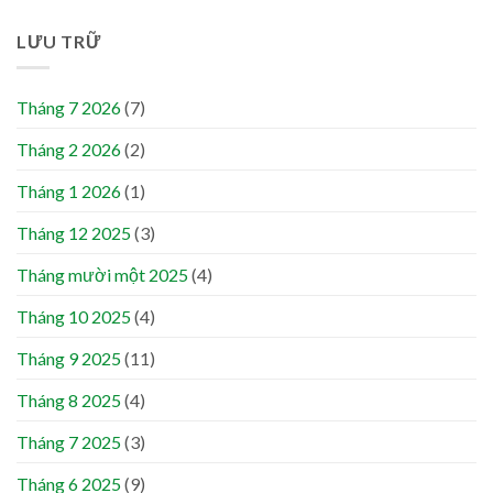
LƯU TRỮ
Tháng 7 2026
(7)
Tháng 2 2026
(2)
Tháng 1 2026
(1)
Tháng 12 2025
(3)
Tháng mười một 2025
(4)
Tháng 10 2025
(4)
Tháng 9 2025
(11)
Tháng 8 2025
(4)
Tháng 7 2025
(3)
Tháng 6 2025
(9)