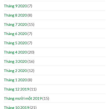
Tháng 9 2020
(7)
Tháng 8 2020
(8)
Tháng 7 2020
(15)
Tháng 6 2020
(7)
Tháng 5 2020
(7)
Tháng 4 2020
(20)
Tháng 3 2020
(16)
Tháng 2 2020
(12)
Tháng 1 2020
(8)
Tháng 12 2019
(11)
Tháng mười một 2019
(15)
Tháng 10 2019
(21)