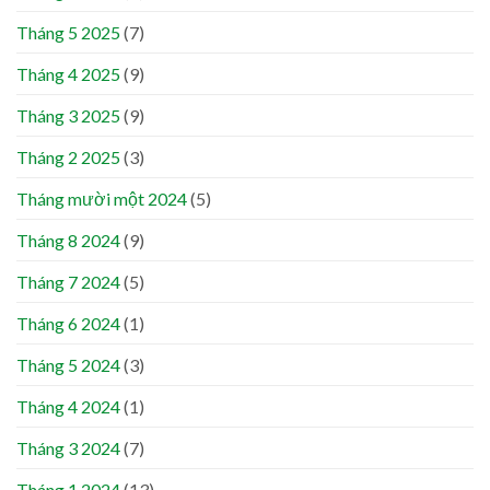
Tháng 5 2025
(7)
Tháng 4 2025
(9)
Tháng 3 2025
(9)
Tháng 2 2025
(3)
Tháng mười một 2024
(5)
Tháng 8 2024
(9)
Tháng 7 2024
(5)
Tháng 6 2024
(1)
Tháng 5 2024
(3)
Tháng 4 2024
(1)
Tháng 3 2024
(7)
Tháng 1 2024
(13)