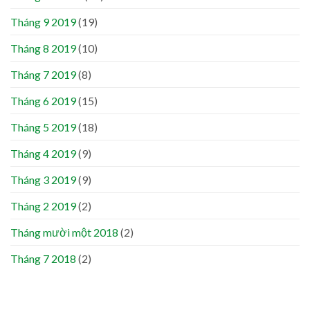
Tháng 9 2019
(19)
Tháng 8 2019
(10)
Tháng 7 2019
(8)
Tháng 6 2019
(15)
Tháng 5 2019
(18)
Tháng 4 2019
(9)
Tháng 3 2019
(9)
Tháng 2 2019
(2)
Tháng mười một 2018
(2)
Tháng 7 2018
(2)