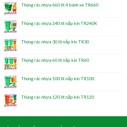
Thùng rác nhựa 660 lít 4 bánh xe TR660
Thùng rác nhựa 240 lít nắp kín TR240K
Thùng rác nhựa 30 lít nắp kín TR30
Thùng rác nhựa 60 lít nắp kín TR60
Thùng rác nhựa 100 lít nắp kín TR100
Thùng rác nhựa 120 lít nắp kín TR120