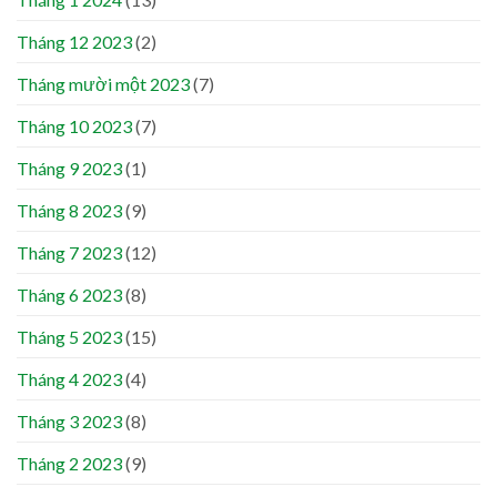
Tháng 12 2023
(2)
Tháng mười một 2023
(7)
Tháng 10 2023
(7)
Tháng 9 2023
(1)
Tháng 8 2023
(9)
Tháng 7 2023
(12)
Tháng 6 2023
(8)
Tháng 5 2023
(15)
Tháng 4 2023
(4)
Tháng 3 2023
(8)
Tháng 2 2023
(9)