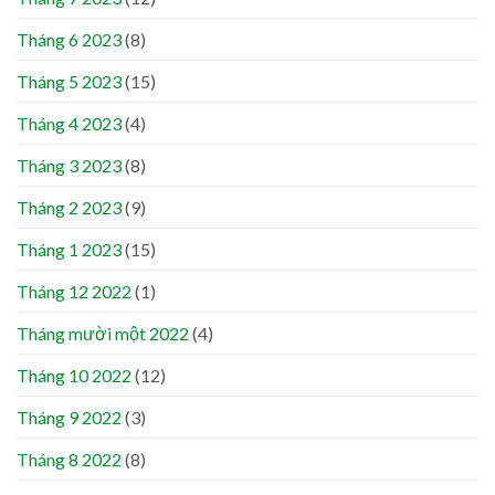
Tháng 6 2023
(8)
Tháng 5 2023
(15)
Tháng 4 2023
(4)
Tháng 3 2023
(8)
Tháng 2 2023
(9)
Tháng 1 2023
(15)
Tháng 12 2022
(1)
Tháng mười một 2022
(4)
Tháng 10 2022
(12)
Tháng 9 2022
(3)
Tháng 8 2022
(8)