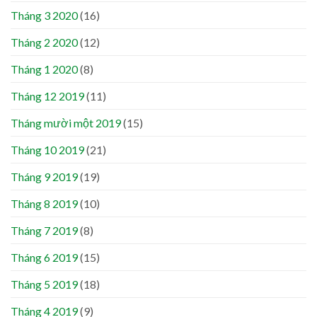
Tháng 3 2020
(16)
Tháng 2 2020
(12)
Tháng 1 2020
(8)
Tháng 12 2019
(11)
Tháng mười một 2019
(15)
Tháng 10 2019
(21)
Tháng 9 2019
(19)
Tháng 8 2019
(10)
Tháng 7 2019
(8)
Tháng 6 2019
(15)
Tháng 5 2019
(18)
Tháng 4 2019
(9)