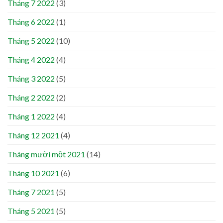
Tháng 7 2022
(3)
Tháng 6 2022
(1)
Tháng 5 2022
(10)
Tháng 4 2022
(4)
Tháng 3 2022
(5)
Tháng 2 2022
(2)
Tháng 1 2022
(4)
Tháng 12 2021
(4)
Tháng mười một 2021
(14)
Tháng 10 2021
(6)
Tháng 7 2021
(5)
Tháng 5 2021
(5)