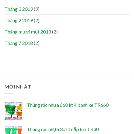
Tháng 3 2019
(9)
Tháng 2 2019
(2)
Tháng mười một 2018
(2)
Tháng 7 2018
(2)
MỚI NHẤT
Thùng rác nhựa 660 lít 4 bánh xe TR660
Thùng rác nhựa 30 lít nắp kín TR30