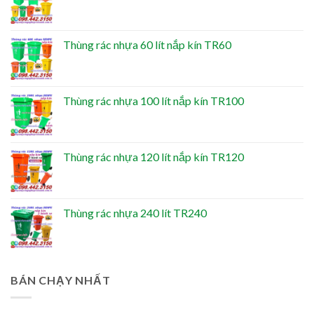
Thùng rác nhựa 60 lít nắp kín TR60
Thùng rác nhựa 100 lít nắp kín TR100
Thùng rác nhựa 120 lít nắp kín TR120
Thùng rác nhựa 240 lít TR240
BÁN CHẠY NHẤT