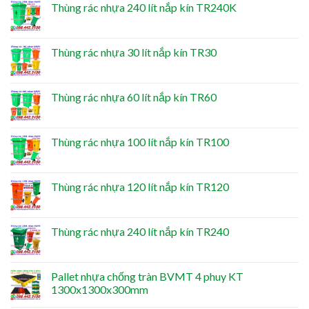
Thùng rác nhựa 240 lít nắp kín TR240K
Thùng rác nhựa 30 lít nắp kín TR30
Thùng rác nhựa 60 lít nắp kín TR60
Thùng rác nhựa 100 lít nắp kín TR100
Thùng rác nhựa 120 lít nắp kín TR120
Thùng rác nhựa 240 lít nắp kín TR240
Pallet nhựa chống tràn BVMT 4 phuy KT
1300x1300x300mm