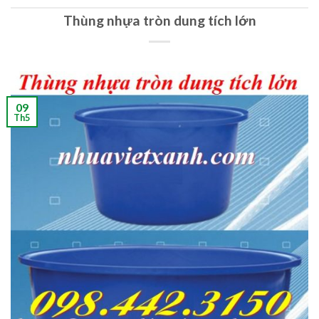
Thùng nhựa tròn dung tích lớn
09
Th5