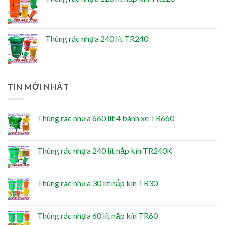
Thùng rác nhựa 240 lít TR240
TIN MỚI NHẤT
Thùng rác nhựa 660 lít 4 bánh xe TR660
Thùng rác nhựa 240 lít nắp kín TR240K
Thùng rác nhựa 30 lít nắp kín TR30
Thùng rác nhựa 60 lít nắp kín TR60