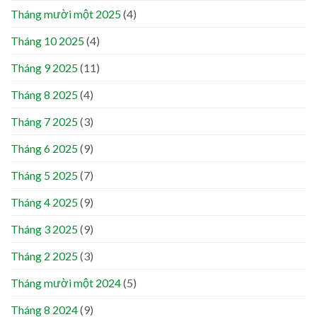
Tháng mười một 2025
(4)
Tháng 10 2025
(4)
Tháng 9 2025
(11)
Tháng 8 2025
(4)
Tháng 7 2025
(3)
Tháng 6 2025
(9)
Tháng 5 2025
(7)
Tháng 4 2025
(9)
Tháng 3 2025
(9)
Tháng 2 2025
(3)
Tháng mười một 2024
(5)
Tháng 8 2024
(9)