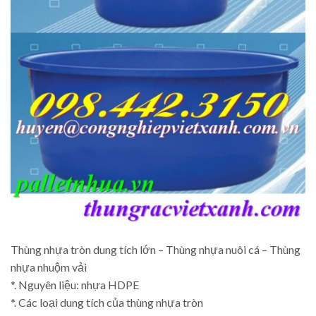
Thùng nhựa tròn dung tích lớn – Thùng nhựa nuôi cá – Thùng
nhựa nhuộm vải
*. Nguyên liệu: nhựa HDPE
*. Các loại dung tích của thùng nhựa tròn