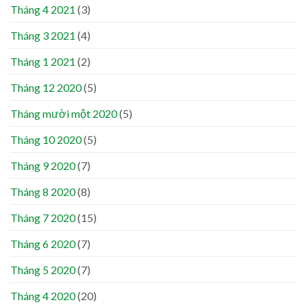
Tháng 4 2021
(3)
Tháng 3 2021
(4)
Tháng 1 2021
(2)
Tháng 12 2020
(5)
Tháng mười một 2020
(5)
Tháng 10 2020
(5)
Tháng 9 2020
(7)
Tháng 8 2020
(8)
Tháng 7 2020
(15)
Tháng 6 2020
(7)
Tháng 5 2020
(7)
Tháng 4 2020
(20)