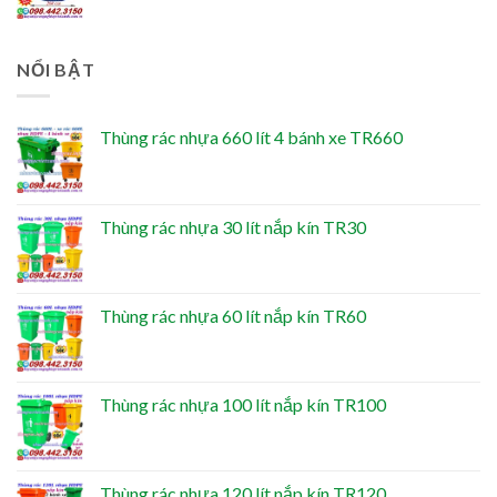
NỔI BẬT
Thùng rác nhựa 660 lít 4 bánh xe TR660
Thùng rác nhựa 30 lít nắp kín TR30
Thùng rác nhựa 60 lít nắp kín TR60
Thùng rác nhựa 100 lít nắp kín TR100
Thùng rác nhựa 120 lít nắp kín TR120