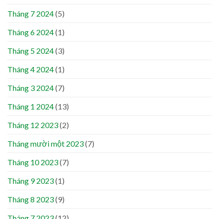
Tháng 7 2024
(5)
Tháng 6 2024
(1)
Tháng 5 2024
(3)
Tháng 4 2024
(1)
Tháng 3 2024
(7)
Tháng 1 2024
(13)
Tháng 12 2023
(2)
Tháng mười một 2023
(7)
Tháng 10 2023
(7)
Tháng 9 2023
(1)
Tháng 8 2023
(9)
Tháng 7 2023
(12)