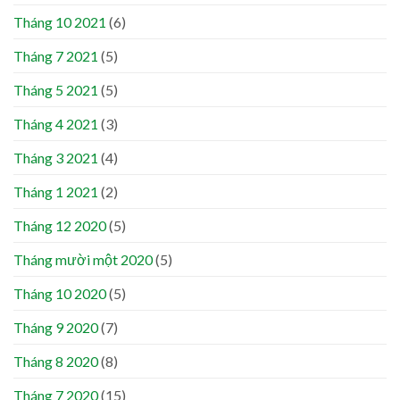
Tháng 10 2021
(6)
Tháng 7 2021
(5)
Tháng 5 2021
(5)
Tháng 4 2021
(3)
Tháng 3 2021
(4)
Tháng 1 2021
(2)
Tháng 12 2020
(5)
Tháng mười một 2020
(5)
Tháng 10 2020
(5)
Tháng 9 2020
(7)
Tháng 8 2020
(8)
Tháng 7 2020
(15)