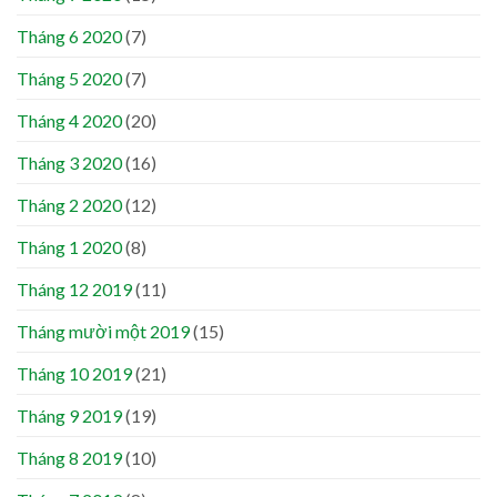
Tháng 6 2020
(7)
Tháng 5 2020
(7)
Tháng 4 2020
(20)
Tháng 3 2020
(16)
Tháng 2 2020
(12)
Tháng 1 2020
(8)
Tháng 12 2019
(11)
Tháng mười một 2019
(15)
Tháng 10 2019
(21)
Tháng 9 2019
(19)
Tháng 8 2019
(10)