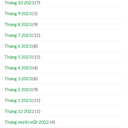
Tháng 10 2023
(7)
Tháng 9 2023
(1)
Tháng 8 2023
(9)
Tháng 7 2023
(12)
Tháng 6 2023
(8)
Tháng 5 2023
(15)
Tháng 4 2023
(4)
Tháng 3 2023
(8)
Tháng 2 2023
(9)
Tháng 1 2023
(15)
Tháng 12 2022
(1)
Tháng mười một 2022
(4)