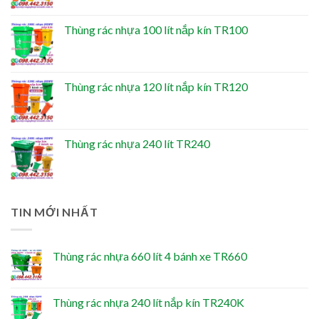
Thùng rác nhựa 100 lít nắp kín TR100
Thùng rác nhựa 120 lít nắp kín TR120
Thùng rác nhựa 240 lít TR240
TIN MỚI NHẤT
Thùng rác nhựa 660 lít 4 bánh xe TR660
Thùng rác nhựa 240 lít nắp kín TR240K