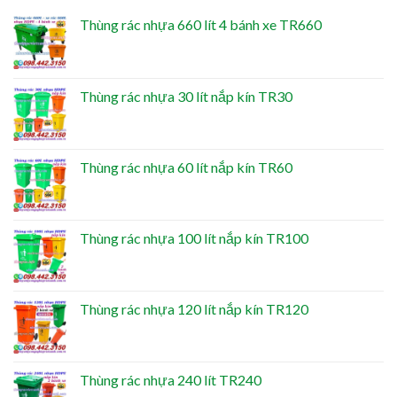
Thùng rác nhựa 660 lít 4 bánh xe TR660
Thùng rác nhựa 30 lít nắp kín TR30
Thùng rác nhựa 60 lít nắp kín TR60
Thùng rác nhựa 100 lít nắp kín TR100
Thùng rác nhựa 120 lít nắp kín TR120
Thùng rác nhựa 240 lít TR240