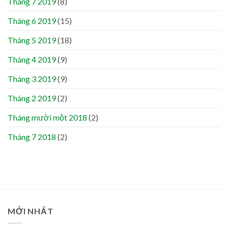
Tháng 7 2019
(8)
Tháng 6 2019
(15)
Tháng 5 2019
(18)
Tháng 4 2019
(9)
Tháng 3 2019
(9)
Tháng 2 2019
(2)
Tháng mười một 2018
(2)
Tháng 7 2018
(2)
MỚI NHẤT