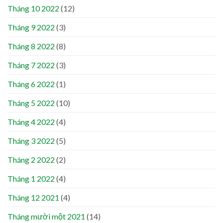
Tháng 10 2022
(12)
Tháng 9 2022
(3)
Tháng 8 2022
(8)
Tháng 7 2022
(3)
Tháng 6 2022
(1)
Tháng 5 2022
(10)
Tháng 4 2022
(4)
Tháng 3 2022
(5)
Tháng 2 2022
(2)
Tháng 1 2022
(4)
Tháng 12 2021
(4)
Tháng mười một 2021
(14)