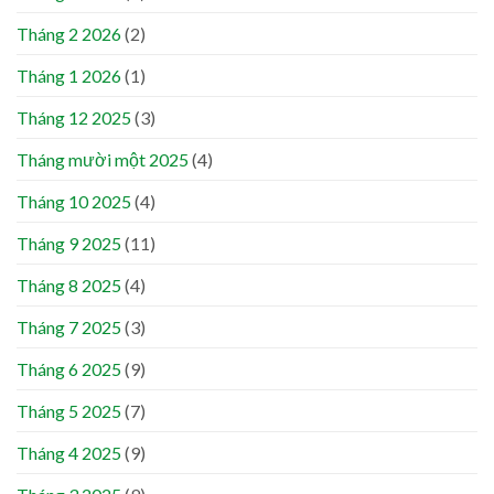
Tháng 2 2026
(2)
Tháng 1 2026
(1)
Tháng 12 2025
(3)
Tháng mười một 2025
(4)
Tháng 10 2025
(4)
Tháng 9 2025
(11)
Tháng 8 2025
(4)
Tháng 7 2025
(3)
Tháng 6 2025
(9)
Tháng 5 2025
(7)
Tháng 4 2025
(9)