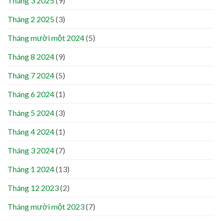
Tháng 3 2025
(9)
Tháng 2 2025
(3)
Tháng mười một 2024
(5)
Tháng 8 2024
(9)
Tháng 7 2024
(5)
Tháng 6 2024
(1)
Tháng 5 2024
(3)
Tháng 4 2024
(1)
Tháng 3 2024
(7)
Tháng 1 2024
(13)
Tháng 12 2023
(2)
Tháng mười một 2023
(7)