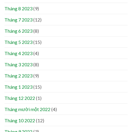
Tháng 8 2023
(9)
Tháng 7 2023
(12)
Tháng 6 2023
(8)
Tháng 5 2023
(15)
Tháng 4 2023
(4)
Tháng 3 2023
(8)
Tháng 2 2023
(9)
Tháng 1 2023
(15)
Tháng 12 2022
(1)
Tháng mười một 2022
(4)
Tháng 10 2022
(12)
Tháng 9 2022
(3)