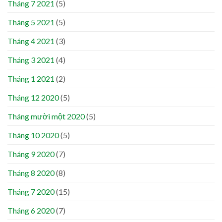
Tháng 7 2021
(5)
Tháng 5 2021
(5)
Tháng 4 2021
(3)
Tháng 3 2021
(4)
Tháng 1 2021
(2)
Tháng 12 2020
(5)
Tháng mười một 2020
(5)
Tháng 10 2020
(5)
Tháng 9 2020
(7)
Tháng 8 2020
(8)
Tháng 7 2020
(15)
Tháng 6 2020
(7)