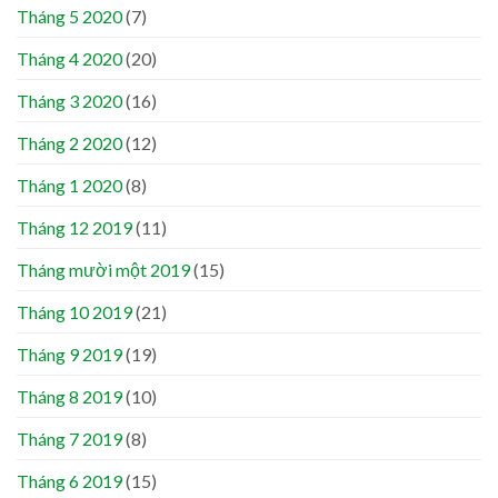
Tháng 5 2020
(7)
Tháng 4 2020
(20)
Tháng 3 2020
(16)
Tháng 2 2020
(12)
Tháng 1 2020
(8)
Tháng 12 2019
(11)
Tháng mười một 2019
(15)
Tháng 10 2019
(21)
Tháng 9 2019
(19)
Tháng 8 2019
(10)
Tháng 7 2019
(8)
Tháng 6 2019
(15)