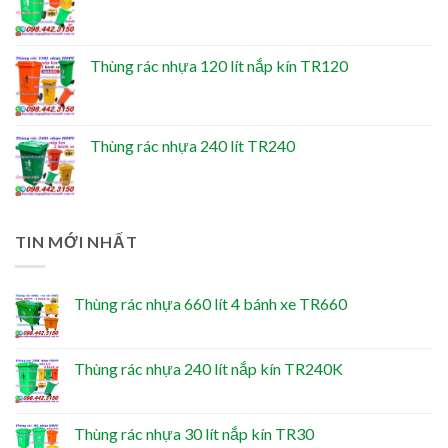
Thùng rác nhựa 120 lít nắp kín TR120
Thùng rác nhựa 240 lít TR240
TIN MỚI NHẤT
Thùng rác nhựa 660 lít 4 bánh xe TR660
Thùng rác nhựa 240 lít nắp kín TR240K
Thùng rác nhựa 30 lít nắp kín TR30