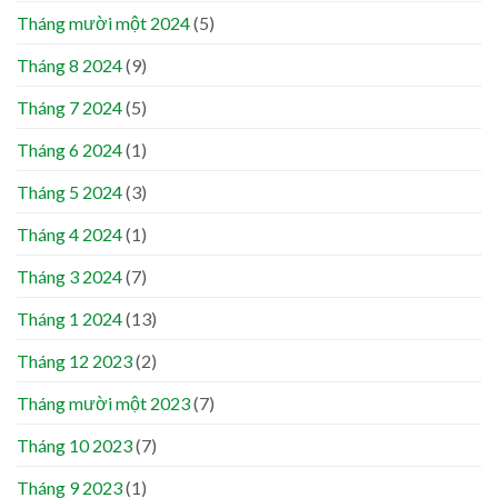
Tháng mười một 2024
(5)
Tháng 8 2024
(9)
Tháng 7 2024
(5)
Tháng 6 2024
(1)
Tháng 5 2024
(3)
Tháng 4 2024
(1)
Tháng 3 2024
(7)
Tháng 1 2024
(13)
Tháng 12 2023
(2)
Tháng mười một 2023
(7)
Tháng 10 2023
(7)
Tháng 9 2023
(1)