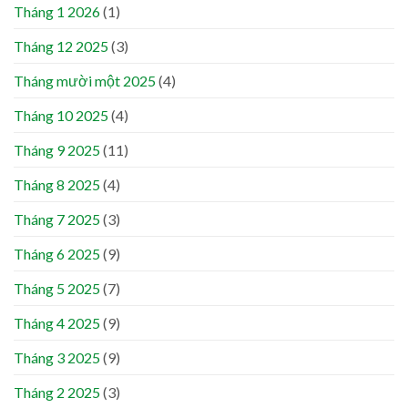
Tháng 1 2026
(1)
Tháng 12 2025
(3)
Tháng mười một 2025
(4)
Tháng 10 2025
(4)
Tháng 9 2025
(11)
Tháng 8 2025
(4)
Tháng 7 2025
(3)
Tháng 6 2025
(9)
Tháng 5 2025
(7)
Tháng 4 2025
(9)
Tháng 3 2025
(9)
Tháng 2 2025
(3)