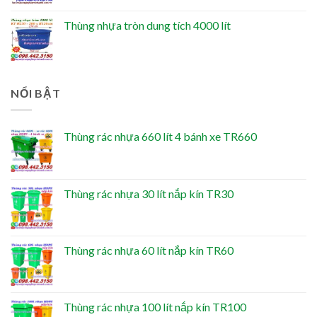
Thùng nhựa tròn dung tích 4000 lít
NỔI BẬT
Thùng rác nhựa 660 lít 4 bánh xe TR660
Thùng rác nhựa 30 lít nắp kín TR30
Thùng rác nhựa 60 lít nắp kín TR60
Thùng rác nhựa 100 lít nắp kín TR100