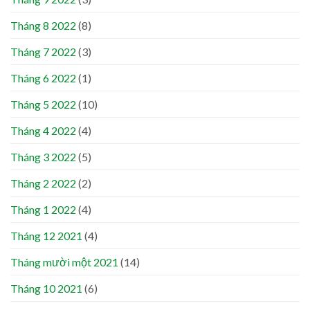
Tháng 8 2022
(8)
Tháng 7 2022
(3)
Tháng 6 2022
(1)
Tháng 5 2022
(10)
Tháng 4 2022
(4)
Tháng 3 2022
(5)
Tháng 2 2022
(2)
Tháng 1 2022
(4)
Tháng 12 2021
(4)
Tháng mười một 2021
(14)
Tháng 10 2021
(6)