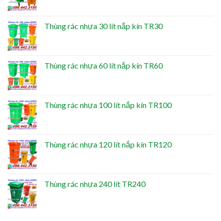
Thùng rác nhựa 30 lít nắp kín TR30
Thùng rác nhựa 60 lít nắp kín TR60
Thùng rác nhựa 100 lít nắp kín TR100
Thùng rác nhựa 120 lít nắp kín TR120
Thùng rác nhựa 240 lít TR240