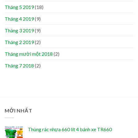
Tháng 5 2019
(18)
Tháng 4 2019
(9)
Tháng 3 2019
(9)
Tháng 2 2019
(2)
Tháng mười một 2018
(2)
Tháng 7 2018
(2)
MỚI NHẤT
Thùng rác nhựa 660 lít 4 bánh xe TR660