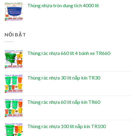
Thùng nhựa tròn dung tích 4000 lít
NỔI BẬT
Thùng rác nhựa 660 lít 4 bánh xe TR660
Thùng rác nhựa 30 lít nắp kín TR30
Thùng rác nhựa 60 lít nắp kín TR60
Thùng rác nhựa 100 lít nắp kín TR100