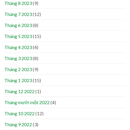
Tháng 8 2023
(9)
Tháng 7 2023
(12)
Tháng 6 2023
(8)
Tháng 5 2023
(15)
Tháng 4 2023
(4)
Tháng 3 2023
(8)
Tháng 2 2023
(9)
Tháng 1 2023
(15)
Tháng 12 2022
(1)
Tháng mười một 2022
(4)
Tháng 10 2022
(12)
Tháng 9 2022
(3)