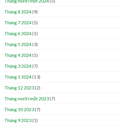
Tháng mười một 2024
(5)
Tháng 8 2024
(9)
Tháng 7 2024
(5)
Tháng 6 2024
(1)
Tháng 5 2024
(3)
Tháng 4 2024
(1)
Tháng 3 2024
(7)
Tháng 1 2024
(13)
Tháng 12 2023
(2)
Tháng mười một 2023
(7)
Tháng 10 2023
(7)
Tháng 9 2023
(1)