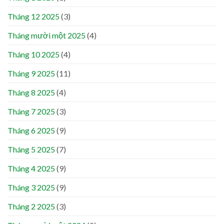
Tháng 12 2025
(3)
Tháng mười một 2025
(4)
Tháng 10 2025
(4)
Tháng 9 2025
(11)
Tháng 8 2025
(4)
Tháng 7 2025
(3)
Tháng 6 2025
(9)
Tháng 5 2025
(7)
Tháng 4 2025
(9)
Tháng 3 2025
(9)
Tháng 2 2025
(3)