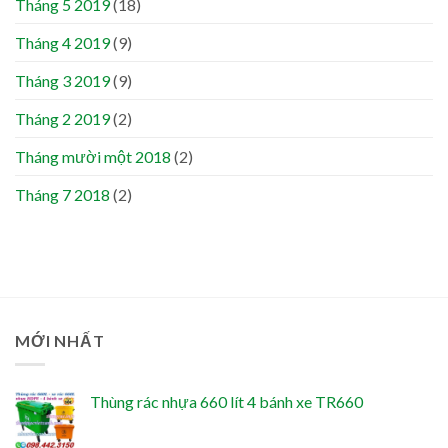
Tháng 5 2019
(18)
Tháng 4 2019
(9)
Tháng 3 2019
(9)
Tháng 2 2019
(2)
Tháng mười một 2018
(2)
Tháng 7 2018
(2)
MỚI NHẤT
Thùng rác nhựa 660 lít 4 bánh xe TR660