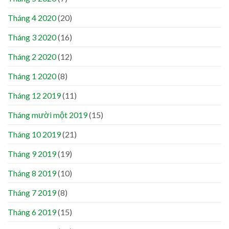
Tháng 4 2020
(20)
Tháng 3 2020
(16)
Tháng 2 2020
(12)
Tháng 1 2020
(8)
Tháng 12 2019
(11)
Tháng mười một 2019
(15)
Tháng 10 2019
(21)
Tháng 9 2019
(19)
Tháng 8 2019
(10)
Tháng 7 2019
(8)
Tháng 6 2019
(15)