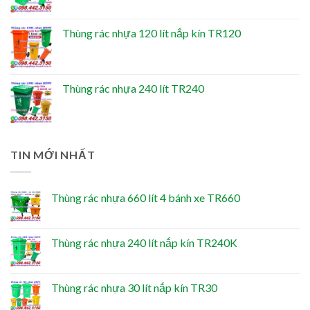
Thùng rác nhựa 120 lít nắp kín TR120
Thùng rác nhựa 240 lít TR240
TIN MỚI NHẤT
Thùng rác nhựa 660 lít 4 bánh xe TR660
Thùng rác nhựa 240 lít nắp kín TR240K
Thùng rác nhựa 30 lít nắp kín TR30