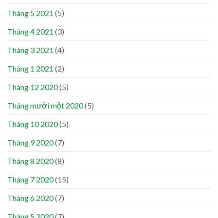
Tháng 5 2021
(5)
Tháng 4 2021
(3)
Tháng 3 2021
(4)
Tháng 1 2021
(2)
Tháng 12 2020
(5)
Tháng mười một 2020
(5)
Tháng 10 2020
(5)
Tháng 9 2020
(7)
Tháng 8 2020
(8)
Tháng 7 2020
(15)
Tháng 6 2020
(7)
Tháng 5 2020
(7)