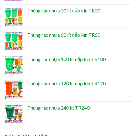
Thùng rác nhựa 30 lít nắp kín TR30
Thùng rác nhựa 60 lít nắp kín TR60
Thùng rác nhựa 100 lít nắp kín TR100
Thùng rác nhựa 120 lít nắp kín TR120
Thùng rác nhựa 240 lít TR240