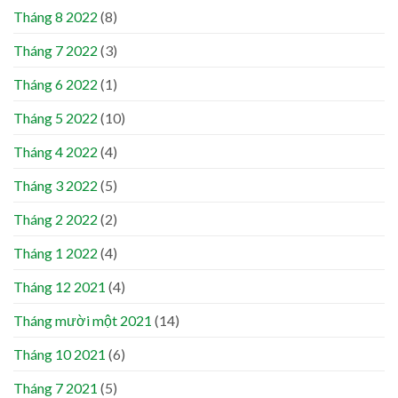
Tháng 8 2022
(8)
Tháng 7 2022
(3)
Tháng 6 2022
(1)
Tháng 5 2022
(10)
Tháng 4 2022
(4)
Tháng 3 2022
(5)
Tháng 2 2022
(2)
Tháng 1 2022
(4)
Tháng 12 2021
(4)
Tháng mười một 2021
(14)
Tháng 10 2021
(6)
Tháng 7 2021
(5)