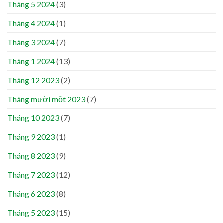
Tháng 5 2024
(3)
Tháng 4 2024
(1)
Tháng 3 2024
(7)
Tháng 1 2024
(13)
Tháng 12 2023
(2)
Tháng mười một 2023
(7)
Tháng 10 2023
(7)
Tháng 9 2023
(1)
Tháng 8 2023
(9)
Tháng 7 2023
(12)
Tháng 6 2023
(8)
Tháng 5 2023
(15)