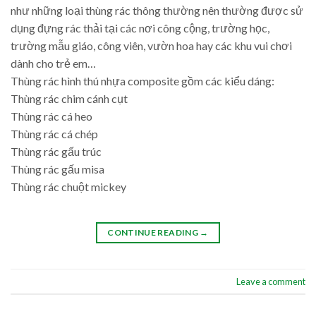
như những loại thùng rác thông thường nên thường được sử
dụng đựng rác thải tại các nơi công cộng, trường học,
trường mẫu giáo, công viên, vườn hoa hay các khu vui chơi
dành cho trẻ em…
Thùng rác hình thú nhựa composite gồm các kiểu dáng:
Thùng rác chim cánh cụt
Thùng rác cá heo
Thùng rác cá chép
Thùng rác gấu trúc
Thùng rác gấu misa
Thùng rác chuột mickey
CONTINUE READING
→
Leave a comment