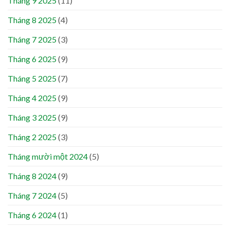
Tháng 9 2025
(11)
Tháng 8 2025
(4)
Tháng 7 2025
(3)
Tháng 6 2025
(9)
Tháng 5 2025
(7)
Tháng 4 2025
(9)
Tháng 3 2025
(9)
Tháng 2 2025
(3)
Tháng mười một 2024
(5)
Tháng 8 2024
(9)
Tháng 7 2024
(5)
Tháng 6 2024
(1)