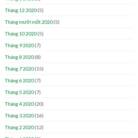
Tháng 12 2020
(5)
Tháng mười một 2020
(5)
Tháng 10 2020
(5)
Tháng 9 2020
(7)
Tháng 8 2020
(8)
Tháng 7 2020
(15)
Tháng 6 2020
(7)
Tháng 5 2020
(7)
Tháng 4 2020
(20)
Tháng 3 2020
(16)
Tháng 2 2020
(12)