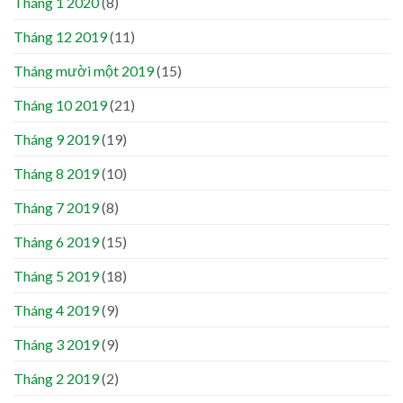
Tháng 1 2020
(8)
Tháng 12 2019
(11)
Tháng mười một 2019
(15)
Tháng 10 2019
(21)
Tháng 9 2019
(19)
Tháng 8 2019
(10)
Tháng 7 2019
(8)
Tháng 6 2019
(15)
Tháng 5 2019
(18)
Tháng 4 2019
(9)
Tháng 3 2019
(9)
Tháng 2 2019
(2)