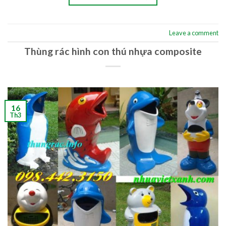
Leave a comment
Thùng rác hình con thú nhựa composite
16
Th3