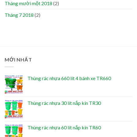
Tháng mười một 2018
(2)
Tháng 7 2018
(2)
MỚI NHẤT
Thùng rác nhựa 660 lít 4 bánh xe TR660
Thùng rác nhựa 30 lít nắp kín TR30
Thùng rác nhựa 60 lít nắp kín TR60