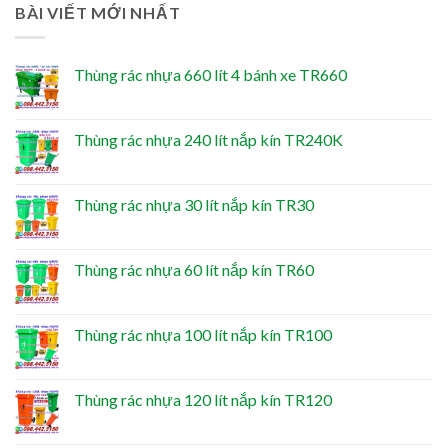
BÀI VIẾT MỚI NHẤT
Thùng rác nhựa 660 lít 4 bánh xe TR660
Thùng rác nhựa 240 lít nắp kín TR240K
Thùng rác nhựa 30 lít nắp kín TR30
Thùng rác nhựa 60 lít nắp kín TR60
Thùng rác nhựa 100 lít nắp kín TR100
Thùng rác nhựa 120 lít nắp kín TR120