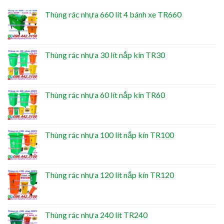
Thùng rác nhựa 660 lít 4 bánh xe TR660
Thùng rác nhựa 30 lít nắp kín TR30
Thùng rác nhựa 60 lít nắp kín TR60
Thùng rác nhựa 100 lít nắp kín TR100
Thùng rác nhựa 120 lít nắp kín TR120
Thùng rác nhựa 240 lít TR240