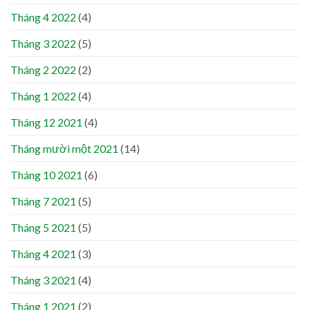
Tháng 4 2022
(4)
Tháng 3 2022
(5)
Tháng 2 2022
(2)
Tháng 1 2022
(4)
Tháng 12 2021
(4)
Tháng mười một 2021
(14)
Tháng 10 2021
(6)
Tháng 7 2021
(5)
Tháng 5 2021
(5)
Tháng 4 2021
(3)
Tháng 3 2021
(4)
Tháng 1 2021
(2)