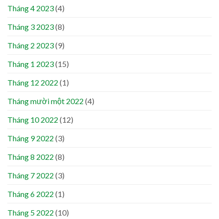
Tháng 4 2023
(4)
Tháng 3 2023
(8)
Tháng 2 2023
(9)
Tháng 1 2023
(15)
Tháng 12 2022
(1)
Tháng mười một 2022
(4)
Tháng 10 2022
(12)
Tháng 9 2022
(3)
Tháng 8 2022
(8)
Tháng 7 2022
(3)
Tháng 6 2022
(1)
Tháng 5 2022
(10)