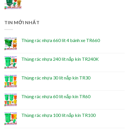
TIN MỚI NHẤT
Thùng rác nhựa 660 lít 4 bánh xe TR660
Thùng rác nhựa 240 lít nắp kín TR240K
Thùng rác nhựa 30 lít nắp kín TR30
Thùng rác nhựa 60 lít nắp kín TR60
Thùng rác nhựa 100 lít nắp kín TR100