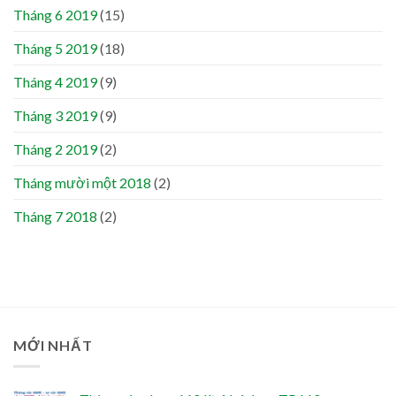
Tháng 6 2019
(15)
Tháng 5 2019
(18)
Tháng 4 2019
(9)
Tháng 3 2019
(9)
Tháng 2 2019
(2)
Tháng mười một 2018
(2)
Tháng 7 2018
(2)
MỚI NHẤT