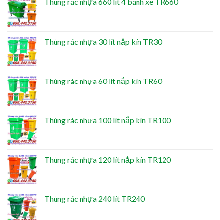
Thùng rác nhựa 660 lít 4 bánh xe TR660
Thùng rác nhựa 30 lít nắp kín TR30
Thùng rác nhựa 60 lít nắp kín TR60
Thùng rác nhựa 100 lít nắp kín TR100
Thùng rác nhựa 120 lít nắp kín TR120
Thùng rác nhựa 240 lít TR240