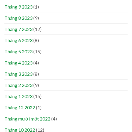
Tháng 9 2023
(1)
Tháng 8 2023
(9)
Tháng 7 2023
(12)
Tháng 6 2023
(8)
Tháng 5 2023
(15)
Tháng 4 2023
(4)
Tháng 3 2023
(8)
Tháng 2 2023
(9)
Tháng 1 2023
(15)
Tháng 12 2022
(1)
Tháng mười một 2022
(4)
Tháng 10 2022
(12)