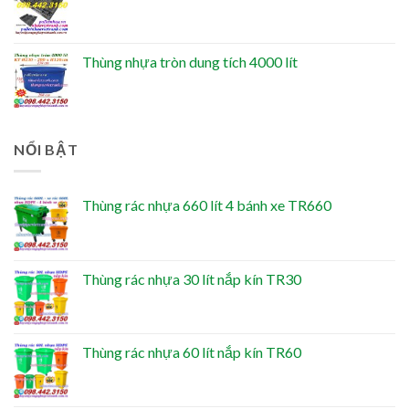
Thùng nhựa tròn dung tích 4000 lít
NỔI BẬT
Thùng rác nhựa 660 lít 4 bánh xe TR660
Thùng rác nhựa 30 lít nắp kín TR30
Thùng rác nhựa 60 lít nắp kín TR60