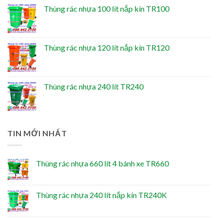
Thùng rác nhựa 100 lít nắp kín TR100
Thùng rác nhựa 120 lít nắp kín TR120
Thùng rác nhựa 240 lít TR240
TIN MỚI NHẤT
Thùng rác nhựa 660 lít 4 bánh xe TR660
Thùng rác nhựa 240 lít nắp kín TR240K