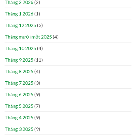
Tháng 2 2026
(2)
Tháng 1 2026
(1)
Tháng 12 2025
(3)
Tháng mười một 2025
(4)
Tháng 10 2025
(4)
Tháng 9 2025
(11)
Tháng 8 2025
(4)
Tháng 7 2025
(3)
Tháng 6 2025
(9)
Tháng 5 2025
(7)
Tháng 4 2025
(9)
Tháng 3 2025
(9)