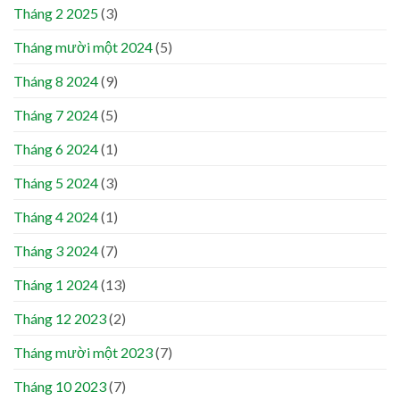
Tháng 2 2025
(3)
Tháng mười một 2024
(5)
Tháng 8 2024
(9)
Tháng 7 2024
(5)
Tháng 6 2024
(1)
Tháng 5 2024
(3)
Tháng 4 2024
(1)
Tháng 3 2024
(7)
Tháng 1 2024
(13)
Tháng 12 2023
(2)
Tháng mười một 2023
(7)
Tháng 10 2023
(7)