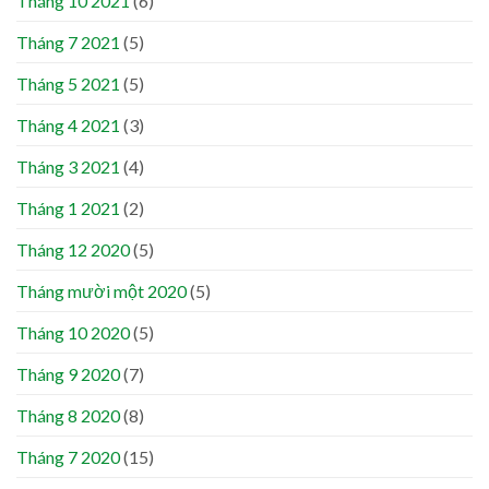
Tháng 10 2021
(6)
Tháng 7 2021
(5)
Tháng 5 2021
(5)
Tháng 4 2021
(3)
Tháng 3 2021
(4)
Tháng 1 2021
(2)
Tháng 12 2020
(5)
Tháng mười một 2020
(5)
Tháng 10 2020
(5)
Tháng 9 2020
(7)
Tháng 8 2020
(8)
Tháng 7 2020
(15)