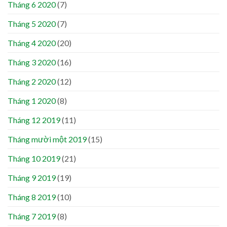
Tháng 6 2020
(7)
Tháng 5 2020
(7)
Tháng 4 2020
(20)
Tháng 3 2020
(16)
Tháng 2 2020
(12)
Tháng 1 2020
(8)
Tháng 12 2019
(11)
Tháng mười một 2019
(15)
Tháng 10 2019
(21)
Tháng 9 2019
(19)
Tháng 8 2019
(10)
Tháng 7 2019
(8)