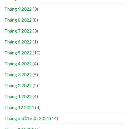
Tháng 9 2022
(3)
Tháng 8 2022
(8)
Tháng 7 2022
(3)
Tháng 6 2022
(1)
Tháng 5 2022
(10)
Tháng 4 2022
(4)
Tháng 3 2022
(5)
Tháng 2 2022
(2)
Tháng 1 2022
(4)
Tháng 12 2021
(4)
Tháng mười một 2021
(14)