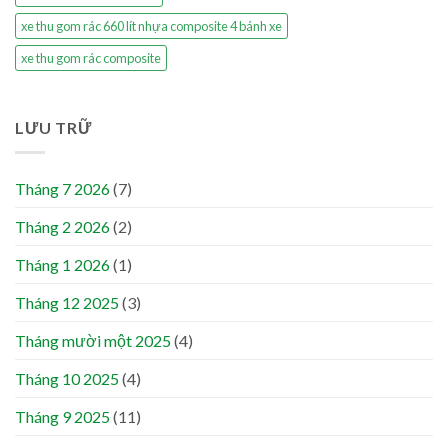
xe thu gom rác 660 lít nhựa composite 4 bánh xe
xe thu gom rác composite
LƯU TRỮ
Tháng 7 2026
(7)
Tháng 2 2026
(2)
Tháng 1 2026
(1)
Tháng 12 2025
(3)
Tháng mười một 2025
(4)
Tháng 10 2025
(4)
Tháng 9 2025
(11)