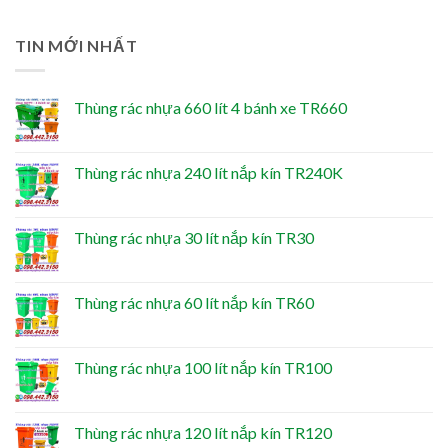
TIN MỚI NHẤT
Thùng rác nhựa 660 lít 4 bánh xe TR660
Thùng rác nhựa 240 lít nắp kín TR240K
Thùng rác nhựa 30 lít nắp kín TR30
Thùng rác nhựa 60 lít nắp kín TR60
Thùng rác nhựa 100 lít nắp kín TR100
Thùng rác nhựa 120 lít nắp kín TR120