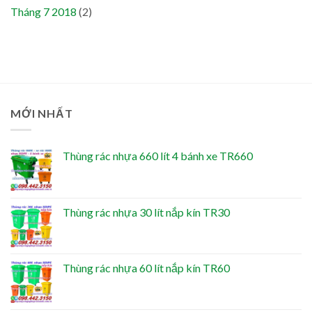
Tháng 7 2018
(2)
MỚI NHẤT
Thùng rác nhựa 660 lít 4 bánh xe TR660
Thùng rác nhựa 30 lít nắp kín TR30
Thùng rác nhựa 60 lít nắp kín TR60