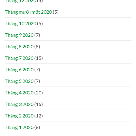
Tháng 12 2020
(5)
Tháng mười một 2020
(5)
Tháng 10 2020
(5)
Tháng 9 2020
(7)
Tháng 8 2020
(8)
Tháng 7 2020
(15)
Tháng 6 2020
(7)
Tháng 5 2020
(7)
Tháng 4 2020
(20)
Tháng 3 2020
(16)
Tháng 2 2020
(12)
Tháng 1 2020
(8)