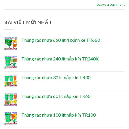
Leave a comment
BÀI VIẾT MỚI NHẤT
Thùng rác nhựa 660 lít 4 bánh xe TR660
Thùng rác nhựa 240 lít nắp kín TR240K
Thùng rác nhựa 30 lít nắp kín TR30
Thùng rác nhựa 60 lít nắp kín TR60
Thùng rác nhựa 100 lít nắp kín TR100