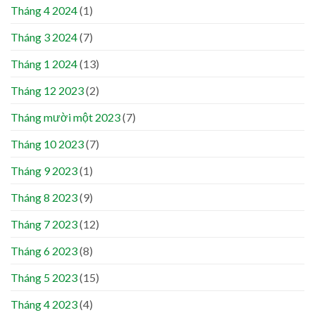
Tháng 4 2024
(1)
Tháng 3 2024
(7)
Tháng 1 2024
(13)
Tháng 12 2023
(2)
Tháng mười một 2023
(7)
Tháng 10 2023
(7)
Tháng 9 2023
(1)
Tháng 8 2023
(9)
Tháng 7 2023
(12)
Tháng 6 2023
(8)
Tháng 5 2023
(15)
Tháng 4 2023
(4)