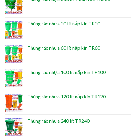
Thùng rác nhựa 30 lít nắp kín TR30
Thùng rác nhựa 60 lít nắp kín TR60
Thùng rác nhựa 100 lít nắp kín TR100
Thùng rác nhựa 120 lít nắp kín TR120
Thùng rác nhựa 240 lít TR240