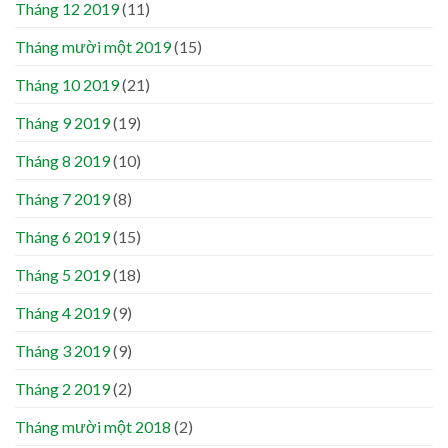
Tháng 12 2019
(11)
Tháng mười một 2019
(15)
Tháng 10 2019
(21)
Tháng 9 2019
(19)
Tháng 8 2019
(10)
Tháng 7 2019
(8)
Tháng 6 2019
(15)
Tháng 5 2019
(18)
Tháng 4 2019
(9)
Tháng 3 2019
(9)
Tháng 2 2019
(2)
Tháng mười một 2018
(2)