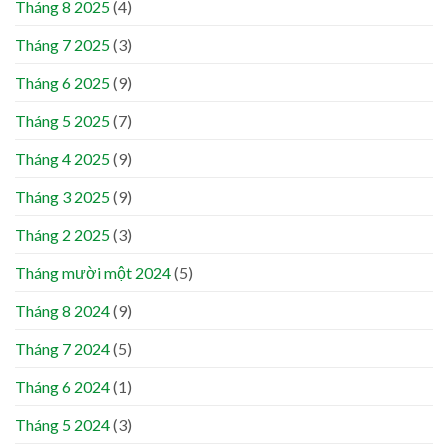
Tháng 8 2025
(4)
Tháng 7 2025
(3)
Tháng 6 2025
(9)
Tháng 5 2025
(7)
Tháng 4 2025
(9)
Tháng 3 2025
(9)
Tháng 2 2025
(3)
Tháng mười một 2024
(5)
Tháng 8 2024
(9)
Tháng 7 2024
(5)
Tháng 6 2024
(1)
Tháng 5 2024
(3)