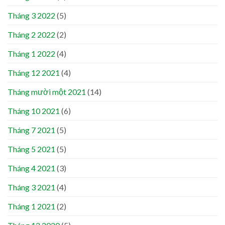
Tháng 3 2022
(5)
Tháng 2 2022
(2)
Tháng 1 2022
(4)
Tháng 12 2021
(4)
Tháng mười một 2021
(14)
Tháng 10 2021
(6)
Tháng 7 2021
(5)
Tháng 5 2021
(5)
Tháng 4 2021
(3)
Tháng 3 2021
(4)
Tháng 1 2021
(2)