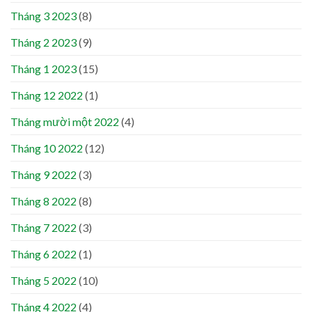
Tháng 3 2023
(8)
Tháng 2 2023
(9)
Tháng 1 2023
(15)
Tháng 12 2022
(1)
Tháng mười một 2022
(4)
Tháng 10 2022
(12)
Tháng 9 2022
(3)
Tháng 8 2022
(8)
Tháng 7 2022
(3)
Tháng 6 2022
(1)
Tháng 5 2022
(10)
Tháng 4 2022
(4)