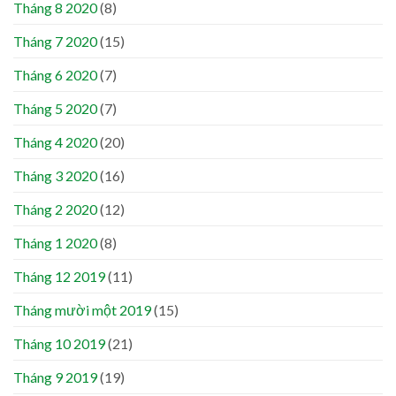
Tháng 8 2020
(8)
Tháng 7 2020
(15)
Tháng 6 2020
(7)
Tháng 5 2020
(7)
Tháng 4 2020
(20)
Tháng 3 2020
(16)
Tháng 2 2020
(12)
Tháng 1 2020
(8)
Tháng 12 2019
(11)
Tháng mười một 2019
(15)
Tháng 10 2019
(21)
Tháng 9 2019
(19)