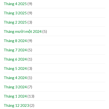
Tháng 4 2025
(9)
Tháng 3 2025
(9)
Tháng 2 2025
(3)
Tháng mười một 2024
(5)
Tháng 8 2024
(9)
Tháng 7 2024
(5)
Tháng 6 2024
(1)
Tháng 5 2024
(3)
Tháng 4 2024
(1)
Tháng 3 2024
(7)
Tháng 1 2024
(13)
Tháng 12 2023
(2)