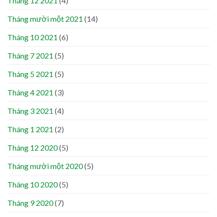
Tháng 12 2021
(4)
Tháng mười một 2021
(14)
Tháng 10 2021
(6)
Tháng 7 2021
(5)
Tháng 5 2021
(5)
Tháng 4 2021
(3)
Tháng 3 2021
(4)
Tháng 1 2021
(2)
Tháng 12 2020
(5)
Tháng mười một 2020
(5)
Tháng 10 2020
(5)
Tháng 9 2020
(7)