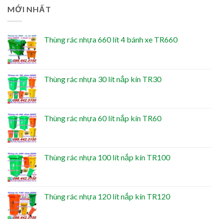
MỚI NHẤT
Thùng rác nhựa 660 lít 4 bánh xe TR660
Thùng rác nhựa 30 lít nắp kín TR30
Thùng rác nhựa 60 lít nắp kín TR60
Thùng rác nhựa 100 lít nắp kín TR100
Thùng rác nhựa 120 lít nắp kín TR120