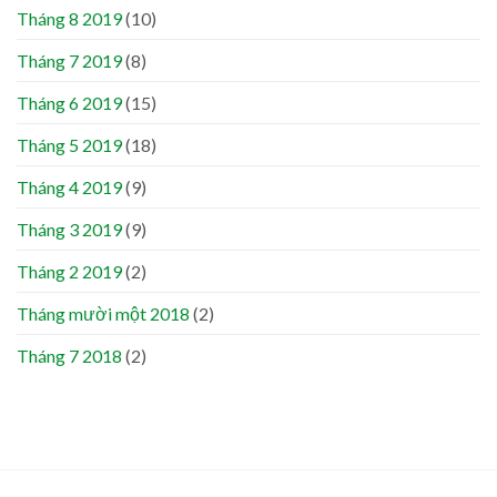
Tháng 8 2019
(10)
Tháng 7 2019
(8)
Tháng 6 2019
(15)
Tháng 5 2019
(18)
Tháng 4 2019
(9)
Tháng 3 2019
(9)
Tháng 2 2019
(2)
Tháng mười một 2018
(2)
Tháng 7 2018
(2)