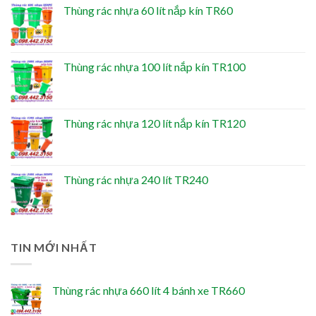
Thùng rác nhựa 60 lít nắp kín TR60
Thùng rác nhựa 100 lít nắp kín TR100
Thùng rác nhựa 120 lít nắp kín TR120
Thùng rác nhựa 240 lít TR240
TIN MỚI NHẤT
Thùng rác nhựa 660 lít 4 bánh xe TR660