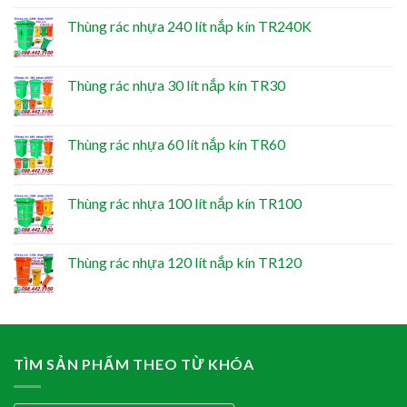
Thùng rác nhựa 240 lít nắp kín TR240K
Thùng rác nhựa 30 lít nắp kín TR30
Thùng rác nhựa 60 lít nắp kín TR60
Thùng rác nhựa 100 lít nắp kín TR100
Thùng rác nhựa 120 lít nắp kín TR120
TÌM SẢN PHẨM THEO TỪ KHÓA