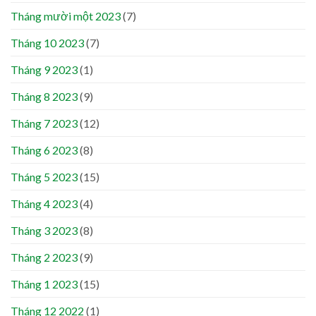
Tháng mười một 2023
(7)
Tháng 10 2023
(7)
Tháng 9 2023
(1)
Tháng 8 2023
(9)
Tháng 7 2023
(12)
Tháng 6 2023
(8)
Tháng 5 2023
(15)
Tháng 4 2023
(4)
Tháng 3 2023
(8)
Tháng 2 2023
(9)
Tháng 1 2023
(15)
Tháng 12 2022
(1)