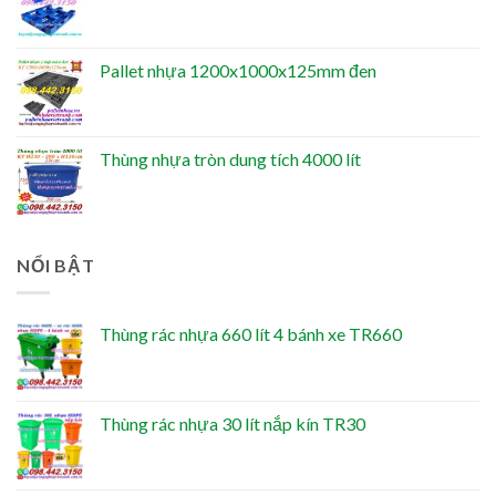
Pallet nhựa 1200x1000x125mm đen
Thùng nhựa tròn dung tích 4000 lít
NỔI BẬT
Thùng rác nhựa 660 lít 4 bánh xe TR660
Thùng rác nhựa 30 lít nắp kín TR30