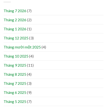
Tháng 7 2026
(7)
Tháng 2 2026
(2)
Tháng 1 2026
(1)
Tháng 12 2025
(3)
Tháng mười một 2025
(4)
Tháng 10 2025
(4)
Tháng 9 2025
(11)
Tháng 8 2025
(4)
Tháng 7 2025
(3)
Tháng 6 2025
(9)
Tháng 5 2025
(7)