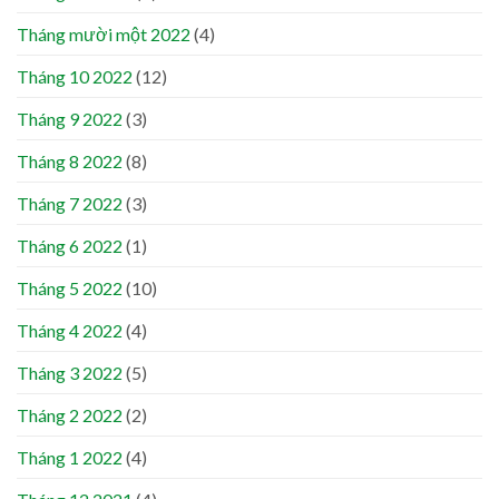
Tháng mười một 2022
(4)
Tháng 10 2022
(12)
Tháng 9 2022
(3)
Tháng 8 2022
(8)
Tháng 7 2022
(3)
Tháng 6 2022
(1)
Tháng 5 2022
(10)
Tháng 4 2022
(4)
Tháng 3 2022
(5)
Tháng 2 2022
(2)
Tháng 1 2022
(4)