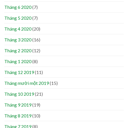
Tháng 6 2020
(7)
Tháng 5 2020
(7)
Tháng 4 2020
(20)
Tháng 3 2020
(16)
Tháng 2 2020
(12)
Tháng 1 2020
(8)
Tháng 12 2019
(11)
Tháng mười một 2019
(15)
Tháng 10 2019
(21)
Tháng 9 2019
(19)
Tháng 8 2019
(10)
Tháng 7 2019
(8)