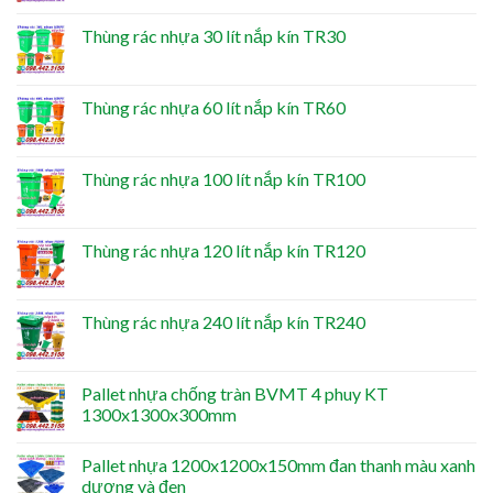
Thùng rác nhựa 30 lít nắp kín TR30
Thùng rác nhựa 60 lít nắp kín TR60
Thùng rác nhựa 100 lít nắp kín TR100
Thùng rác nhựa 120 lít nắp kín TR120
Thùng rác nhựa 240 lít nắp kín TR240
Pallet nhựa chống tràn BVMT 4 phuy KT
1300x1300x300mm
Pallet nhựa 1200x1200x150mm đan thanh màu xanh
dương và đen