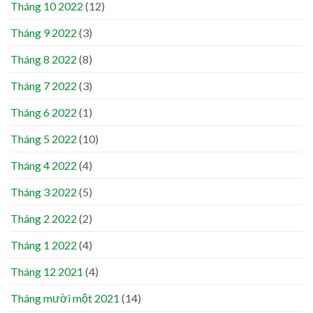
Tháng 10 2022
(12)
Tháng 9 2022
(3)
Tháng 8 2022
(8)
Tháng 7 2022
(3)
Tháng 6 2022
(1)
Tháng 5 2022
(10)
Tháng 4 2022
(4)
Tháng 3 2022
(5)
Tháng 2 2022
(2)
Tháng 1 2022
(4)
Tháng 12 2021
(4)
Tháng mười một 2021
(14)