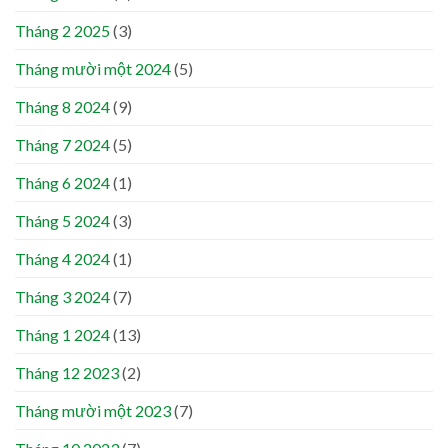
Tháng 2 2025
(3)
Tháng mười một 2024
(5)
Tháng 8 2024
(9)
Tháng 7 2024
(5)
Tháng 6 2024
(1)
Tháng 5 2024
(3)
Tháng 4 2024
(1)
Tháng 3 2024
(7)
Tháng 1 2024
(13)
Tháng 12 2023
(2)
Tháng mười một 2023
(7)