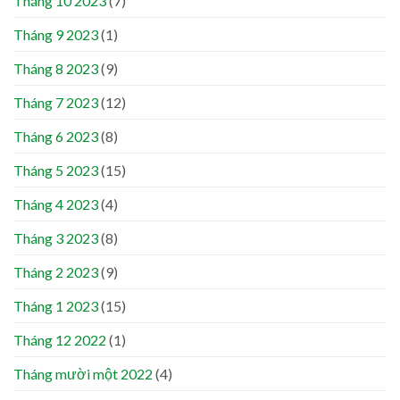
Tháng 10 2023
(7)
Tháng 9 2023
(1)
Tháng 8 2023
(9)
Tháng 7 2023
(12)
Tháng 6 2023
(8)
Tháng 5 2023
(15)
Tháng 4 2023
(4)
Tháng 3 2023
(8)
Tháng 2 2023
(9)
Tháng 1 2023
(15)
Tháng 12 2022
(1)
Tháng mười một 2022
(4)