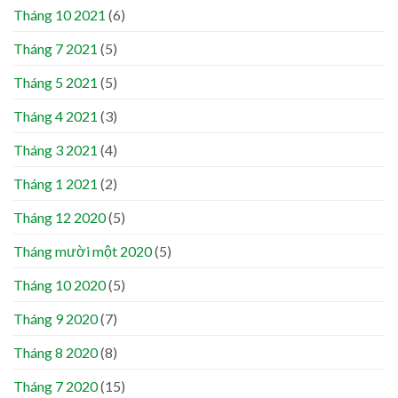
Tháng 10 2021
(6)
Tháng 7 2021
(5)
Tháng 5 2021
(5)
Tháng 4 2021
(3)
Tháng 3 2021
(4)
Tháng 1 2021
(2)
Tháng 12 2020
(5)
Tháng mười một 2020
(5)
Tháng 10 2020
(5)
Tháng 9 2020
(7)
Tháng 8 2020
(8)
Tháng 7 2020
(15)