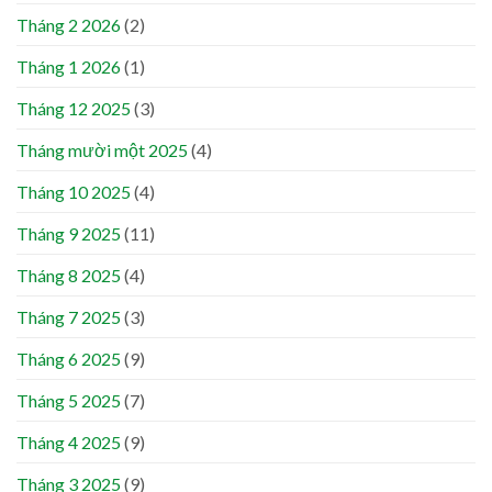
Tháng 2 2026
(2)
Tháng 1 2026
(1)
Tháng 12 2025
(3)
Tháng mười một 2025
(4)
Tháng 10 2025
(4)
Tháng 9 2025
(11)
Tháng 8 2025
(4)
Tháng 7 2025
(3)
Tháng 6 2025
(9)
Tháng 5 2025
(7)
Tháng 4 2025
(9)
Tháng 3 2025
(9)