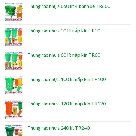
Thùng rác nhựa 660 lít 4 bánh xe TR660
Thùng rác nhựa 30 lít nắp kín TR30
Thùng rác nhựa 60 lít nắp kín TR60
Thùng rác nhựa 100 lít nắp kín TR100
Thùng rác nhựa 120 lít nắp kín TR120
Thùng rác nhựa 240 lít TR240