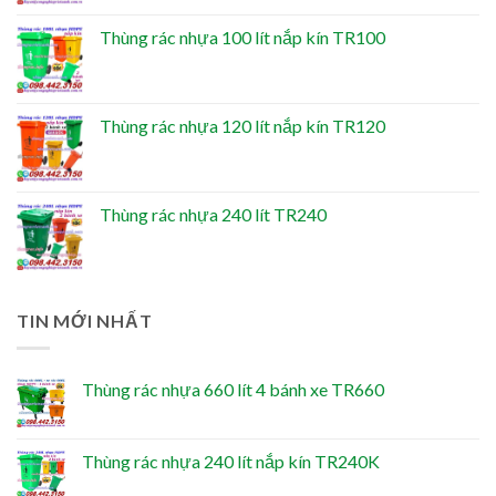
Thùng rác nhựa 100 lít nắp kín TR100
Thùng rác nhựa 120 lít nắp kín TR120
Thùng rác nhựa 240 lít TR240
TIN MỚI NHẤT
Thùng rác nhựa 660 lít 4 bánh xe TR660
Thùng rác nhựa 240 lít nắp kín TR240K