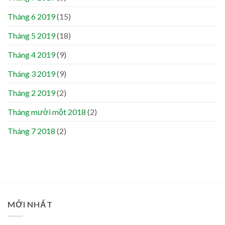
Tháng 6 2019
(15)
Tháng 5 2019
(18)
Tháng 4 2019
(9)
Tháng 3 2019
(9)
Tháng 2 2019
(2)
Tháng mười một 2018
(2)
Tháng 7 2018
(2)
MỚI NHẤT