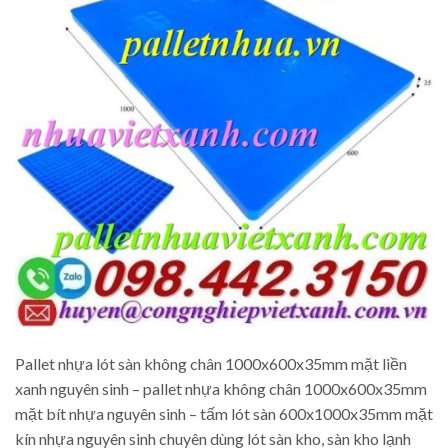
Pallet nhựa lót sàn không chân 1000x600x35mm mặt liền
xanh nguyên sinh – pallet nhựa không chân 1000x600x35mm
mặt bít nhựa nguyên sinh – tấm lót sàn 600x1000x35mm mặt
kín nhựa nguyên sinh chuyên dùng lót sàn kho, sàn kho lạnh