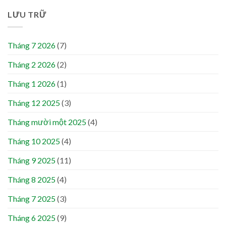
LƯU TRỮ
Tháng 7 2026
(7)
Tháng 2 2026
(2)
Tháng 1 2026
(1)
Tháng 12 2025
(3)
Tháng mười một 2025
(4)
Tháng 10 2025
(4)
Tháng 9 2025
(11)
Tháng 8 2025
(4)
Tháng 7 2025
(3)
Tháng 6 2025
(9)