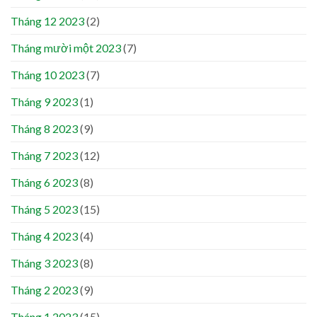
Tháng 12 2023
(2)
Tháng mười một 2023
(7)
Tháng 10 2023
(7)
Tháng 9 2023
(1)
Tháng 8 2023
(9)
Tháng 7 2023
(12)
Tháng 6 2023
(8)
Tháng 5 2023
(15)
Tháng 4 2023
(4)
Tháng 3 2023
(8)
Tháng 2 2023
(9)
Tháng 1 2023
(15)