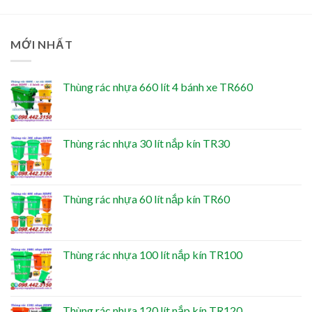
MỚI NHẤT
Thùng rác nhựa 660 lít 4 bánh xe TR660
Thùng rác nhựa 30 lít nắp kín TR30
Thùng rác nhựa 60 lít nắp kín TR60
Thùng rác nhựa 100 lít nắp kín TR100
Thùng rác nhựa 120 lít nắp kín TR120