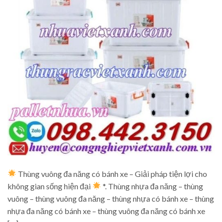
Thùng vuông đa năng có bánh xe – Giải pháp tiện lợi cho
không gian sống hiện đại
*. Thùng nhựa đa năng – thùng
vuông – thùng vuông đa năng – thùng nhựa có bánh xe – thùng
nhựa đa năng có bánh xe – thùng vuông đa năng có bánh xe