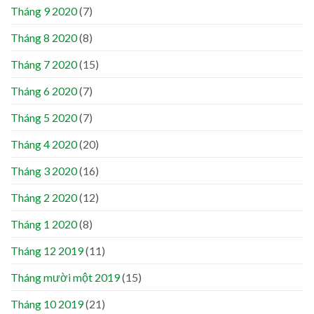
Tháng 9 2020
(7)
Tháng 8 2020
(8)
Tháng 7 2020
(15)
Tháng 6 2020
(7)
Tháng 5 2020
(7)
Tháng 4 2020
(20)
Tháng 3 2020
(16)
Tháng 2 2020
(12)
Tháng 1 2020
(8)
Tháng 12 2019
(11)
Tháng mười một 2019
(15)
Tháng 10 2019
(21)