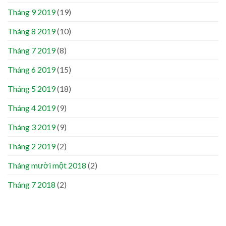
Tháng 9 2019
(19)
Tháng 8 2019
(10)
Tháng 7 2019
(8)
Tháng 6 2019
(15)
Tháng 5 2019
(18)
Tháng 4 2019
(9)
Tháng 3 2019
(9)
Tháng 2 2019
(2)
Tháng mười một 2018
(2)
Tháng 7 2018
(2)