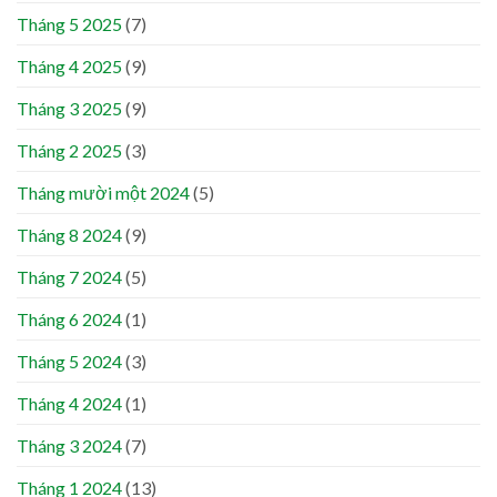
Tháng 5 2025
(7)
Tháng 4 2025
(9)
Tháng 3 2025
(9)
Tháng 2 2025
(3)
Tháng mười một 2024
(5)
Tháng 8 2024
(9)
Tháng 7 2024
(5)
Tháng 6 2024
(1)
Tháng 5 2024
(3)
Tháng 4 2024
(1)
Tháng 3 2024
(7)
Tháng 1 2024
(13)