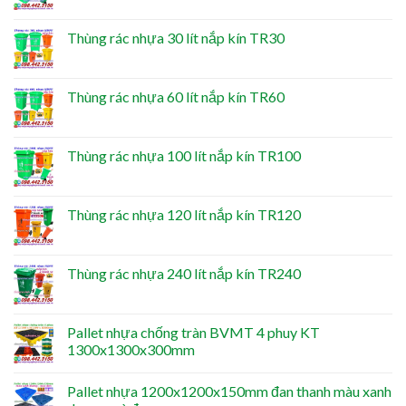
Thùng rác nhựa 30 lít nắp kín TR30
Thùng rác nhựa 60 lít nắp kín TR60
Thùng rác nhựa 100 lít nắp kín TR100
Thùng rác nhựa 120 lít nắp kín TR120
Thùng rác nhựa 240 lít nắp kín TR240
Pallet nhựa chống tràn BVMT 4 phuy KT
1300x1300x300mm
Pallet nhựa 1200x1200x150mm đan thanh màu xanh