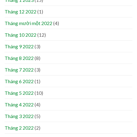
Tháng 12 2022
(1)
Tháng mười một 2022
(4)
Tháng 10 2022
(12)
Tháng 9 2022
(3)
Tháng 8 2022
(8)
Tháng 7 2022
(3)
Tháng 6 2022
(1)
Tháng 5 2022
(10)
Tháng 4 2022
(4)
Tháng 3 2022
(5)
Tháng 2 2022
(2)