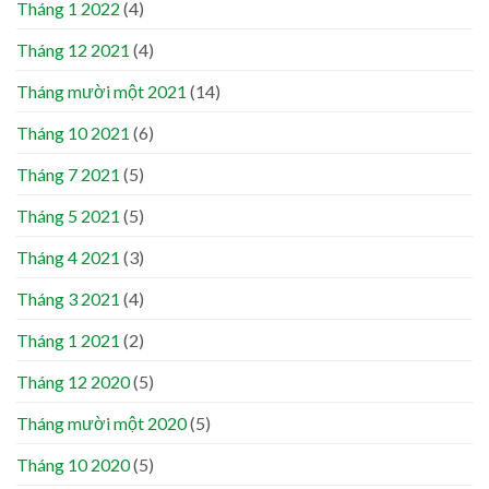
Tháng 1 2022
(4)
Tháng 12 2021
(4)
Tháng mười một 2021
(14)
Tháng 10 2021
(6)
Tháng 7 2021
(5)
Tháng 5 2021
(5)
Tháng 4 2021
(3)
Tháng 3 2021
(4)
Tháng 1 2021
(2)
Tháng 12 2020
(5)
Tháng mười một 2020
(5)
Tháng 10 2020
(5)