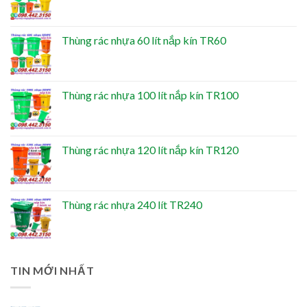
Thùng rác nhựa 60 lít nắp kín TR60
Thùng rác nhựa 100 lít nắp kín TR100
Thùng rác nhựa 120 lít nắp kín TR120
Thùng rác nhựa 240 lít TR240
TIN MỚI NHẤT