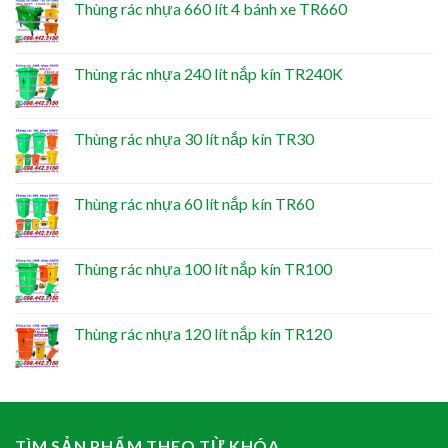
Thùng rác nhựa 660 lít 4 bánh xe TR660
Thùng rác nhựa 240 lít nắp kín TR240K
Thùng rác nhựa 30 lít nắp kín TR30
Thùng rác nhựa 60 lít nắp kín TR60
Thùng rác nhựa 100 lít nắp kín TR100
Thùng rác nhựa 120 lít nắp kín TR120
TÌM SẢN PHẨM THEO TỪ KHÓA