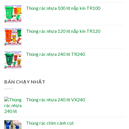
Thùng rác nhựa 100 lít nắp kín TR100
Thùng rác nhựa 120 lít nắp kín TR120
Thùng rác nhựa 240 lít TR240
BÁN CHẠY NHẤT
Thùng rác nhựa 240 lít VX240
Thùng rác chim cánh cụt