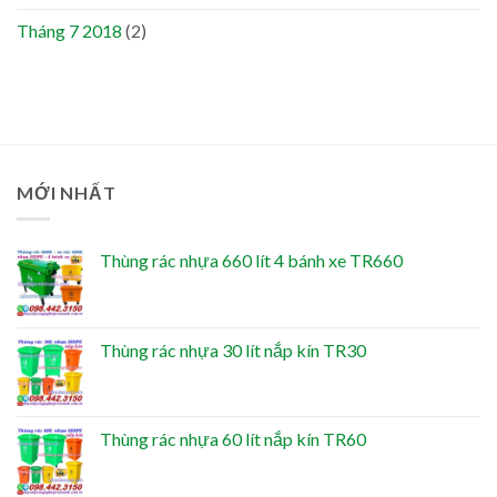
Tháng 7 2018
(2)
MỚI NHẤT
Thùng rác nhựa 660 lít 4 bánh xe TR660
Thùng rác nhựa 30 lít nắp kín TR30
Thùng rác nhựa 60 lít nắp kín TR60