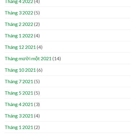
Tháng 4 2022
(4)
Tháng 3 2022
(5)
Tháng 2 2022
(2)
Tháng 1 2022
(4)
Tháng 12 2021
(4)
Tháng mười một 2021
(14)
Tháng 10 2021
(6)
Tháng 7 2021
(5)
Tháng 5 2021
(5)
Tháng 4 2021
(3)
Tháng 3 2021
(4)
Tháng 1 2021
(2)