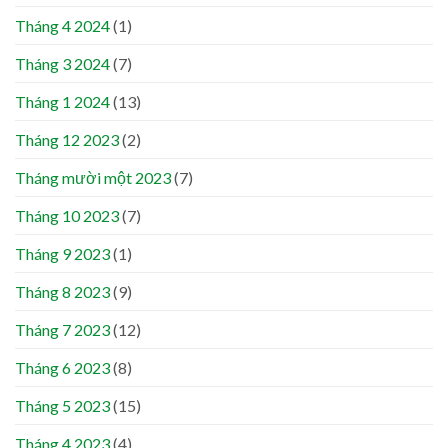
Tháng 4 2024
(1)
Tháng 3 2024
(7)
Tháng 1 2024
(13)
Tháng 12 2023
(2)
Tháng mười một 2023
(7)
Tháng 10 2023
(7)
Tháng 9 2023
(1)
Tháng 8 2023
(9)
Tháng 7 2023
(12)
Tháng 6 2023
(8)
Tháng 5 2023
(15)
Tháng 4 2023
(4)