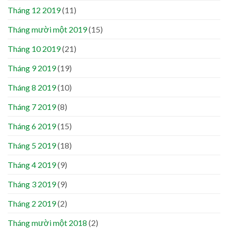
Tháng 12 2019
(11)
Tháng mười một 2019
(15)
Tháng 10 2019
(21)
Tháng 9 2019
(19)
Tháng 8 2019
(10)
Tháng 7 2019
(8)
Tháng 6 2019
(15)
Tháng 5 2019
(18)
Tháng 4 2019
(9)
Tháng 3 2019
(9)
Tháng 2 2019
(2)
Tháng mười một 2018
(2)