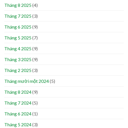
Tháng 8 2025
(4)
Tháng 7 2025
(3)
Tháng 6 2025
(9)
Tháng 5 2025
(7)
Tháng 4 2025
(9)
Tháng 3 2025
(9)
Tháng 2 2025
(3)
Tháng mười một 2024
(5)
Tháng 8 2024
(9)
Tháng 7 2024
(5)
Tháng 6 2024
(1)
Tháng 5 2024
(3)