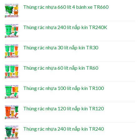
Thùng rác nhựa 660 lít 4 bánh xe TR660
Thùng rác nhựa 240 lít nắp kín TR240K
Thùng rác nhựa 30 lít nắp kín TR30
Thùng rác nhựa 60 lít nắp kín TR60
Thùng rác nhựa 100 lít nắp kín TR100
Thùng rác nhựa 120 lít nắp kín TR120
Thùng rác nhựa 240 lít nắp kín TR240