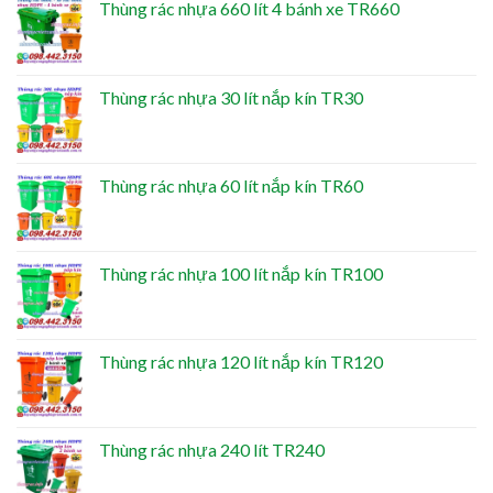
Thùng rác nhựa 660 lít 4 bánh xe TR660
Thùng rác nhựa 30 lít nắp kín TR30
Thùng rác nhựa 60 lít nắp kín TR60
Thùng rác nhựa 100 lít nắp kín TR100
Thùng rác nhựa 120 lít nắp kín TR120
Thùng rác nhựa 240 lít TR240