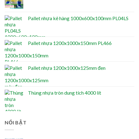
Pallet nhựa kê hàng 1000x600x100mm PL04LS
Pallet nhựa 1200x1000x150mm PL466
Pallet nhựa 1200x1000x125mm đen
Thùng nhựa tròn dung tích 4000 lít
NỔI BẬT