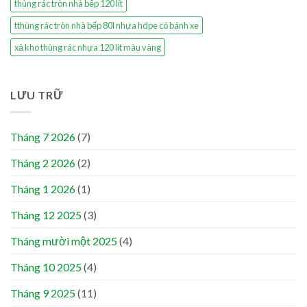
thùng rác tròn nhà bếp 120 lít
tthùng rác tròn nhà bếp 80l nhựa hdpe có bánh xe
xả kho thùng rác nhựa 120 lít màu vàng
LƯU TRỮ
Tháng 7 2026
(7)
Tháng 2 2026
(2)
Tháng 1 2026
(1)
Tháng 12 2025
(3)
Tháng mười một 2025
(4)
Tháng 10 2025
(4)
Tháng 9 2025
(11)