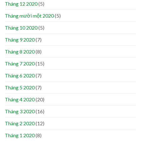
Tháng 12 2020
(5)
Tháng mười một 2020
(5)
Tháng 10 2020
(5)
Tháng 9 2020
(7)
Tháng 8 2020
(8)
Tháng 7 2020
(15)
Tháng 6 2020
(7)
Tháng 5 2020
(7)
Tháng 4 2020
(20)
Tháng 3 2020
(16)
Tháng 2 2020
(12)
Tháng 1 2020
(8)