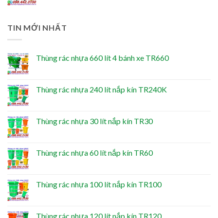
TIN MỚI NHẤT
Thùng rác nhựa 660 lít 4 bánh xe TR660
Thùng rác nhựa 240 lít nắp kín TR240K
Thùng rác nhựa 30 lít nắp kín TR30
Thùng rác nhựa 60 lít nắp kín TR60
Thùng rác nhựa 100 lít nắp kín TR100
Thùng rác nhựa 120 lít nắp kín TR120