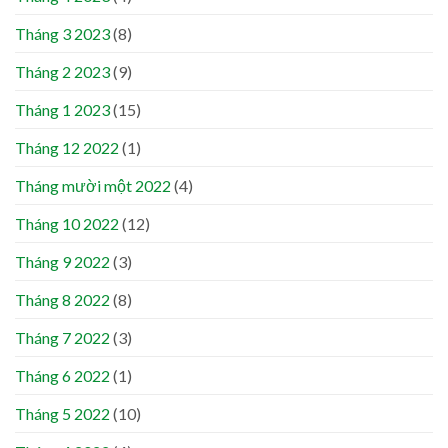
Tháng 3 2023
(8)
Tháng 2 2023
(9)
Tháng 1 2023
(15)
Tháng 12 2022
(1)
Tháng mười một 2022
(4)
Tháng 10 2022
(12)
Tháng 9 2022
(3)
Tháng 8 2022
(8)
Tháng 7 2022
(3)
Tháng 6 2022
(1)
Tháng 5 2022
(10)