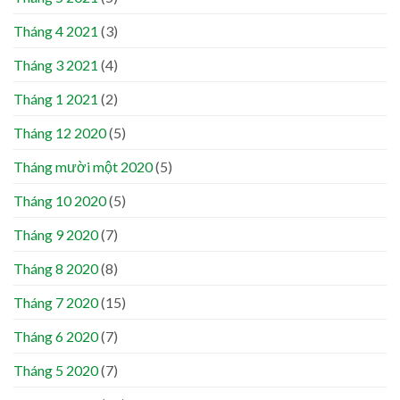
Tháng 4 2021
(3)
Tháng 3 2021
(4)
Tháng 1 2021
(2)
Tháng 12 2020
(5)
Tháng mười một 2020
(5)
Tháng 10 2020
(5)
Tháng 9 2020
(7)
Tháng 8 2020
(8)
Tháng 7 2020
(15)
Tháng 6 2020
(7)
Tháng 5 2020
(7)