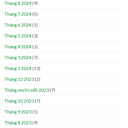
Tháng 8 2024
(9)
Tháng 7 2024
(5)
Tháng 6 2024
(1)
Tháng 5 2024
(3)
Tháng 4 2024
(1)
Tháng 3 2024
(7)
Tháng 1 2024
(13)
Tháng 12 2023
(2)
Tháng mười một 2023
(7)
Tháng 10 2023
(7)
Tháng 9 2023
(1)
Tháng 8 2023
(9)