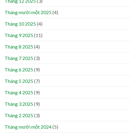
Tháng 12 2025
(3)
Tháng mười một 2025
(4)
Tháng 10 2025
(4)
Tháng 9 2025
(11)
Tháng 8 2025
(4)
Tháng 7 2025
(3)
Tháng 6 2025
(9)
Tháng 5 2025
(7)
Tháng 4 2025
(9)
Tháng 3 2025
(9)
Tháng 2 2025
(3)
Tháng mười một 2024
(5)