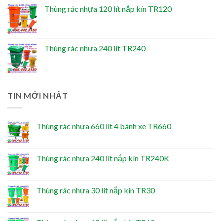
Thùng rác nhựa 120 lít nắp kín TR120
Thùng rác nhựa 240 lít TR240
TIN MỚI NHẤT
Thùng rác nhựa 660 lít 4 bánh xe TR660
Thùng rác nhựa 240 lít nắp kín TR240K
Thùng rác nhựa 30 lít nắp kín TR30