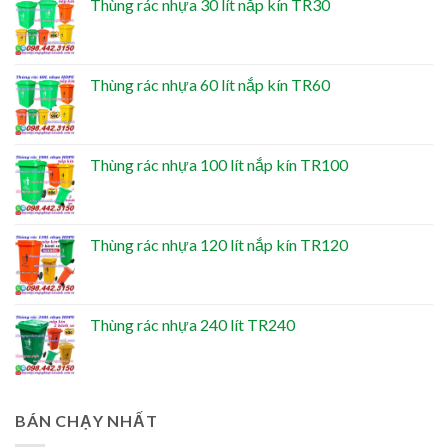
Thùng rác nhựa 30 lít nắp kín TR30
Thùng rác nhựa 60 lít nắp kín TR60
Thùng rác nhựa 100 lít nắp kín TR100
Thùng rác nhựa 120 lít nắp kín TR120
Thùng rác nhựa 240 lít TR240
BÁN CHẠY NHẤT