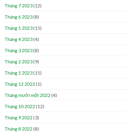
Tháng 7 2023
(12)
Tháng 6 2023
(8)
Tháng 5 2023
(15)
Tháng 4 2023
(4)
Tháng 3 2023
(8)
Tháng 2 2023
(9)
Tháng 1 2023
(15)
Tháng 12 2022
(1)
Tháng mười một 2022
(4)
Tháng 10 2022
(12)
Tháng 9 2022
(3)
Tháng 8 2022
(8)