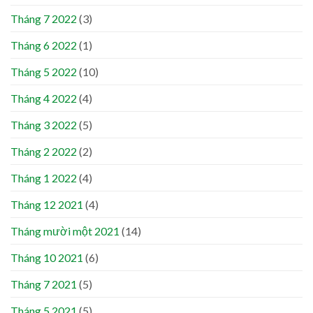
Tháng 7 2022
(3)
Tháng 6 2022
(1)
Tháng 5 2022
(10)
Tháng 4 2022
(4)
Tháng 3 2022
(5)
Tháng 2 2022
(2)
Tháng 1 2022
(4)
Tháng 12 2021
(4)
Tháng mười một 2021
(14)
Tháng 10 2021
(6)
Tháng 7 2021
(5)
Tháng 5 2021
(5)