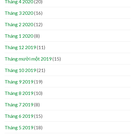
Tháng 4 2020
(20)
Tháng 3 2020
(16)
Tháng 2 2020
(12)
Tháng 1 2020
(8)
Tháng 12 2019
(11)
Tháng mười một 2019
(15)
Tháng 10 2019
(21)
Tháng 9 2019
(19)
Tháng 8 2019
(10)
Tháng 7 2019
(8)
Tháng 6 2019
(15)
Tháng 5 2019
(18)