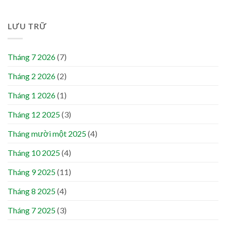
LƯU TRỮ
Tháng 7 2026
(7)
Tháng 2 2026
(2)
Tháng 1 2026
(1)
Tháng 12 2025
(3)
Tháng mười một 2025
(4)
Tháng 10 2025
(4)
Tháng 9 2025
(11)
Tháng 8 2025
(4)
Tháng 7 2025
(3)