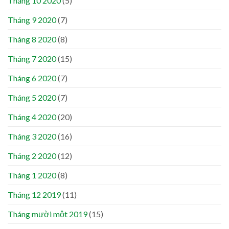
Tháng 10 2020
(5)
Tháng 9 2020
(7)
Tháng 8 2020
(8)
Tháng 7 2020
(15)
Tháng 6 2020
(7)
Tháng 5 2020
(7)
Tháng 4 2020
(20)
Tháng 3 2020
(16)
Tháng 2 2020
(12)
Tháng 1 2020
(8)
Tháng 12 2019
(11)
Tháng mười một 2019
(15)