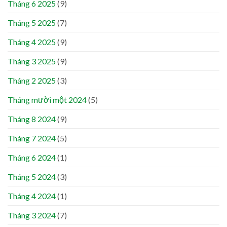
Tháng 6 2025
(9)
Tháng 5 2025
(7)
Tháng 4 2025
(9)
Tháng 3 2025
(9)
Tháng 2 2025
(3)
Tháng mười một 2024
(5)
Tháng 8 2024
(9)
Tháng 7 2024
(5)
Tháng 6 2024
(1)
Tháng 5 2024
(3)
Tháng 4 2024
(1)
Tháng 3 2024
(7)