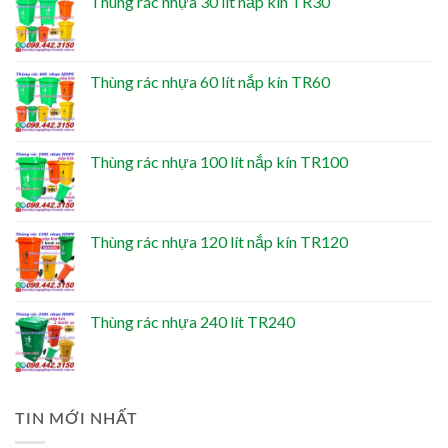
Thùng rác nhựa 30 lít nắp kín TR30
Thùng rác nhựa 60 lít nắp kín TR60
Thùng rác nhựa 100 lít nắp kín TR100
Thùng rác nhựa 120 lít nắp kín TR120
Thùng rác nhựa 240 lít TR240
TIN MỚI NHẤT