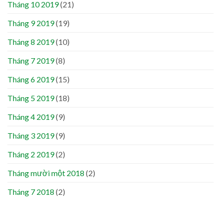
Tháng 10 2019
(21)
Tháng 9 2019
(19)
Tháng 8 2019
(10)
Tháng 7 2019
(8)
Tháng 6 2019
(15)
Tháng 5 2019
(18)
Tháng 4 2019
(9)
Tháng 3 2019
(9)
Tháng 2 2019
(2)
Tháng mười một 2018
(2)
Tháng 7 2018
(2)