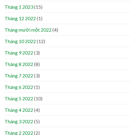
Tháng 1 2023
(15)
Tháng 12 2022
(1)
Tháng mười một 2022
(4)
Tháng 10 2022
(12)
Tháng 9 2022
(3)
Tháng 8 2022
(8)
Tháng 7 2022
(3)
Tháng 6 2022
(1)
Tháng 5 2022
(10)
Tháng 4 2022
(4)
Tháng 3 2022
(5)
Tháng 2 2022
(2)