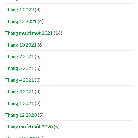
Tháng 1 2022
(4)
Tháng 12 2021
(4)
Tháng mười một 2021
(14)
Tháng 10 2021
(6)
Tháng 7 2021
(5)
Tháng 5 2021
(5)
Tháng 4 2021
(3)
Tháng 3 2021
(4)
Tháng 1 2021
(2)
Tháng 12 2020
(5)
Tháng mười một 2020
(5)