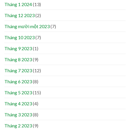
Tháng 1 2024
(13)
Tháng 12 2023
(2)
Tháng mười một 2023
(7)
Tháng 10 2023
(7)
Tháng 9 2023
(1)
Tháng 8 2023
(9)
Tháng 7 2023
(12)
Tháng 6 2023
(8)
Tháng 5 2023
(15)
Tháng 4 2023
(4)
Tháng 3 2023
(8)
Tháng 2 2023
(9)