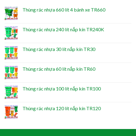
Thùng rác nhựa 660 lít 4 bánh xe TR660
Thùng rác nhựa 240 lít nắp kín TR240K
Thùng rác nhựa 30 lít nắp kín TR30
Thùng rác nhựa 60 lít nắp kín TR60
Thùng rác nhựa 100 lít nắp kín TR100
Thùng rác nhựa 120 lít nắp kín TR120