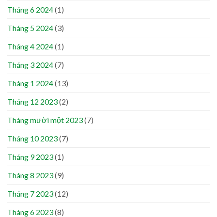
Tháng 6 2024
(1)
Tháng 5 2024
(3)
Tháng 4 2024
(1)
Tháng 3 2024
(7)
Tháng 1 2024
(13)
Tháng 12 2023
(2)
Tháng mười một 2023
(7)
Tháng 10 2023
(7)
Tháng 9 2023
(1)
Tháng 8 2023
(9)
Tháng 7 2023
(12)
Tháng 6 2023
(8)