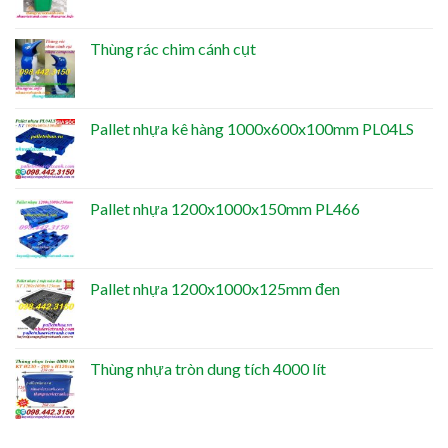
Thùng rác chim cánh cụt
Pallet nhựa kê hàng 1000x600x100mm PL04LS
Pallet nhựa 1200x1000x150mm PL466
Pallet nhựa 1200x1000x125mm đen
Thùng nhựa tròn dung tích 4000 lít