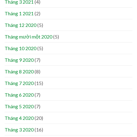
Tháng 3 2021
(4)
Tháng 1 2021
(2)
Tháng 12 2020
(5)
Tháng mười một 2020
(5)
Tháng 10 2020
(5)
Tháng 9 2020
(7)
Tháng 8 2020
(8)
Tháng 7 2020
(15)
Tháng 6 2020
(7)
Tháng 5 2020
(7)
Tháng 4 2020
(20)
Tháng 3 2020
(16)