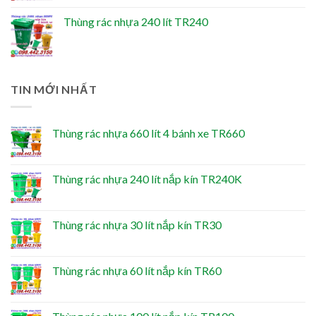
Thùng rác nhựa 240 lít TR240
TIN MỚI NHẤT
Thùng rác nhựa 660 lít 4 bánh xe TR660
Thùng rác nhựa 240 lít nắp kín TR240K
Thùng rác nhựa 30 lít nắp kín TR30
Thùng rác nhựa 60 lít nắp kín TR60