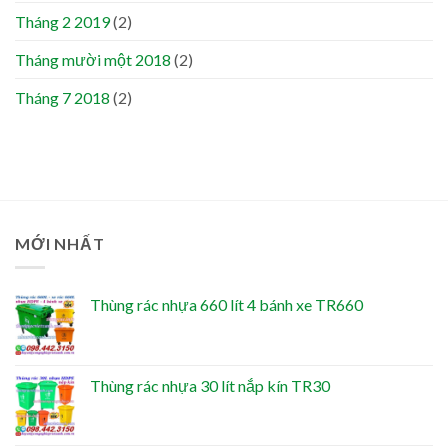
Tháng 2 2019
(2)
Tháng mười một 2018
(2)
Tháng 7 2018
(2)
MỚI NHẤT
Thùng rác nhựa 660 lít 4 bánh xe TR660
Thùng rác nhựa 30 lít nắp kín TR30