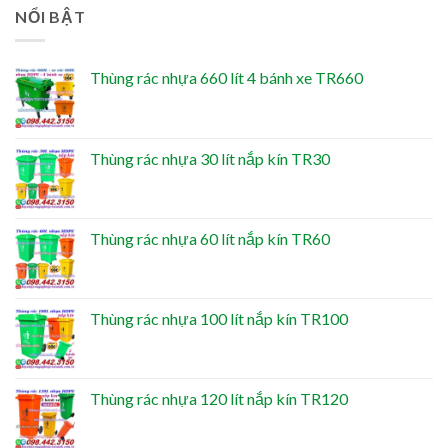
NỔI BẬT
Thùng rác nhựa 660 lít 4 bánh xe TR660
Thùng rác nhựa 30 lít nắp kín TR30
Thùng rác nhựa 60 lít nắp kín TR60
Thùng rác nhựa 100 lít nắp kín TR100
Thùng rác nhựa 120 lít nắp kín TR120