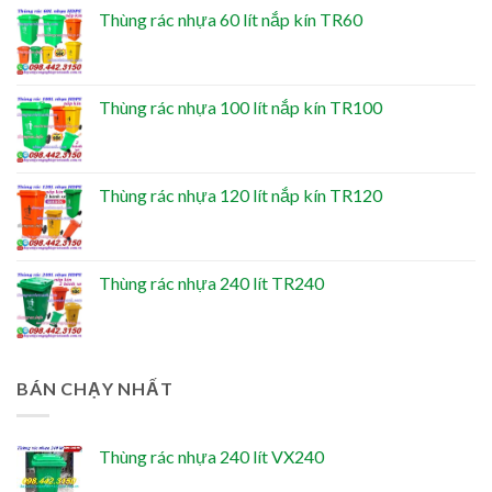
Thùng rác nhựa 60 lít nắp kín TR60
Thùng rác nhựa 100 lít nắp kín TR100
Thùng rác nhựa 120 lít nắp kín TR120
Thùng rác nhựa 240 lít TR240
BÁN CHẠY NHẤT
Thùng rác nhựa 240 lít VX240