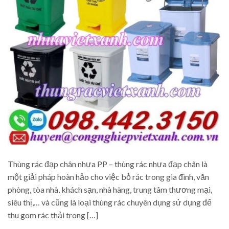
Thùng rác đạp chân nhựa PP – thùng rác nhựa đạp chân là
một giải pháp hoàn hảo cho việc bỏ rác trong gia đình, văn
phòng, tòa nhà, khách sạn, nhà hàng, trung tâm thương mại,
siêu thị,… và cũng là loại thùng rác chuyên dụng sử dụng để
thu gom rác thải trong […]