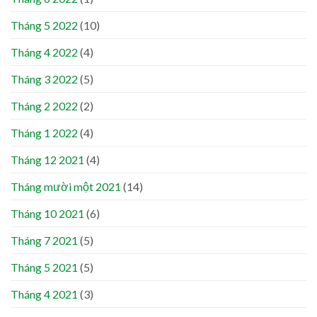
Tháng 5 2022
(10)
Tháng 4 2022
(4)
Tháng 3 2022
(5)
Tháng 2 2022
(2)
Tháng 1 2022
(4)
Tháng 12 2021
(4)
Tháng mười một 2021
(14)
Tháng 10 2021
(6)
Tháng 7 2021
(5)
Tháng 5 2021
(5)
Tháng 4 2021
(3)