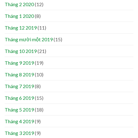
Tháng 2 2020
(12)
Tháng 1 2020
(8)
Tháng 12 2019
(11)
Tháng mười một 2019
(15)
Tháng 10 2019
(21)
Tháng 9 2019
(19)
Tháng 8 2019
(10)
Tháng 7 2019
(8)
Tháng 6 2019
(15)
Tháng 5 2019
(18)
Tháng 4 2019
(9)
Tháng 3 2019
(9)