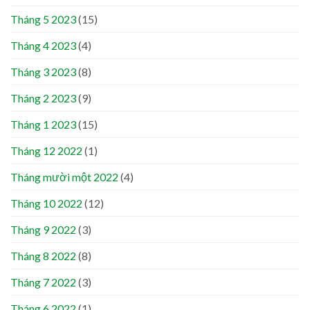
Tháng 5 2023
(15)
Tháng 4 2023
(4)
Tháng 3 2023
(8)
Tháng 2 2023
(9)
Tháng 1 2023
(15)
Tháng 12 2022
(1)
Tháng mười một 2022
(4)
Tháng 10 2022
(12)
Tháng 9 2022
(3)
Tháng 8 2022
(8)
Tháng 7 2022
(3)
Tháng 6 2022
(1)