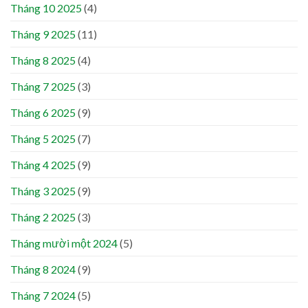
Tháng 10 2025
(4)
Tháng 9 2025
(11)
Tháng 8 2025
(4)
Tháng 7 2025
(3)
Tháng 6 2025
(9)
Tháng 5 2025
(7)
Tháng 4 2025
(9)
Tháng 3 2025
(9)
Tháng 2 2025
(3)
Tháng mười một 2024
(5)
Tháng 8 2024
(9)
Tháng 7 2024
(5)