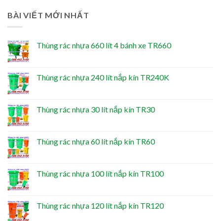
BÀI VIẾT MỚI NHẤT
Thùng rác nhựa 660 lít 4 bánh xe TR660
Thùng rác nhựa 240 lít nắp kín TR240K
Thùng rác nhựa 30 lít nắp kín TR30
Thùng rác nhựa 60 lít nắp kín TR60
Thùng rác nhựa 100 lít nắp kín TR100
Thùng rác nhựa 120 lít nắp kín TR120