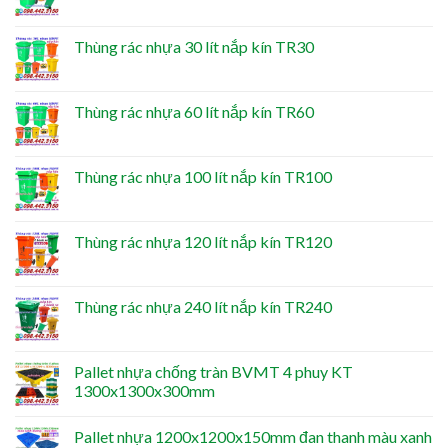
Thùng rác nhựa 30 lít nắp kín TR30
Thùng rác nhựa 60 lít nắp kín TR60
Thùng rác nhựa 100 lít nắp kín TR100
Thùng rác nhựa 120 lít nắp kín TR120
Thùng rác nhựa 240 lít nắp kín TR240
Pallet nhựa chống tràn BVMT 4 phuy KT
1300x1300x300mm
Pallet nhựa 1200x1200x150mm đan thanh màu xanh