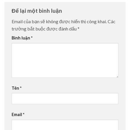
Để lại một bình luận
Email của bạn sẽ không được hiển thị công khai.
Các
trường bắt buộc được đánh dấu
*
Bình luận
*
Tên
*
Email
*