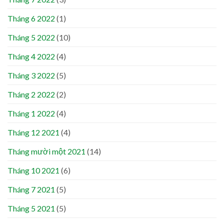
Tháng 6 2022
(1)
Tháng 5 2022
(10)
Tháng 4 2022
(4)
Tháng 3 2022
(5)
Tháng 2 2022
(2)
Tháng 1 2022
(4)
Tháng 12 2021
(4)
Tháng mười một 2021
(14)
Tháng 10 2021
(6)
Tháng 7 2021
(5)
Tháng 5 2021
(5)