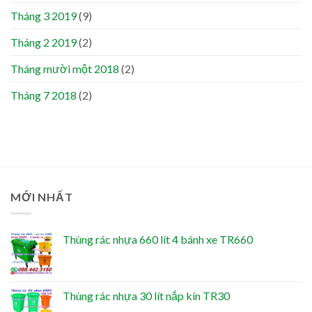
Tháng 3 2019
(9)
Tháng 2 2019
(2)
Tháng mười một 2018
(2)
Tháng 7 2018
(2)
MỚI NHẤT
Thùng rác nhựa 660 lít 4 bánh xe TR660
Thùng rác nhựa 30 lít nắp kín TR30