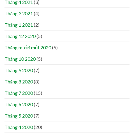
Tháng 4 2021
(3)
Tháng 3 2021
(4)
Tháng 1 2021
(2)
Tháng 12 2020
(5)
Tháng mười một 2020
(5)
Tháng 10 2020
(5)
Tháng 9 2020
(7)
Tháng 8 2020
(8)
Tháng 7 2020
(15)
Tháng 6 2020
(7)
Tháng 5 2020
(7)
Tháng 4 2020
(20)