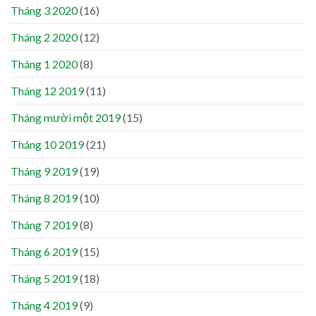
Tháng 3 2020
(16)
Tháng 2 2020
(12)
Tháng 1 2020
(8)
Tháng 12 2019
(11)
Tháng mười một 2019
(15)
Tháng 10 2019
(21)
Tháng 9 2019
(19)
Tháng 8 2019
(10)
Tháng 7 2019
(8)
Tháng 6 2019
(15)
Tháng 5 2019
(18)
Tháng 4 2019
(9)