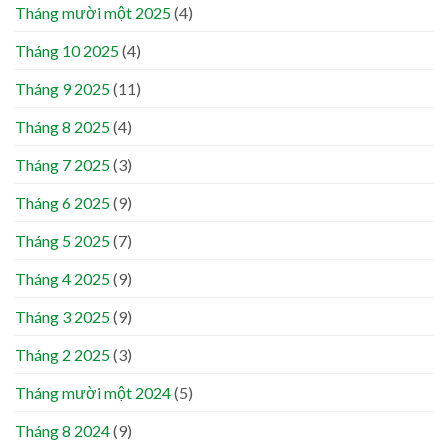
Tháng mười một 2025
(4)
Tháng 10 2025
(4)
Tháng 9 2025
(11)
Tháng 8 2025
(4)
Tháng 7 2025
(3)
Tháng 6 2025
(9)
Tháng 5 2025
(7)
Tháng 4 2025
(9)
Tháng 3 2025
(9)
Tháng 2 2025
(3)
Tháng mười một 2024
(5)
Tháng 8 2024
(9)