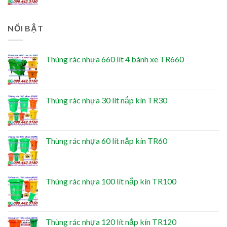
NỔI BẬT
Thùng rác nhựa 660 lít 4 bánh xe TR660
Thùng rác nhựa 30 lít nắp kín TR30
Thùng rác nhựa 60 lít nắp kín TR60
Thùng rác nhựa 100 lít nắp kín TR100
Thùng rác nhựa 120 lít nắp kín TR120