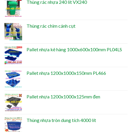
Thùng rác nhựa 240 lít VX240
Thùng rác chim cánh cụt
Pallet nhựa kê hàng 1000x600x100mm PL04LS
Pallet nhựa 1200x1000x150mm PL466
Pallet nhựa 1200x1000x125mm đen
Thùng nhựa tròn dung tích 4000 lít