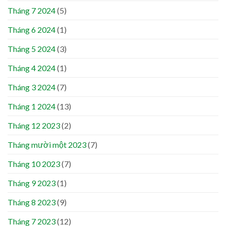
Tháng 7 2024
(5)
Tháng 6 2024
(1)
Tháng 5 2024
(3)
Tháng 4 2024
(1)
Tháng 3 2024
(7)
Tháng 1 2024
(13)
Tháng 12 2023
(2)
Tháng mười một 2023
(7)
Tháng 10 2023
(7)
Tháng 9 2023
(1)
Tháng 8 2023
(9)
Tháng 7 2023
(12)