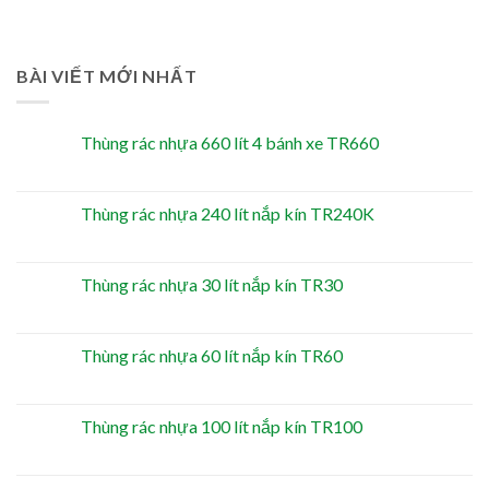
BÀI VIẾT MỚI NHẤT
Thùng rác nhựa 660 lít 4 bánh xe TR660
Thùng rác nhựa 240 lít nắp kín TR240K
Thùng rác nhựa 30 lít nắp kín TR30
Thùng rác nhựa 60 lít nắp kín TR60
Thùng rác nhựa 100 lít nắp kín TR100