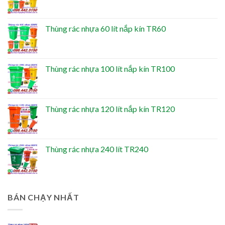
Thùng rác nhựa 60 lít nắp kín TR60
Thùng rác nhựa 100 lít nắp kín TR100
Thùng rác nhựa 120 lít nắp kín TR120
Thùng rác nhựa 240 lít TR240
BÁN CHẠY NHẤT