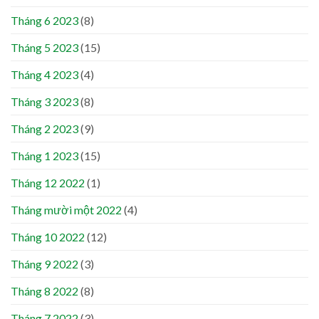
Tháng 6 2023
(8)
Tháng 5 2023
(15)
Tháng 4 2023
(4)
Tháng 3 2023
(8)
Tháng 2 2023
(9)
Tháng 1 2023
(15)
Tháng 12 2022
(1)
Tháng mười một 2022
(4)
Tháng 10 2022
(12)
Tháng 9 2022
(3)
Tháng 8 2022
(8)
Tháng 7 2022
(3)