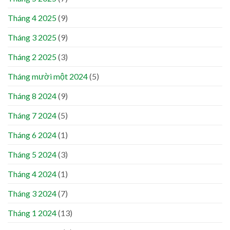
Tháng 4 2025
(9)
Tháng 3 2025
(9)
Tháng 2 2025
(3)
Tháng mười một 2024
(5)
Tháng 8 2024
(9)
Tháng 7 2024
(5)
Tháng 6 2024
(1)
Tháng 5 2024
(3)
Tháng 4 2024
(1)
Tháng 3 2024
(7)
Tháng 1 2024
(13)