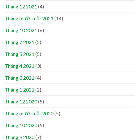
Tháng 12 2021
(4)
Tháng mười một 2021
(14)
Tháng 10 2021
(6)
Tháng 7 2021
(5)
Tháng 5 2021
(5)
Tháng 4 2021
(3)
Tháng 3 2021
(4)
Tháng 1 2021
(2)
Tháng 12 2020
(5)
Tháng mười một 2020
(5)
Tháng 10 2020
(5)
Tháng 9 2020
(7)