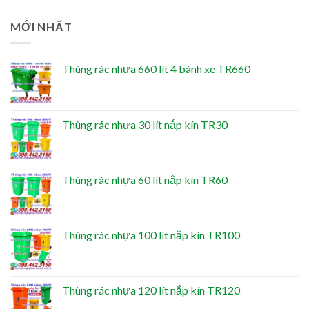
MỚI NHẤT
Thùng rác nhựa 660 lít 4 bánh xe TR660
Thùng rác nhựa 30 lít nắp kín TR30
Thùng rác nhựa 60 lít nắp kín TR60
Thùng rác nhựa 100 lít nắp kín TR100
Thùng rác nhựa 120 lít nắp kín TR120