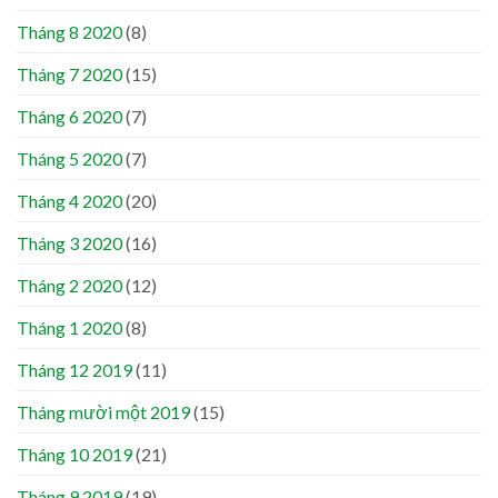
Tháng 8 2020
(8)
Tháng 7 2020
(15)
Tháng 6 2020
(7)
Tháng 5 2020
(7)
Tháng 4 2020
(20)
Tháng 3 2020
(16)
Tháng 2 2020
(12)
Tháng 1 2020
(8)
Tháng 12 2019
(11)
Tháng mười một 2019
(15)
Tháng 10 2019
(21)
Tháng 9 2019
(19)