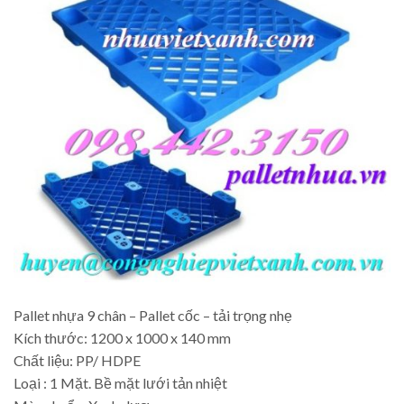
Pallet nhựa 9 chân – Pallet cốc – tải trọng nhẹ
Kích thước: 1200 x 1000 x 140 mm
Chất liệu: PP/ HDPE
Loại : 1 Mặt. Bề mặt lưới tản nhiệt