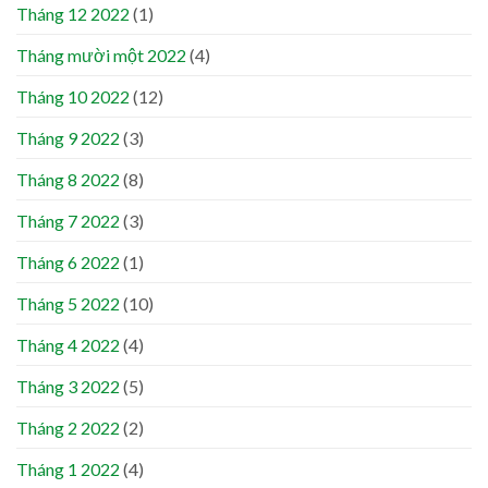
Tháng 12 2022
(1)
Tháng mười một 2022
(4)
Tháng 10 2022
(12)
Tháng 9 2022
(3)
Tháng 8 2022
(8)
Tháng 7 2022
(3)
Tháng 6 2022
(1)
Tháng 5 2022
(10)
Tháng 4 2022
(4)
Tháng 3 2022
(5)
Tháng 2 2022
(2)
Tháng 1 2022
(4)