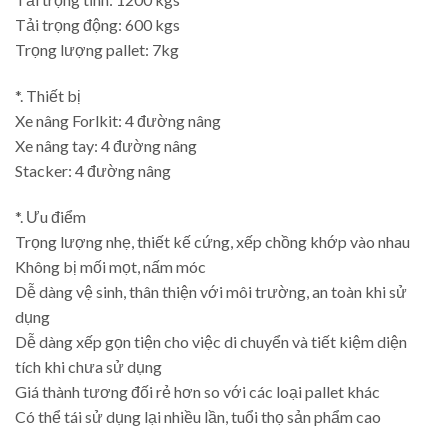
Tải trọng động: 600 kgs
Trọng lượng pallet: 7kg
*. Thiết bị
Xe nâng Forlkit: 4 đường nâng
Xe nâng tay: 4 đường nâng
Stacker: 4 đường nâng
*. Ưu điểm
Trọng lượng nhẹ, thiết kế cứng, xếp chồng khớp vào nhau
Không bị mối mọt, nấm móc
Dễ dàng vệ sinh, thân thiện với môi trường, an toàn khi sử
dụng
Dễ dàng xếp gọn tiện cho việc di chuyển và tiết kiệm diện
tích khi chưa sử dụng
Giá thành tương đối rẻ hơn so với các loại pallet khác
Có thể tái sử dụng lại nhiều lần, tuổi thọ sản phẩm cao