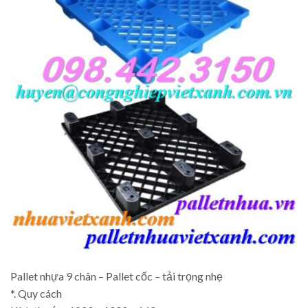
Pallet nhựa 9 chân – Pallet cốc – tải trọng nhẹ
*. Quy cách