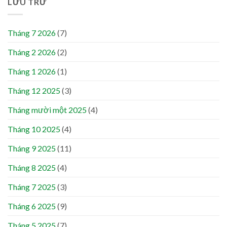
LƯU TRỮ
Tháng 7 2026
(7)
Tháng 2 2026
(2)
Tháng 1 2026
(1)
Tháng 12 2025
(3)
Tháng mười một 2025
(4)
Tháng 10 2025
(4)
Tháng 9 2025
(11)
Tháng 8 2025
(4)
Tháng 7 2025
(3)
Tháng 6 2025
(9)
Tháng 5 2025
(7)