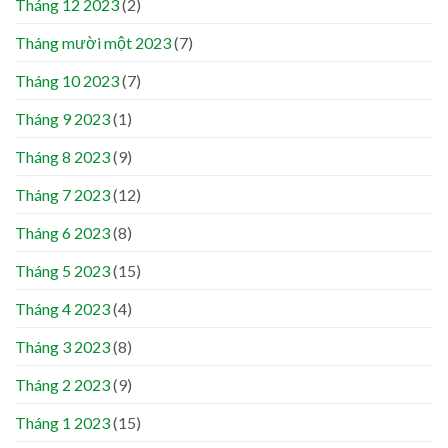
Tháng 12 2023
(2)
Tháng mười một 2023
(7)
Tháng 10 2023
(7)
Tháng 9 2023
(1)
Tháng 8 2023
(9)
Tháng 7 2023
(12)
Tháng 6 2023
(8)
Tháng 5 2023
(15)
Tháng 4 2023
(4)
Tháng 3 2023
(8)
Tháng 2 2023
(9)
Tháng 1 2023
(15)