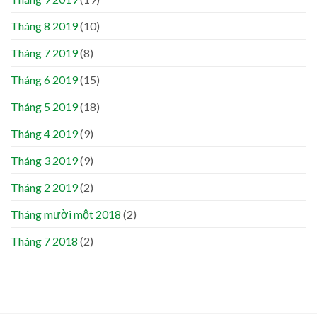
Tháng 8 2019
(10)
Tháng 7 2019
(8)
Tháng 6 2019
(15)
Tháng 5 2019
(18)
Tháng 4 2019
(9)
Tháng 3 2019
(9)
Tháng 2 2019
(2)
Tháng mười một 2018
(2)
Tháng 7 2018
(2)