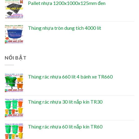
Pallet nhựa 1200x1000x125mm đen
Thùng nhựa tròn dung tích 4000 lít
NỔI BẬT
Thùng rác nhựa 660 lít 4 bánh xe TR660
Thùng rác nhựa 30 lít nắp kín TR30
Thùng rác nhựa 60 lít nắp kín TR60