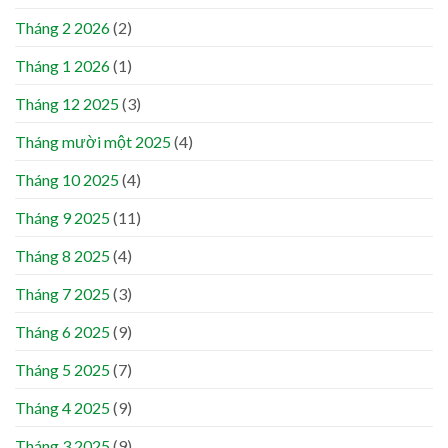
Tháng 2 2026
(2)
Tháng 1 2026
(1)
Tháng 12 2025
(3)
Tháng mười một 2025
(4)
Tháng 10 2025
(4)
Tháng 9 2025
(11)
Tháng 8 2025
(4)
Tháng 7 2025
(3)
Tháng 6 2025
(9)
Tháng 5 2025
(7)
Tháng 4 2025
(9)
Tháng 3 2025
(9)