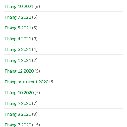
Tháng 10 2021
(6)
Tháng 7 2021
(5)
Tháng 5 2021
(5)
Tháng 4 2021
(3)
Tháng 3 2021
(4)
Tháng 1 2021
(2)
Tháng 12 2020
(5)
Tháng mười một 2020
(5)
Tháng 10 2020
(5)
Tháng 9 2020
(7)
Tháng 8 2020
(8)
Tháng 7 2020
(15)