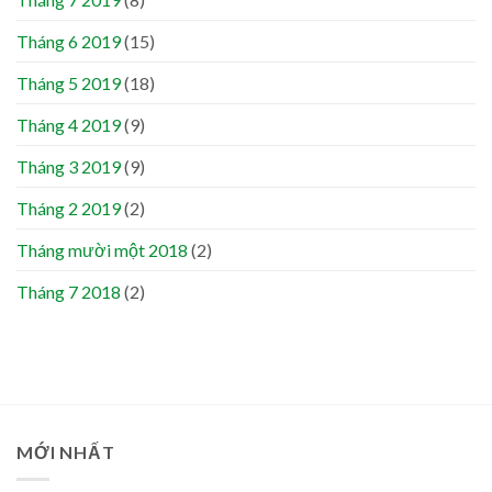
Tháng 6 2019
(15)
Tháng 5 2019
(18)
Tháng 4 2019
(9)
Tháng 3 2019
(9)
Tháng 2 2019
(2)
Tháng mười một 2018
(2)
Tháng 7 2018
(2)
MỚI NHẤT