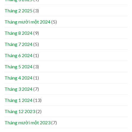
Tháng 2 2025
(3)
Tháng mười một 2024
(5)
Tháng 8 2024
(9)
Tháng 7 2024
(5)
Tháng 6 2024
(1)
Tháng 5 2024
(3)
Tháng 4 2024
(1)
Tháng 3 2024
(7)
Tháng 1 2024
(13)
Tháng 12 2023
(2)
Tháng mười một 2023
(7)