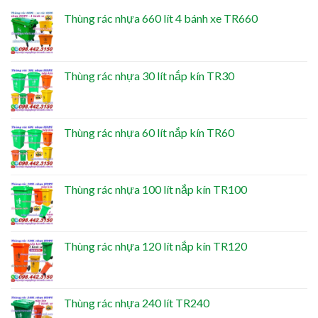
Thùng rác nhựa 660 lít 4 bánh xe TR660
Thùng rác nhựa 30 lít nắp kín TR30
Thùng rác nhựa 60 lít nắp kín TR60
Thùng rác nhựa 100 lít nắp kín TR100
Thùng rác nhựa 120 lít nắp kín TR120
Thùng rác nhựa 240 lít TR240