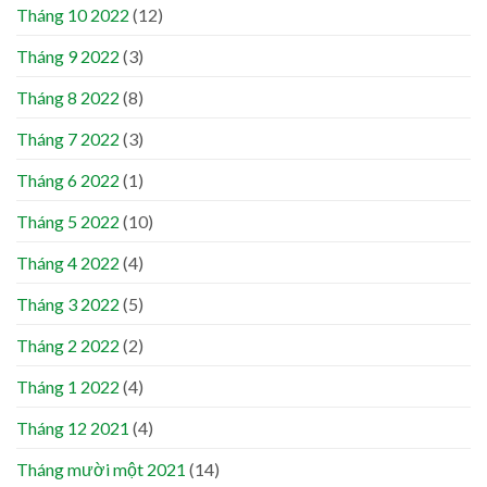
Tháng 10 2022
(12)
Tháng 9 2022
(3)
Tháng 8 2022
(8)
Tháng 7 2022
(3)
Tháng 6 2022
(1)
Tháng 5 2022
(10)
Tháng 4 2022
(4)
Tháng 3 2022
(5)
Tháng 2 2022
(2)
Tháng 1 2022
(4)
Tháng 12 2021
(4)
Tháng mười một 2021
(14)