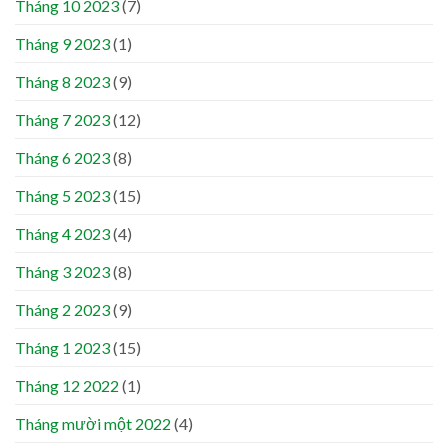
Tháng 10 2023
(7)
Tháng 9 2023
(1)
Tháng 8 2023
(9)
Tháng 7 2023
(12)
Tháng 6 2023
(8)
Tháng 5 2023
(15)
Tháng 4 2023
(4)
Tháng 3 2023
(8)
Tháng 2 2023
(9)
Tháng 1 2023
(15)
Tháng 12 2022
(1)
Tháng mười một 2022
(4)