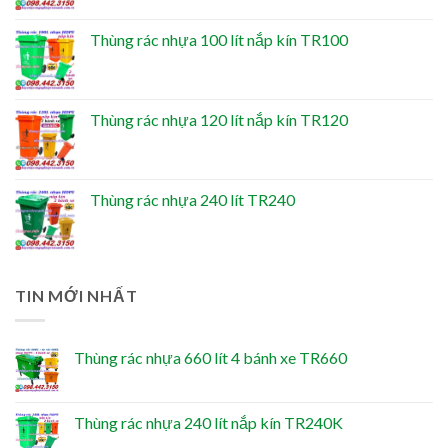
Thùng rác nhựa 100 lít nắp kín TR100
Thùng rác nhựa 120 lít nắp kín TR120
Thùng rác nhựa 240 lít TR240
TIN MỚI NHẤT
Thùng rác nhựa 660 lít 4 bánh xe TR660
Thùng rác nhựa 240 lít nắp kín TR240K