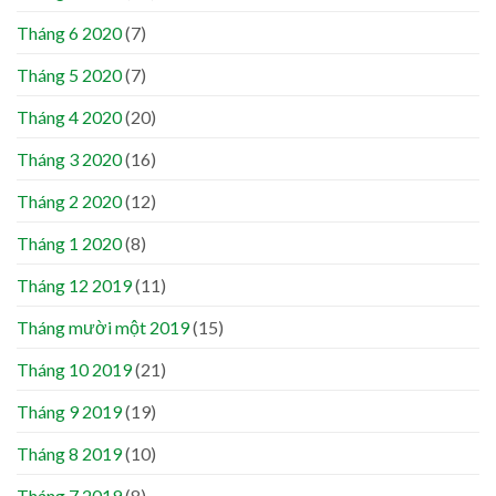
Tháng 6 2020
(7)
Tháng 5 2020
(7)
Tháng 4 2020
(20)
Tháng 3 2020
(16)
Tháng 2 2020
(12)
Tháng 1 2020
(8)
Tháng 12 2019
(11)
Tháng mười một 2019
(15)
Tháng 10 2019
(21)
Tháng 9 2019
(19)
Tháng 8 2019
(10)
Tháng 7 2019
(8)