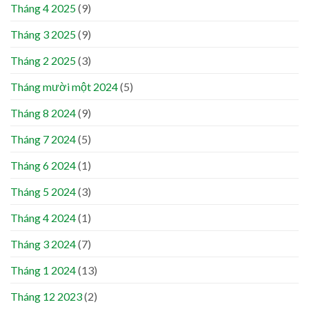
Tháng 4 2025
(9)
Tháng 3 2025
(9)
Tháng 2 2025
(3)
Tháng mười một 2024
(5)
Tháng 8 2024
(9)
Tháng 7 2024
(5)
Tháng 6 2024
(1)
Tháng 5 2024
(3)
Tháng 4 2024
(1)
Tháng 3 2024
(7)
Tháng 1 2024
(13)
Tháng 12 2023
(2)