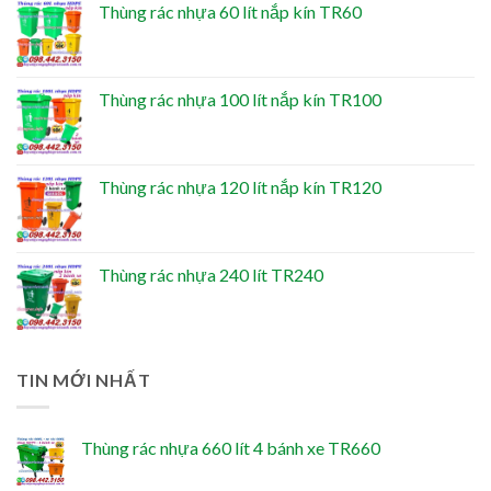
Thùng rác nhựa 60 lít nắp kín TR60
Thùng rác nhựa 100 lít nắp kín TR100
Thùng rác nhựa 120 lít nắp kín TR120
Thùng rác nhựa 240 lít TR240
TIN MỚI NHẤT
Thùng rác nhựa 660 lít 4 bánh xe TR660