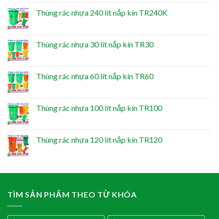
Thùng rác nhựa 240 lít nắp kín TR240K
Thùng rác nhựa 30 lít nắp kín TR30
Thùng rác nhựa 60 lít nắp kín TR60
Thùng rác nhựa 100 lít nắp kín TR100
Thùng rác nhựa 120 lít nắp kín TR120
TÌM SẢN PHẨM THEO TỪ KHÓA