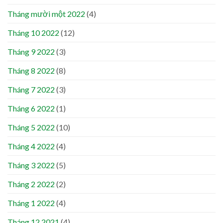
Tháng mười một 2022
(4)
Tháng 10 2022
(12)
Tháng 9 2022
(3)
Tháng 8 2022
(8)
Tháng 7 2022
(3)
Tháng 6 2022
(1)
Tháng 5 2022
(10)
Tháng 4 2022
(4)
Tháng 3 2022
(5)
Tháng 2 2022
(2)
Tháng 1 2022
(4)
Tháng 12 2021
(4)