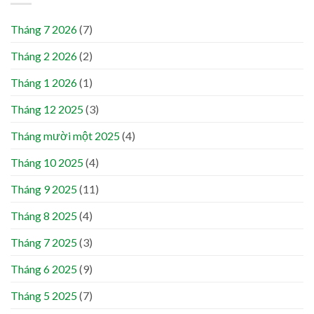
Tháng 7 2026
(7)
Tháng 2 2026
(2)
Tháng 1 2026
(1)
Tháng 12 2025
(3)
Tháng mười một 2025
(4)
Tháng 10 2025
(4)
Tháng 9 2025
(11)
Tháng 8 2025
(4)
Tháng 7 2025
(3)
Tháng 6 2025
(9)
Tháng 5 2025
(7)