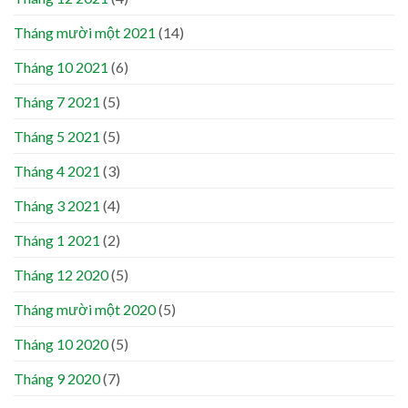
Tháng mười một 2021
(14)
Tháng 10 2021
(6)
Tháng 7 2021
(5)
Tháng 5 2021
(5)
Tháng 4 2021
(3)
Tháng 3 2021
(4)
Tháng 1 2021
(2)
Tháng 12 2020
(5)
Tháng mười một 2020
(5)
Tháng 10 2020
(5)
Tháng 9 2020
(7)