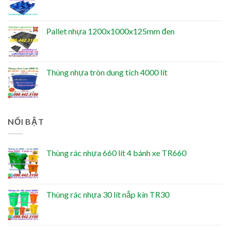
Pallet nhựa 1200x1000x125mm đen
Thùng nhựa tròn dung tích 4000 lít
NỔI BẬT
Thùng rác nhựa 660 lít 4 bánh xe TR660
Thùng rác nhựa 30 lít nắp kín TR30