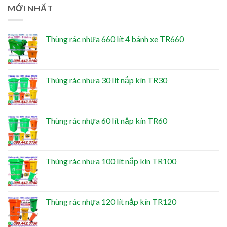
MỚI NHẤT
Thùng rác nhựa 660 lít 4 bánh xe TR660
Thùng rác nhựa 30 lít nắp kín TR30
Thùng rác nhựa 60 lít nắp kín TR60
Thùng rác nhựa 100 lít nắp kín TR100
Thùng rác nhựa 120 lít nắp kín TR120