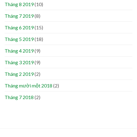
Tháng 8 2019
(10)
Tháng 7 2019
(8)
Tháng 6 2019
(15)
Tháng 5 2019
(18)
Tháng 4 2019
(9)
Tháng 3 2019
(9)
Tháng 2 2019
(2)
Tháng mười một 2018
(2)
Tháng 7 2018
(2)