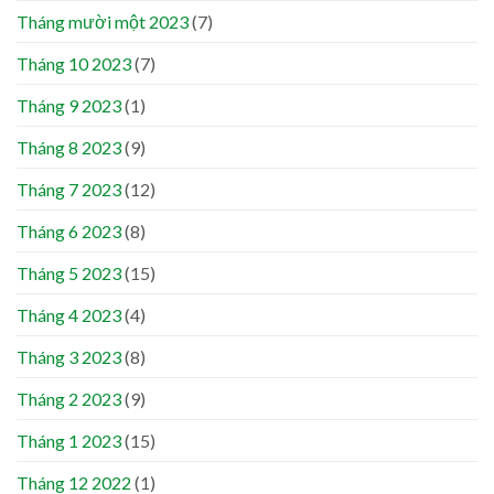
Tháng mười một 2023
(7)
Tháng 10 2023
(7)
Tháng 9 2023
(1)
Tháng 8 2023
(9)
Tháng 7 2023
(12)
Tháng 6 2023
(8)
Tháng 5 2023
(15)
Tháng 4 2023
(4)
Tháng 3 2023
(8)
Tháng 2 2023
(9)
Tháng 1 2023
(15)
Tháng 12 2022
(1)