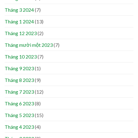
Tháng 3 2024
(7)
Tháng 1 2024
(13)
Tháng 12 2023
(2)
Tháng mười một 2023
(7)
Tháng 10 2023
(7)
Tháng 9 2023
(1)
Tháng 8 2023
(9)
Tháng 7 2023
(12)
Tháng 6 2023
(8)
Tháng 5 2023
(15)
Tháng 4 2023
(4)