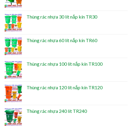
Thùng rác nhựa 30 lít nắp kín TR30
Thùng rác nhựa 60 lít nắp kín TR60
Thùng rác nhựa 100 lít nắp kín TR100
Thùng rác nhựa 120 lít nắp kín TR120
Thùng rác nhựa 240 lít TR240