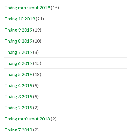
Tháng mười một 2019
(15)
Tháng 10 2019
(21)
Tháng 9 2019
(19)
Tháng 8 2019
(10)
Tháng 7 2019
(8)
Tháng 6 2019
(15)
Tháng 5 2019
(18)
Tháng 4 2019
(9)
Tháng 3 2019
(9)
Tháng 2 2019
(2)
Tháng mười một 2018
(2)
Tháng 7 2018
(2)