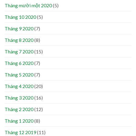
Tháng mười một 2020
(5)
Tháng 10 2020
(5)
Tháng 9 2020
(7)
Tháng 8 2020
(8)
Tháng 7 2020
(15)
Tháng 6 2020
(7)
Tháng 5 2020
(7)
Tháng 4 2020
(20)
Tháng 3 2020
(16)
Tháng 2 2020
(12)
Tháng 1 2020
(8)
Tháng 12 2019
(11)