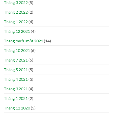
Tháng 3 2022
(5)
Tháng 2 2022
(2)
Tháng 1 2022
(4)
Tháng 12 2021
(4)
Tháng mười một 2021
(14)
Tháng 10 2021
(6)
Tháng 7 2021
(5)
Tháng 5 2021
(5)
Tháng 4 2021
(3)
Tháng 3 2021
(4)
Tháng 1 2021
(2)
Tháng 12 2020
(5)