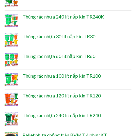
Thùng rác nhựa 240 lít nắp kín TR240K
Thùng rác nhựa 30 lít nắp kín TR30
Thùng rác nhựa 60 lít nắp kín TR60
Thùng rác nhựa 100 lít nắp kín TR100
Thùng rác nhựa 120 lít nắp kín TR120
Thùng rác nhựa 240 lít nắp kín TR240
Pallet nhựa chống tràn BVMT 4 phuy KT