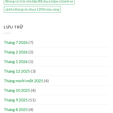
tthùng rác tròn nhà bếp 80l nhựa hdpe có bánh xe
xả kho thùng rác nhựa 120 lít màu vàng
LƯU TRỮ
Tháng 7 2026
(7)
Tháng 2 2026
(2)
Tháng 1 2026
(1)
Tháng 12 2025
(3)
Tháng mười một 2025
(4)
Tháng 10 2025
(4)
Tháng 9 2025
(11)
Tháng 8 2025
(4)