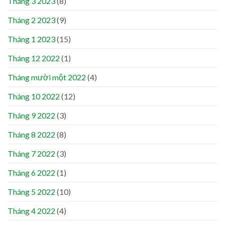
Tháng 3 2023
(8)
Tháng 2 2023
(9)
Tháng 1 2023
(15)
Tháng 12 2022
(1)
Tháng mười một 2022
(4)
Tháng 10 2022
(12)
Tháng 9 2022
(3)
Tháng 8 2022
(8)
Tháng 7 2022
(3)
Tháng 6 2022
(1)
Tháng 5 2022
(10)
Tháng 4 2022
(4)