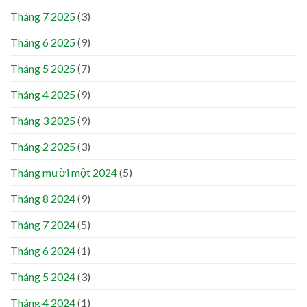
Tháng 7 2025
(3)
Tháng 6 2025
(9)
Tháng 5 2025
(7)
Tháng 4 2025
(9)
Tháng 3 2025
(9)
Tháng 2 2025
(3)
Tháng mười một 2024
(5)
Tháng 8 2024
(9)
Tháng 7 2024
(5)
Tháng 6 2024
(1)
Tháng 5 2024
(3)
Tháng 4 2024
(1)