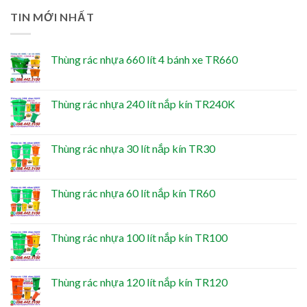
TIN MỚI NHẤT
Thùng rác nhựa 660 lít 4 bánh xe TR660
Thùng rác nhựa 240 lít nắp kín TR240K
Thùng rác nhựa 30 lít nắp kín TR30
Thùng rác nhựa 60 lít nắp kín TR60
Thùng rác nhựa 100 lít nắp kín TR100
Thùng rác nhựa 120 lít nắp kín TR120