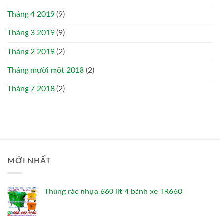
Tháng 4 2019
(9)
Tháng 3 2019
(9)
Tháng 2 2019
(2)
Tháng mười một 2018
(2)
Tháng 7 2018
(2)
MỚI NHẤT
Thùng rác nhựa 660 lít 4 bánh xe TR660