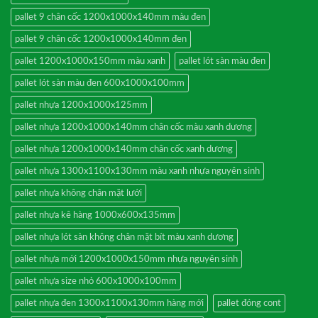
pallet 9 chân cốc 1200x1000x140mm màu đen
pallet 9 chân cốc 1200x1000x140mm đen
pallet 1200x1000x150mm màu xanh
pallet lót sàn màu đen
pallet lót sàn màu đen 600x1000x100mm
pallet nhựa 1200x1000x125mm
pallet nhựa 1200x1000x140mm chân cốc màu xanh dương
pallet nhựa 1200x1000x140mm chân cốc xanh dương
pallet nhựa 1300x1100x130mm màu xanh nhựa nguyên sinh
pallet nhựa không chân mặt lưới
pallet nhựa kê hàng 1000x600x135mm
pallet nhựa lót sàn không chân mặt bít màu xanh dương
pallet nhựa mới 1200x1000x150mm nhựa nguyên sinh
pallet nhựa size nhỏ 600x1000x100mm
pallet nhựa đen 1300x1100x130mm hàng mới
pallet đóng cont