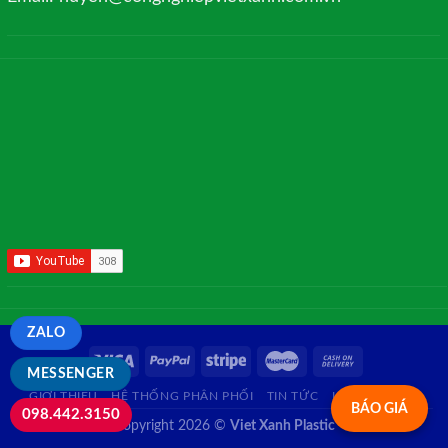
ZALO
MESSENGER
GIỚI THIỆU
HỆ THỐNG PHÂN PHỐI
TIN TỨC
LIÊN HỆ
FAQ
BÁO GIÁ
098.442.3150
Copyright 2026 ©
Viet Xanh Plastic