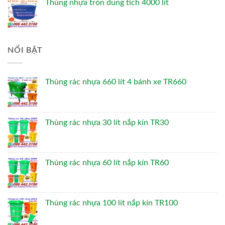
Thùng nhựa tròn dung tích 4000 lít
NỔI BẬT
Thùng rác nhựa 660 lít 4 bánh xe TR660
Thùng rác nhựa 30 lít nắp kín TR30
Thùng rác nhựa 60 lít nắp kín TR60
Thùng rác nhựa 100 lít nắp kín TR100