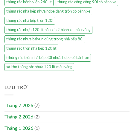
thùng rác bệnh viện 240 lít
thùng rác công cộng 90l có bánh xe
thùng rác nhà bếp nhựa hdpe dạng tròn có bánh xe
thùng rác nhà bếp tròn 120l
thùng rác nhựa 120 lít nắp kín 2 bánh xe màu vàng
thùng rác nhựa baiyun dùng trong nhà bếp 80l
thùng rác tròn nhà bếp 120 lít
tthùng rác tròn nhà bếp 80l nhựa hdpe có bánh xe
xả kho thùng rác nhựa 120 lít màu vàng
LƯU TRỮ
Tháng 7 2026
(7)
Tháng 2 2026
(2)
Tháng 1 2026
(1)