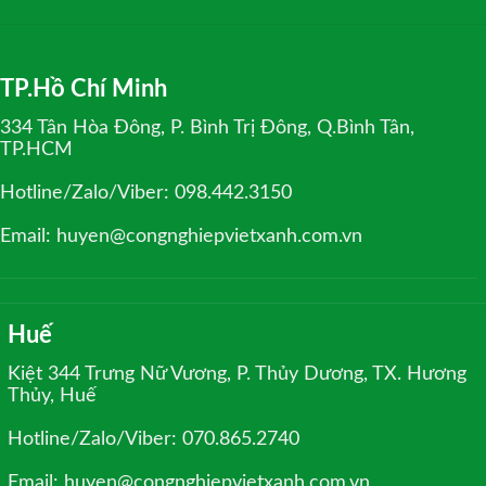
TP.Hồ Chí Minh
334 Tân Hòa Đông, P. Bình Trị Đông, Q.Bình Tân,
TP.HCM
Hotline/Zalo/Viber: 098.442.3150
Email: huyen@congnghiepvietxanh.com.vn
Huế
Kiệt 344 Trưng Nữ Vương, P. Thủy Dương, TX. Hương
Thủy, Huế
Hotline/Zalo/Viber: 070.865.2740
Email: huyen@congnghiepvietxanh.com.vn