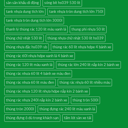
sàn sân khấu di động
sóng bít hs039 530 lít
tank nhựa dung tích lớn
tank nhựa tròn dung tích lớn 750l
tank nhựa tròn dung tích lớn 3000l
thanh lý thùng rác 120 lít màu xanh lá
thung phi nhựa 50 lít
thùng chữ nhật 530 lít
thùng nhựa chữ nhật 530 lít hs039
thùng nhựa đặc hs039-sb
thùng rác 60 lít nhựa hdpe 4 bánh xe
thùng rác 60l nhựa hdpe xanh lá 4 bánh xe
thùng rác 120 lít màu xanh lá
thùng rác lớn 240 lít nắp kín 2 bánh xe
thùng rác nhưa 60 lít 4 bánh xe màu đen
thùng rác nhưa 60 lít màu đen
thùng rác nhựa 60 lít nhiều màu
thùng rác nhựa 120 lít nhựa hdpe nắp kín 2 bánh xe
thùng rác nhựa 240l nắp kín 2 bánh xe
thùng tròn 500l
thùng tròn 2000l
thùng đựng rác 240 lít màu xanh lá
thùng đựng ô dù trong khách sạn
tấm lót sàn xe tải