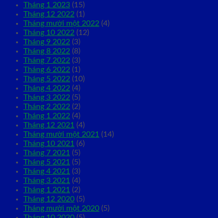
Tháng 1 2023
(15)
Tháng 12 2022
(1)
Tháng mười một 2022
(4)
Tháng 10 2022
(12)
Tháng 9 2022
(3)
Tháng 8 2022
(8)
Tháng 7 2022
(3)
Tháng 6 2022
(1)
Tháng 5 2022
(10)
Tháng 4 2022
(4)
Tháng 3 2022
(5)
Tháng 2 2022
(2)
Tháng 1 2022
(4)
Tháng 12 2021
(4)
Tháng mười một 2021
(14)
Tháng 10 2021
(6)
Tháng 7 2021
(5)
Tháng 5 2021
(5)
Tháng 4 2021
(3)
Tháng 3 2021
(4)
Tháng 1 2021
(2)
Tháng 12 2020
(5)
Tháng mười một 2020
(5)
Tháng 10 2020
(5)