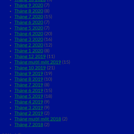
Tháng 9 2020
(7)
Tháng 8 2020
(8)
Tháng 7 2020
(15)
Tháng 6 2020
(7)
Tháng 5 2020
(7)
Tháng 4 2020
(20)
Tháng 3 2020
(16)
Tháng 2 2020
(12)
Tháng 1 2020
(8)
Tháng 12 2019
(11)
Tháng mười một 2019
(15)
Tháng 10 2019
(21)
Tháng 9 2019
(19)
Tháng 8 2019
(10)
Tháng 7 2019
(8)
Tháng 6 2019
(15)
Tháng 5 2019
(18)
Tháng 4 2019
(9)
Tháng 3 2019
(9)
Tháng 2 2019
(2)
Tháng mười một 2018
(2)
Tháng 7 2018
(2)