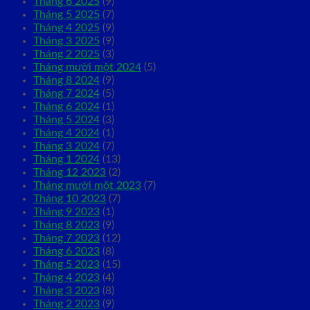
Tháng 6 2025
(9)
Tháng 5 2025
(7)
Tháng 4 2025
(9)
Tháng 3 2025
(9)
Tháng 2 2025
(3)
Tháng mười một 2024
(5)
Tháng 8 2024
(9)
Tháng 7 2024
(5)
Tháng 6 2024
(1)
Tháng 5 2024
(3)
Tháng 4 2024
(1)
Tháng 3 2024
(7)
Tháng 1 2024
(13)
Tháng 12 2023
(2)
Tháng mười một 2023
(7)
Tháng 10 2023
(7)
Tháng 9 2023
(1)
Tháng 8 2023
(9)
Tháng 7 2023
(12)
Tháng 6 2023
(8)
Tháng 5 2023
(15)
Tháng 4 2023
(4)
Tháng 3 2023
(8)
Tháng 2 2023
(9)