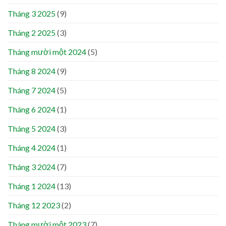
Tháng 3 2025
(9)
Tháng 2 2025
(3)
Tháng mười một 2024
(5)
Tháng 8 2024
(9)
Tháng 7 2024
(5)
Tháng 6 2024
(1)
Tháng 5 2024
(3)
Tháng 4 2024
(1)
Tháng 3 2024
(7)
Tháng 1 2024
(13)
Tháng 12 2023
(2)
Tháng mười một 2023
(7)