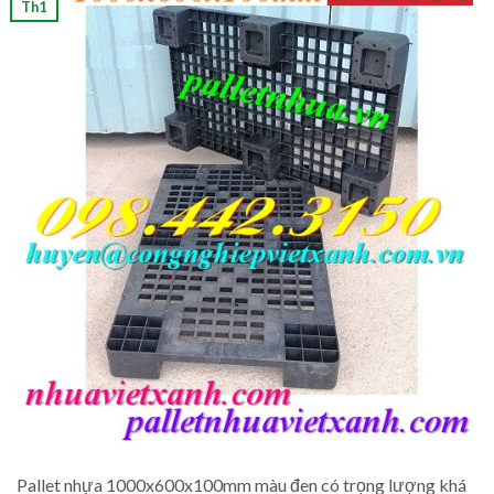
Th1
Pallet nhựa 1000x600x100mm màu đen có trọng lượng khá