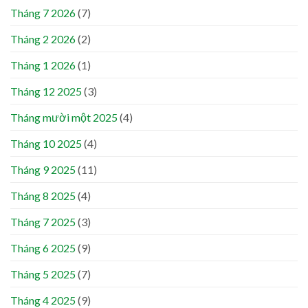
Tháng 7 2026
(7)
Tháng 2 2026
(2)
Tháng 1 2026
(1)
Tháng 12 2025
(3)
Tháng mười một 2025
(4)
Tháng 10 2025
(4)
Tháng 9 2025
(11)
Tháng 8 2025
(4)
Tháng 7 2025
(3)
Tháng 6 2025
(9)
Tháng 5 2025
(7)
Tháng 4 2025
(9)