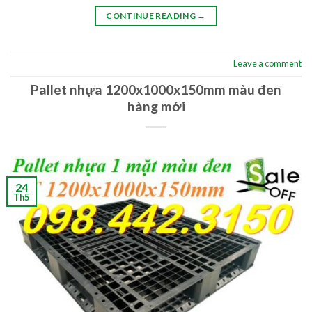
CONTINUE READING
→
Leave a comment
Pallet nhựa 1200x1000x150mm màu đen
hàng mới
24
Th5