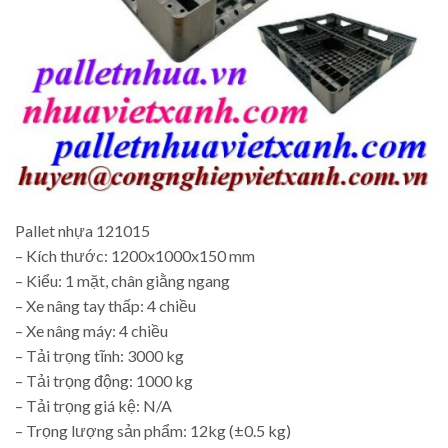
Pallet nhựa 121015
– Kích thước: 1200x1000x150 mm
– Kiểu: 1 mặt, chân giằng ngang
– Xe nâng tay thấp: 4 chiều
– Xe nâng máy: 4 chiều
– Tải trọng tĩnh: 3000 kg
– Tải trọng động: 1000 kg
– Tải trọng giá kệ: N/A
– Trọng lượng sản phẩm: 12kg (±0.5 kg)