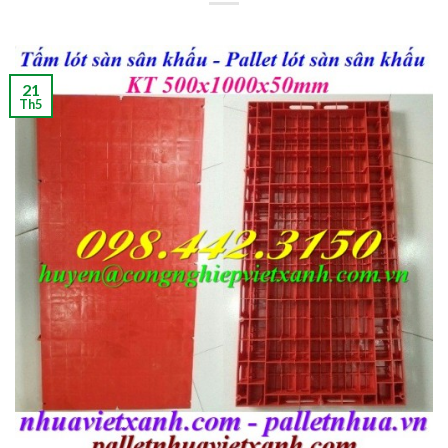
21
Th5