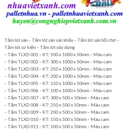
Tấm lót sàn – Tấm lót sàn sân khấu – Tấm lót sàn hội chợ –
Tấm lót sự kiện – Tấm lót xây dựng
– Tấm TLXD 001 – KT: 500 x 1000 x 50mm – Màu cam
– Tấm TLXD 002 – KT: 300 x 1000 x 50mm – Màu cam
– Tấm TLXD 003 – KT: 250 x 1000 x 50mm – Màu cam
– Tấm TLXD 004 – KT: 200 x 1000 x 50mm – Màu cam
– Tấm TLXD 005 – KT: 150 x 1000 x 50mm – Màu cam
– Tấm TLXD 006 – KT: 100 x 1000 x 50mm – Màu cam
– Tấm TLXD 007 – KT: 300 x 500 x 50mm – Màu cam
– Tấm TLXD 008 – KT: 250 x 500 x 50mm – Màu cam
– Tấm TLXD 009 – KT: 200 x 500 x 50mm – Màu cam
– Tấm TLXD 010 – KT: 150 x 500 x 50mm – Màu cam
– Tấm TLXD 011 – KT: 100 x 500 x 50mm – Màu cam