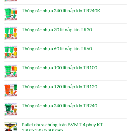
Thùng rác nhựa 240 lít nắp kín TR240K
Thùng rác nhựa 30 lít nắp kín TR30
Thùng rác nhựa 60 lít nắp kín TR60
Thùng rác nhựa 100 lít nắp kín TR100
Thùng rác nhựa 120 lít nắp kín TR120
Thùng rác nhựa 240 lít nắp kín TR240
Pallet nhựa chống tràn BVMT 4 phuy KT
1300x1300x300mm