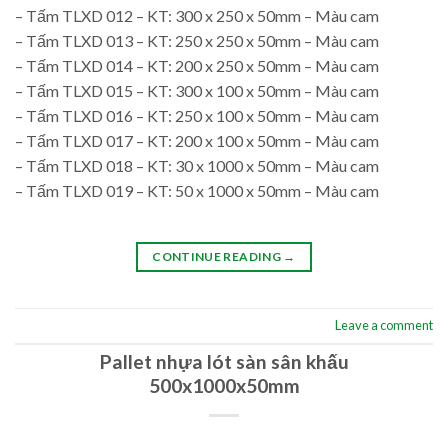
– Tấm TLXD 012 – KT: 300 x 250 x 50mm – Màu cam
– Tấm TLXD 013 – KT: 250 x 250 x 50mm – Màu cam
– Tấm TLXD 014 – KT: 200 x 250 x 50mm – Màu cam
– Tấm TLXD 015 – KT: 300 x 100 x 50mm – Màu cam
– Tấm TLXD 016 – KT: 250 x 100 x 50mm – Màu cam
– Tấm TLXD 017 – KT: 200 x 100 x 50mm – Màu cam
– Tấm TLXD 018 – KT: 30 x 1000 x 50mm – Màu cam
– Tấm TLXD 019 – KT: 50 x 1000 x 50mm – Màu cam
CONTINUE READING
→
Leave a comment
Pallet nhựa lót sàn sân khấu
500x1000x50mm