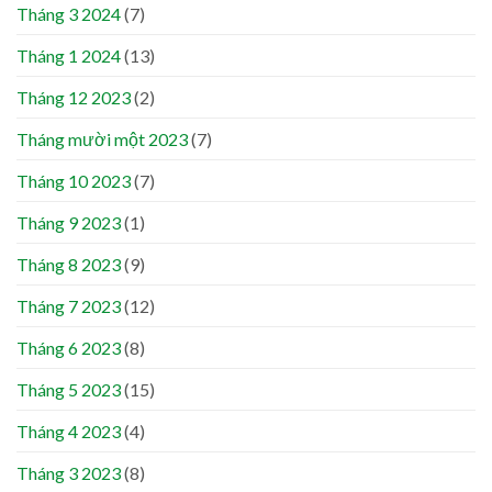
Tháng 3 2024
(7)
Tháng 1 2024
(13)
Tháng 12 2023
(2)
Tháng mười một 2023
(7)
Tháng 10 2023
(7)
Tháng 9 2023
(1)
Tháng 8 2023
(9)
Tháng 7 2023
(12)
Tháng 6 2023
(8)
Tháng 5 2023
(15)
Tháng 4 2023
(4)
Tháng 3 2023
(8)