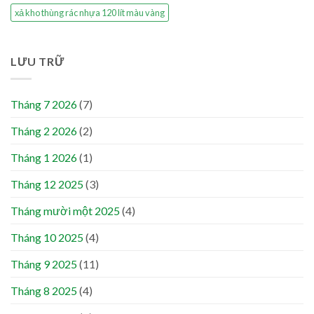
xả kho thùng rác nhựa 120 lít màu vàng
LƯU TRỮ
Tháng 7 2026
(7)
Tháng 2 2026
(2)
Tháng 1 2026
(1)
Tháng 12 2025
(3)
Tháng mười một 2025
(4)
Tháng 10 2025
(4)
Tháng 9 2025
(11)
Tháng 8 2025
(4)