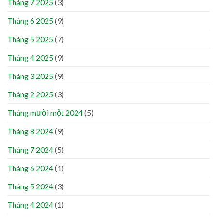
Tháng 7 2025
(3)
Tháng 6 2025
(9)
Tháng 5 2025
(7)
Tháng 4 2025
(9)
Tháng 3 2025
(9)
Tháng 2 2025
(3)
Tháng mười một 2024
(5)
Tháng 8 2024
(9)
Tháng 7 2024
(5)
Tháng 6 2024
(1)
Tháng 5 2024
(3)
Tháng 4 2024
(1)