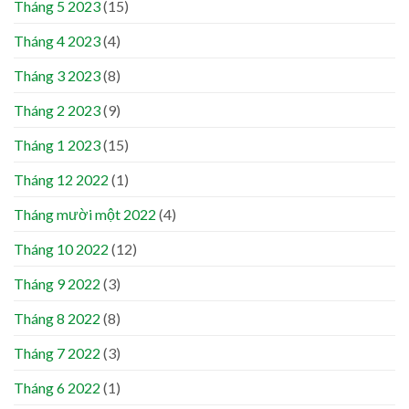
Tháng 5 2023
(15)
Tháng 4 2023
(4)
Tháng 3 2023
(8)
Tháng 2 2023
(9)
Tháng 1 2023
(15)
Tháng 12 2022
(1)
Tháng mười một 2022
(4)
Tháng 10 2022
(12)
Tháng 9 2022
(3)
Tháng 8 2022
(8)
Tháng 7 2022
(3)
Tháng 6 2022
(1)