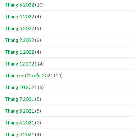
Tháng 5 2022
(10)
Tháng 4 2022
(4)
Tháng 3 2022
(5)
Tháng 2 2022
(2)
Tháng 1 2022
(4)
Tháng 12 2021
(4)
Tháng mười một 2021
(14)
Tháng 10 2021
(6)
Tháng 7 2021
(5)
Tháng 5 2021
(5)
Tháng 4 2021
(3)
Tháng 3 2021
(4)