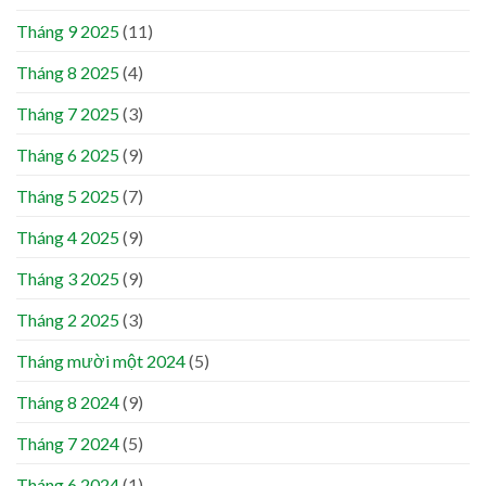
Tháng 9 2025
(11)
Tháng 8 2025
(4)
Tháng 7 2025
(3)
Tháng 6 2025
(9)
Tháng 5 2025
(7)
Tháng 4 2025
(9)
Tháng 3 2025
(9)
Tháng 2 2025
(3)
Tháng mười một 2024
(5)
Tháng 8 2024
(9)
Tháng 7 2024
(5)
Tháng 6 2024
(1)