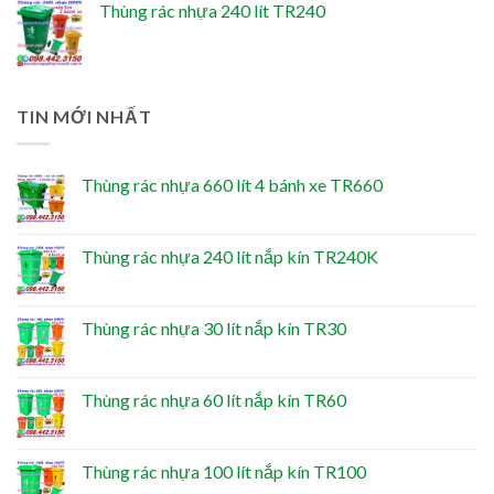
Thùng rác nhựa 240 lít TR240
TIN MỚI NHẤT
Thùng rác nhựa 660 lít 4 bánh xe TR660
Thùng rác nhựa 240 lít nắp kín TR240K
Thùng rác nhựa 30 lít nắp kín TR30
Thùng rác nhựa 60 lít nắp kín TR60
Thùng rác nhựa 100 lít nắp kín TR100