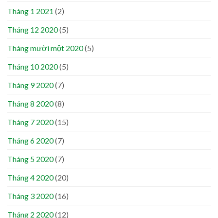
Tháng 1 2021
(2)
Tháng 12 2020
(5)
Tháng mười một 2020
(5)
Tháng 10 2020
(5)
Tháng 9 2020
(7)
Tháng 8 2020
(8)
Tháng 7 2020
(15)
Tháng 6 2020
(7)
Tháng 5 2020
(7)
Tháng 4 2020
(20)
Tháng 3 2020
(16)
Tháng 2 2020
(12)