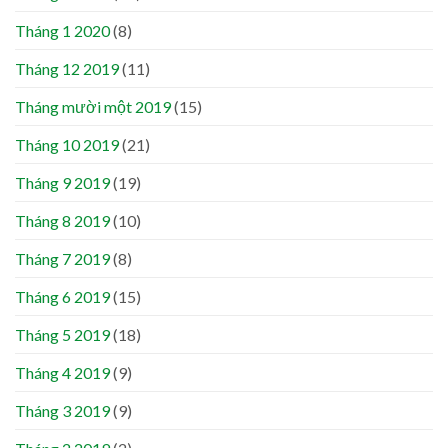
Tháng 1 2020
(8)
Tháng 12 2019
(11)
Tháng mười một 2019
(15)
Tháng 10 2019
(21)
Tháng 9 2019
(19)
Tháng 8 2019
(10)
Tháng 7 2019
(8)
Tháng 6 2019
(15)
Tháng 5 2019
(18)
Tháng 4 2019
(9)
Tháng 3 2019
(9)