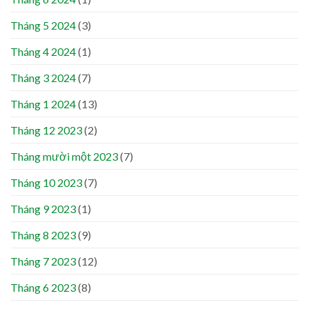
Tháng 5 2024
(3)
Tháng 4 2024
(1)
Tháng 3 2024
(7)
Tháng 1 2024
(13)
Tháng 12 2023
(2)
Tháng mười một 2023
(7)
Tháng 10 2023
(7)
Tháng 9 2023
(1)
Tháng 8 2023
(9)
Tháng 7 2023
(12)
Tháng 6 2023
(8)