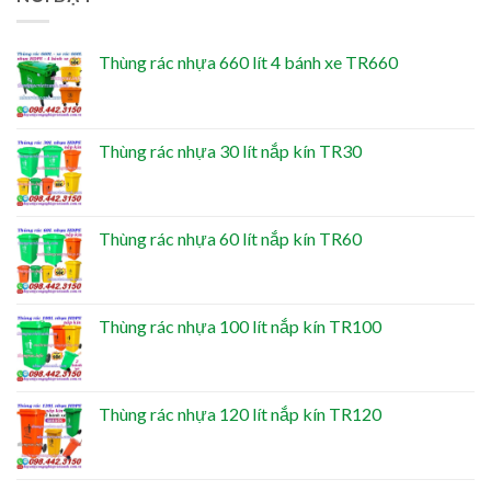
Thùng rác nhựa 660 lít 4 bánh xe TR660
Thùng rác nhựa 30 lít nắp kín TR30
Thùng rác nhựa 60 lít nắp kín TR60
Thùng rác nhựa 100 lít nắp kín TR100
Thùng rác nhựa 120 lít nắp kín TR120