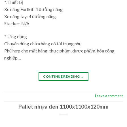
*. Thiết bị
Xe nâng Forlkit: 4 đường nâng
Xe nâng tay: 4 đường nâng
Stacker: N/A
*. Ứng dụng
Chuyên dùng chứa hàng có tải trọng nhẹ
Phù hợp cho mặt hàng: thực phẩm, dược phẩm, hóa công
nghiệp…
CONTINUE READING
→
Leave a comment
Pallet nhựa đen 1100x1100x120mm