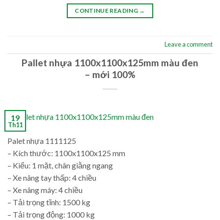
CONTINUE READING
→
Leave a comment
Pallet nhựa 1100x1100x125mm màu đen
– mới 100%
19
Th11
Palet nhựa 1111125
– Kích thước: 1100x1100x125 mm
– Kiểu: 1 mặt, chân giằng ngang
– Xe nâng tay thấp: 4 chiều
– Xe nâng máy: 4 chiều
– Tải trọng tĩnh: 1500 kg
– Tải trọng động: 1000 kg