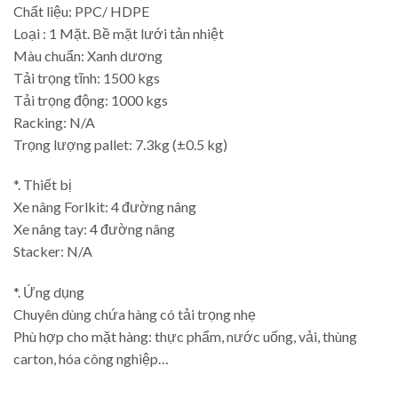
Chất liệu: PPC/ HDPE
Loại : 1 Mặt. Bề mặt lưới tản nhiệt
Màu chuẩn: Xanh dương
Tải trọng tĩnh: 1500 kgs
Tải trọng động: 1000 kgs
Racking: N/A
Trọng lượng pallet: 7.3kg (±0.5 kg)
*. Thiết bị
Xe nâng Forlkit: 4 đường nâng
Xe nâng tay: 4 đường nâng
Stacker: N/A
*. Ứng dụng
Chuyên dùng chứa hàng có tải trọng nhẹ
Phù hợp cho mặt hàng: thực phẩm, nước uống, vải, thùng
carton, hóa công nghiệp…