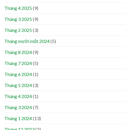
Tháng 4 2025
(9)
Tháng 3 2025
(9)
Tháng 2 2025
(3)
Tháng mười một 2024
(5)
Tháng 8 2024
(9)
Tháng 7 2024
(5)
Tháng 6 2024
(1)
Tháng 5 2024
(3)
Tháng 4 2024
(1)
Tháng 3 2024
(7)
Tháng 1 2024
(13)
Tháng 12 2023
(2)