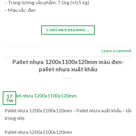
– Trọng lượng sản phẩm: 7.1kg (±0.5 kg)
– Màu sắc: đen
CONTINUE READING
→
Leave a comment
Pallet nhựa 1200x1100x120mm màu đen-
pallet nhựa xuất khẩu
17
Th6
Pallet nhựa 1200x1100x120mm – Pallet nhựa xuất khẩu – tải
trọng nhẹ
Pallet nhựa 1200x1100x120mm