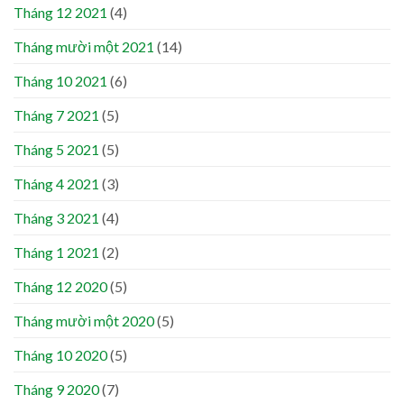
Tháng 12 2021
(4)
Tháng mười một 2021
(14)
Tháng 10 2021
(6)
Tháng 7 2021
(5)
Tháng 5 2021
(5)
Tháng 4 2021
(3)
Tháng 3 2021
(4)
Tháng 1 2021
(2)
Tháng 12 2020
(5)
Tháng mười một 2020
(5)
Tháng 10 2020
(5)
Tháng 9 2020
(7)