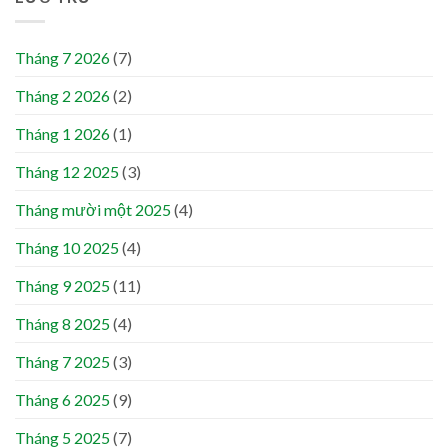
Tháng 7 2026
(7)
Tháng 2 2026
(2)
Tháng 1 2026
(1)
Tháng 12 2025
(3)
Tháng mười một 2025
(4)
Tháng 10 2025
(4)
Tháng 9 2025
(11)
Tháng 8 2025
(4)
Tháng 7 2025
(3)
Tháng 6 2025
(9)
Tháng 5 2025
(7)