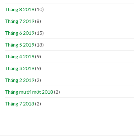
Tháng 8 2019
(10)
Tháng 7 2019
(8)
Tháng 6 2019
(15)
Tháng 5 2019
(18)
Tháng 4 2019
(9)
Tháng 3 2019
(9)
Tháng 2 2019
(2)
Tháng mười một 2018
(2)
Tháng 7 2018
(2)