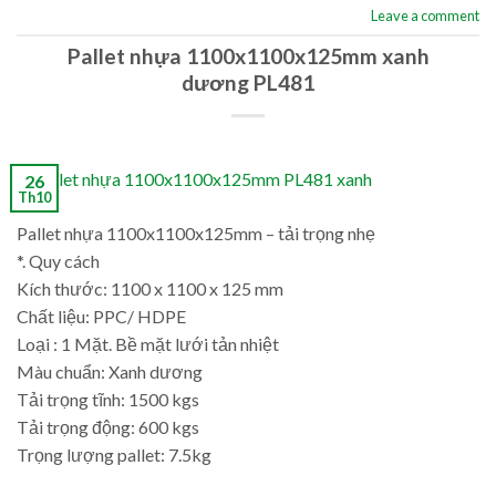
Leave a comment
Pallet nhựa 1100x1100x125mm xanh
dương PL481
26
Th10
Pallet nhựa 1100x1100x125mm – tải trọng nhẹ
*. Quy cách
Kích thước: 1100 x 1100 x 125 mm
Chất liệu: PPC/ HDPE
Loại : 1 Mặt. Bề mặt lưới tản nhiệt
Màu chuẩn: Xanh dương
Tải trọng tĩnh: 1500 kgs
Tải trọng động: 600 kgs
Trọng lượng pallet: 7.5kg