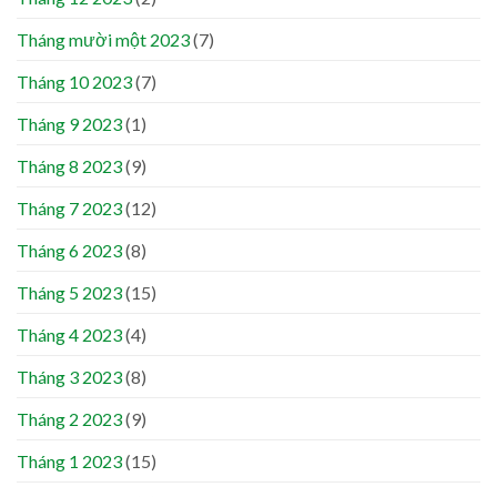
Tháng mười một 2023
(7)
Tháng 10 2023
(7)
Tháng 9 2023
(1)
Tháng 8 2023
(9)
Tháng 7 2023
(12)
Tháng 6 2023
(8)
Tháng 5 2023
(15)
Tháng 4 2023
(4)
Tháng 3 2023
(8)
Tháng 2 2023
(9)
Tháng 1 2023
(15)