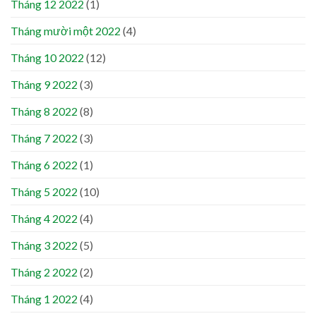
Tháng 12 2022
(1)
Tháng mười một 2022
(4)
Tháng 10 2022
(12)
Tháng 9 2022
(3)
Tháng 8 2022
(8)
Tháng 7 2022
(3)
Tháng 6 2022
(1)
Tháng 5 2022
(10)
Tháng 4 2022
(4)
Tháng 3 2022
(5)
Tháng 2 2022
(2)
Tháng 1 2022
(4)