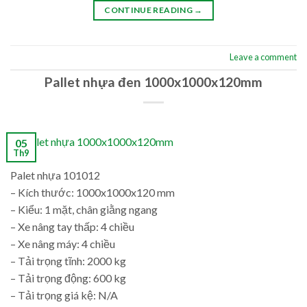
CONTINUE READING
→
Leave a comment
Pallet nhựa đen 1000x1000x120mm
05
Th9
Palet nhựa 101012
– Kích thước: 1000x1000x120 mm
– Kiểu: 1 mặt, chân giằng ngang
– Xe nâng tay thấp: 4 chiều
– Xe nâng máy: 4 chiều
– Tải trọng tĩnh: 2000 kg
– Tải trọng động: 600 kg
– Tải trọng giá kệ: N/A