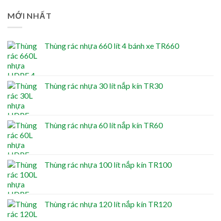
MỚI NHẤT
Thùng rác nhựa 660 lít 4 bánh xe TR660
Thùng rác nhựa 30 lít nắp kín TR30
Thùng rác nhựa 60 lít nắp kín TR60
Thùng rác nhựa 100 lít nắp kín TR100
Thùng rác nhựa 120 lít nắp kín TR120