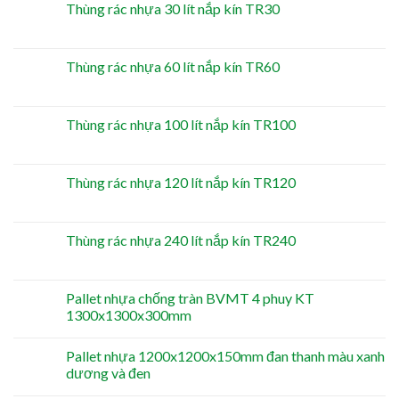
Thùng rác nhựa 30 lít nắp kín TR30
Thùng rác nhựa 60 lít nắp kín TR60
Thùng rác nhựa 100 lít nắp kín TR100
Thùng rác nhựa 120 lít nắp kín TR120
Thùng rác nhựa 240 lít nắp kín TR240
Pallet nhựa chống tràn BVMT 4 phuy KT
1300x1300x300mm
Pallet nhựa 1200x1200x150mm đan thanh màu xanh
dương và đen