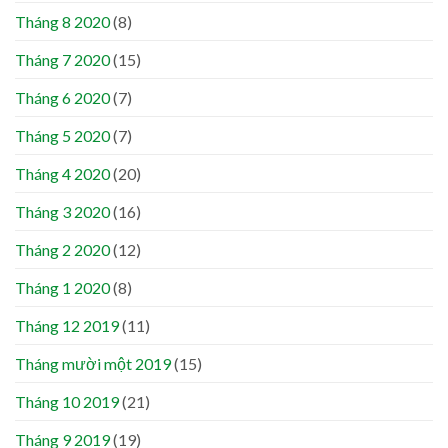
Tháng 8 2020
(8)
Tháng 7 2020
(15)
Tháng 6 2020
(7)
Tháng 5 2020
(7)
Tháng 4 2020
(20)
Tháng 3 2020
(16)
Tháng 2 2020
(12)
Tháng 1 2020
(8)
Tháng 12 2019
(11)
Tháng mười một 2019
(15)
Tháng 10 2019
(21)
Tháng 9 2019
(19)