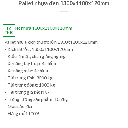
Pallet nhựa đen 1300x1100x120mm
14
Th10
Pallet nhựa kích thước lớn 1300x1100x120mm
– Kích thước: 1300x1100x120 mm
– Kiểu: 1 mặt, chân giằng ngang
– Xe nâng tay thấp: 4 chiều
– Xe nâng máy: 4 chiều
– Tải trọng tĩnh: 3000 kg
– Tải trọng động: 1000 kg
– Tải trọng giá kệ: N/A
– Trọng lượng sản phẩm: 10.7kg
– Màu sắc: đen
– Hàng mới 100%