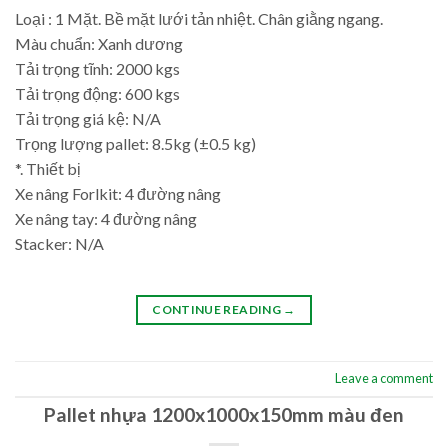
Loại : 1 Mặt. Bề mặt lưới tản nhiệt. Chân giằng ngang.
Màu chuẩn: Xanh dương
Tải trọng tĩnh: 2000 kgs
Tải trọng động: 600 kgs
Tải trọng giá kệ: N/A
Trọng lượng pallet: 8.5kg (±0.5 kg)
*. Thiết bị
Xe nâng Forlkit: 4 đường nâng
Xe nâng tay: 4 đường nâng
Stacker: N/A
CONTINUE READING
→
Leave a comment
Pallet nhựa 1200x1000x150mm màu đen