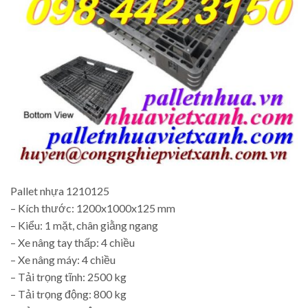
Pallet nhựa 1210125
– Kích thước: 1200x1000x125 mm
– Kiểu: 1 mặt, chân giằng ngang
– Xe nâng tay thấp: 4 chiều
– Xe nâng máy: 4 chiều
– Tải trọng tĩnh: 2500 kg
– Tải trọng động: 800 kg