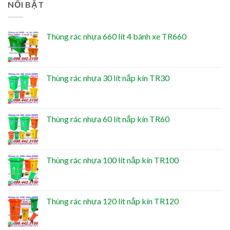
NỔI BẬT
Thùng rác nhựa 660 lít 4 bánh xe TR660
Thùng rác nhựa 30 lít nắp kín TR30
Thùng rác nhựa 60 lít nắp kín TR60
Thùng rác nhựa 100 lít nắp kín TR100
Thùng rác nhựa 120 lít nắp kín TR120