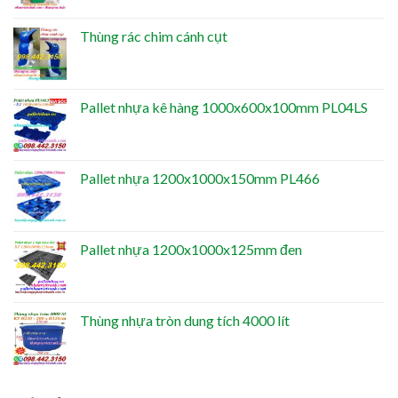
Thùng rác chim cánh cụt
Pallet nhựa kê hàng 1000x600x100mm PL04LS
Pallet nhựa 1200x1000x150mm PL466
Pallet nhựa 1200x1000x125mm đen
Thùng nhựa tròn dung tích 4000 lít