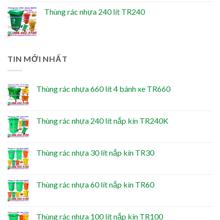
Thùng rác nhựa 240 lít TR240
TIN MỚI NHẤT
Thùng rác nhựa 660 lít 4 bánh xe TR660
Thùng rác nhựa 240 lít nắp kín TR240K
Thùng rác nhựa 30 lít nắp kín TR30
Thùng rác nhựa 60 lít nắp kín TR60
Thùng rác nhựa 100 lít nắp kín TR100