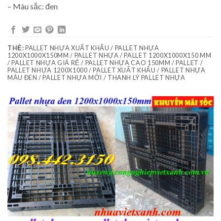
– Màu sắc: đen
THẺ:
PALLET NHỰA XUẤT KHẨU / PALLET NHỰA
1200X1000X150MM / PALLET NHỰA / PALLET 1200X1000X150 MM
/ PALLET NHỰA GIÁ RẺ / PALLET NHỰA CAO 150MM / PALLET /
PALLET NHỰA 1200X1000 / PALLET XUẤT KHẨU / PALLET NHỰA
MÀU ĐEN / PALLET NHỰA MỚI / THANH LÝ PALLET NHỰA