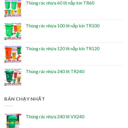
Thùng rác nhựa 60 lít nắp kín TR60
Thùng rác nhựa 100 lít nắp kín TR100
Thùng rác nhựa 120 lít nắp kín TR120
Thùng rác nhựa 240 lít TR240
BÁN CHẠY NHẤT
Thùng rác nhựa 240 lít VX240