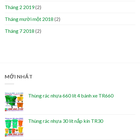
Tháng 2 2019
(2)
Tháng mười một 2018
(2)
Tháng 7 2018
(2)
MỚI NHẤT
Thùng rác nhựa 660 lít 4 bánh xe TR660
Thùng rác nhựa 30 lít nắp kín TR30