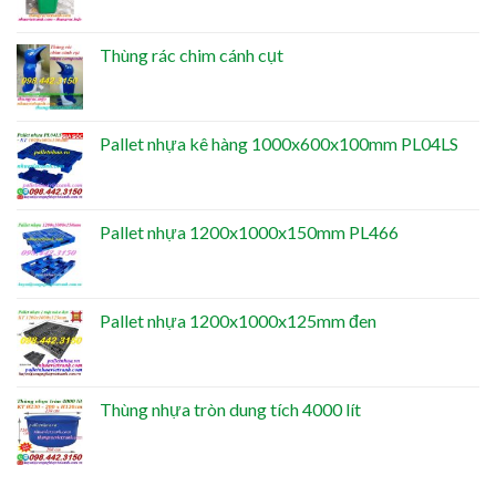
Thùng rác chim cánh cụt
Pallet nhựa kê hàng 1000x600x100mm PL04LS
Pallet nhựa 1200x1000x150mm PL466
Pallet nhựa 1200x1000x125mm đen
Thùng nhựa tròn dung tích 4000 lít