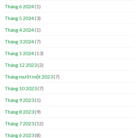
Tháng 6 2024
(1)
Tháng 5 2024
(3)
Tháng 4 2024
(1)
Tháng 3 2024
(7)
Tháng 1 2024
(13)
Tháng 12 2023
(2)
Tháng mười một 2023
(7)
Tháng 10 2023
(7)
Tháng 9 2023
(1)
Tháng 8 2023
(9)
Tháng 7 2023
(12)
Tháng 6 2023
(8)