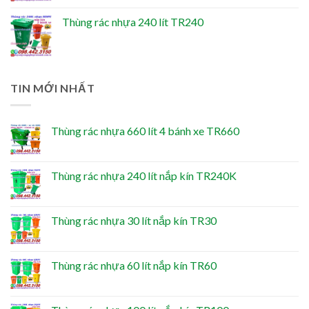
Thùng rác nhựa 240 lít TR240
TIN MỚI NHẤT
Thùng rác nhựa 660 lít 4 bánh xe TR660
Thùng rác nhựa 240 lít nắp kín TR240K
Thùng rác nhựa 30 lít nắp kín TR30
Thùng rác nhựa 60 lít nắp kín TR60