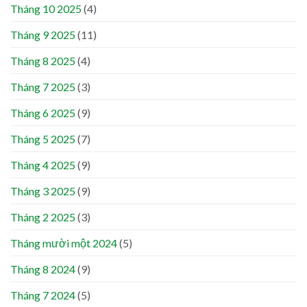
Tháng 10 2025
(4)
Tháng 9 2025
(11)
Tháng 8 2025
(4)
Tháng 7 2025
(3)
Tháng 6 2025
(9)
Tháng 5 2025
(7)
Tháng 4 2025
(9)
Tháng 3 2025
(9)
Tháng 2 2025
(3)
Tháng mười một 2024
(5)
Tháng 8 2024
(9)
Tháng 7 2024
(5)