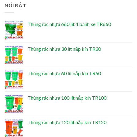
NỔI BẬT
Thùng rác nhựa 660 lít 4 bánh xe TR660
Thùng rác nhựa 30 lít nắp kín TR30
Thùng rác nhựa 60 lít nắp kín TR60
Thùng rác nhựa 100 lít nắp kín TR100
Thùng rác nhựa 120 lít nắp kín TR120