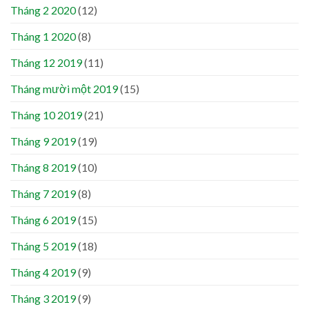
Tháng 2 2020
(12)
Tháng 1 2020
(8)
Tháng 12 2019
(11)
Tháng mười một 2019
(15)
Tháng 10 2019
(21)
Tháng 9 2019
(19)
Tháng 8 2019
(10)
Tháng 7 2019
(8)
Tháng 6 2019
(15)
Tháng 5 2019
(18)
Tháng 4 2019
(9)
Tháng 3 2019
(9)