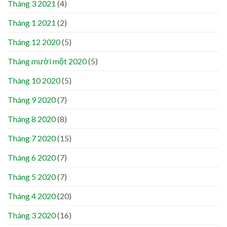
Tháng 3 2021
(4)
Tháng 1 2021
(2)
Tháng 12 2020
(5)
Tháng mười một 2020
(5)
Tháng 10 2020
(5)
Tháng 9 2020
(7)
Tháng 8 2020
(8)
Tháng 7 2020
(15)
Tháng 6 2020
(7)
Tháng 5 2020
(7)
Tháng 4 2020
(20)
Tháng 3 2020
(16)