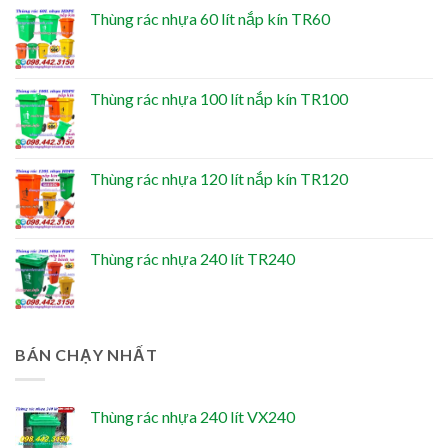
Thùng rác nhựa 60 lít nắp kín TR60
Thùng rác nhựa 100 lít nắp kín TR100
Thùng rác nhựa 120 lít nắp kín TR120
Thùng rác nhựa 240 lít TR240
BÁN CHẠY NHẤT
Thùng rác nhựa 240 lít VX240