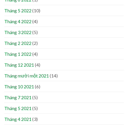
Tháng 5 2022
(10)
Tháng 4 2022
(4)
Tháng 3 2022
(5)
Tháng 2 2022
(2)
Tháng 1 2022
(4)
Tháng 12 2021
(4)
Tháng mười một 2021
(14)
Tháng 10 2021
(6)
Tháng 7 2021
(5)
Tháng 5 2021
(5)
Tháng 4 2021
(3)