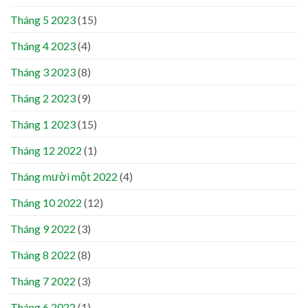
Tháng 5 2023
(15)
Tháng 4 2023
(4)
Tháng 3 2023
(8)
Tháng 2 2023
(9)
Tháng 1 2023
(15)
Tháng 12 2022
(1)
Tháng mười một 2022
(4)
Tháng 10 2022
(12)
Tháng 9 2022
(3)
Tháng 8 2022
(8)
Tháng 7 2022
(3)
Tháng 6 2022
(1)