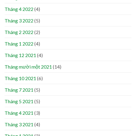
Tháng 4 2022
(4)
Tháng 3 2022
(5)
Tháng 2 2022
(2)
Tháng 1 2022
(4)
Tháng 12 2021
(4)
Tháng mười một 2021
(14)
Tháng 10 2021
(6)
Tháng 7 2021
(5)
Tháng 5 2021
(5)
Tháng 4 2021
(3)
Tháng 3 2021
(4)
Tháng 1 2021
(2)