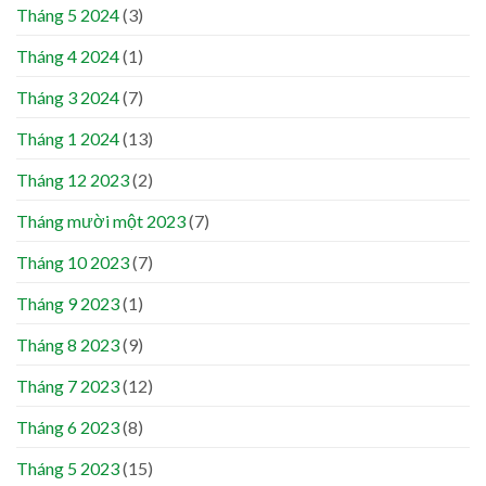
Tháng 5 2024
(3)
Tháng 4 2024
(1)
Tháng 3 2024
(7)
Tháng 1 2024
(13)
Tháng 12 2023
(2)
Tháng mười một 2023
(7)
Tháng 10 2023
(7)
Tháng 9 2023
(1)
Tháng 8 2023
(9)
Tháng 7 2023
(12)
Tháng 6 2023
(8)
Tháng 5 2023
(15)