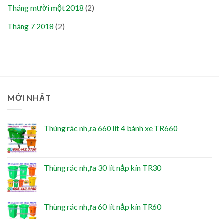
Tháng mười một 2018
(2)
Tháng 7 2018
(2)
MỚI NHẤT
Thùng rác nhựa 660 lít 4 bánh xe TR660
Thùng rác nhựa 30 lít nắp kín TR30
Thùng rác nhựa 60 lít nắp kín TR60