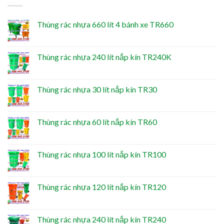
Thùng rác nhựa 660 lít 4 bánh xe TR660
Thùng rác nhựa 240 lít nắp kín TR240K
Thùng rác nhựa 30 lít nắp kín TR30
Thùng rác nhựa 60 lít nắp kín TR60
Thùng rác nhựa 100 lít nắp kín TR100
Thùng rác nhựa 120 lít nắp kín TR120
Thùng rác nhựa 240 lít nắp kín TR240