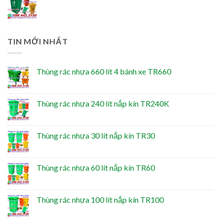
TIN MỚI NHẤT
Thùng rác nhựa 660 lít 4 bánh xe TR660
Thùng rác nhựa 240 lít nắp kín TR240K
Thùng rác nhựa 30 lít nắp kín TR30
Thùng rác nhựa 60 lít nắp kín TR60
Thùng rác nhựa 100 lít nắp kín TR100