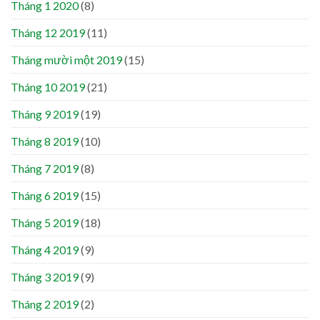
Tháng 1 2020
(8)
Tháng 12 2019
(11)
Tháng mười một 2019
(15)
Tháng 10 2019
(21)
Tháng 9 2019
(19)
Tháng 8 2019
(10)
Tháng 7 2019
(8)
Tháng 6 2019
(15)
Tháng 5 2019
(18)
Tháng 4 2019
(9)
Tháng 3 2019
(9)
Tháng 2 2019
(2)