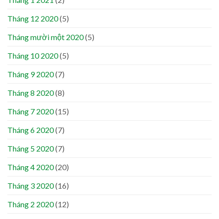
Tháng 12 2020
(5)
Tháng mười một 2020
(5)
Tháng 10 2020
(5)
Tháng 9 2020
(7)
Tháng 8 2020
(8)
Tháng 7 2020
(15)
Tháng 6 2020
(7)
Tháng 5 2020
(7)
Tháng 4 2020
(20)
Tháng 3 2020
(16)
Tháng 2 2020
(12)