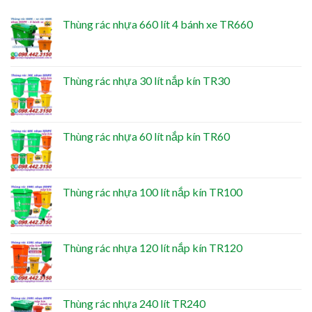
Thùng rác nhựa 660 lít 4 bánh xe TR660
Thùng rác nhựa 30 lít nắp kín TR30
Thùng rác nhựa 60 lít nắp kín TR60
Thùng rác nhựa 100 lít nắp kín TR100
Thùng rác nhựa 120 lít nắp kín TR120
Thùng rác nhựa 240 lít TR240