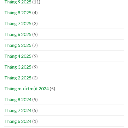
Tháng 9 2025
(11)
Tháng 8 2025
(4)
Tháng 7 2025
(3)
Tháng 6 2025
(9)
Tháng 5 2025
(7)
Tháng 4 2025
(9)
Tháng 3 2025
(9)
Tháng 2 2025
(3)
Tháng mười một 2024
(5)
Tháng 8 2024
(9)
Tháng 7 2024
(5)
Tháng 6 2024
(1)