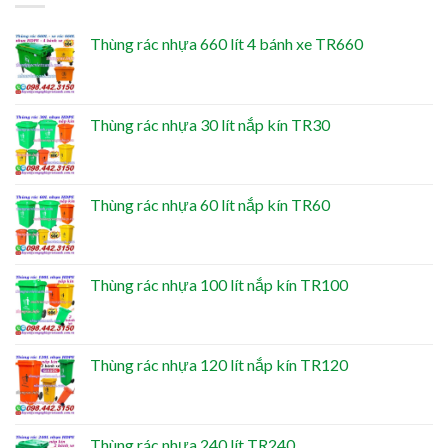
Thùng rác nhựa 660 lít 4 bánh xe TR660
Thùng rác nhựa 30 lít nắp kín TR30
Thùng rác nhựa 60 lít nắp kín TR60
Thùng rác nhựa 100 lít nắp kín TR100
Thùng rác nhựa 120 lít nắp kín TR120
Thùng rác nhựa 240 lít TR240