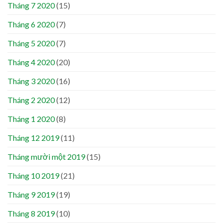
Tháng 7 2020
(15)
Tháng 6 2020
(7)
Tháng 5 2020
(7)
Tháng 4 2020
(20)
Tháng 3 2020
(16)
Tháng 2 2020
(12)
Tháng 1 2020
(8)
Tháng 12 2019
(11)
Tháng mười một 2019
(15)
Tháng 10 2019
(21)
Tháng 9 2019
(19)
Tháng 8 2019
(10)