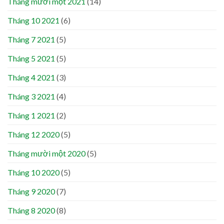
Tháng mười một 2021
(14)
Tháng 10 2021
(6)
Tháng 7 2021
(5)
Tháng 5 2021
(5)
Tháng 4 2021
(3)
Tháng 3 2021
(4)
Tháng 1 2021
(2)
Tháng 12 2020
(5)
Tháng mười một 2020
(5)
Tháng 10 2020
(5)
Tháng 9 2020
(7)
Tháng 8 2020
(8)