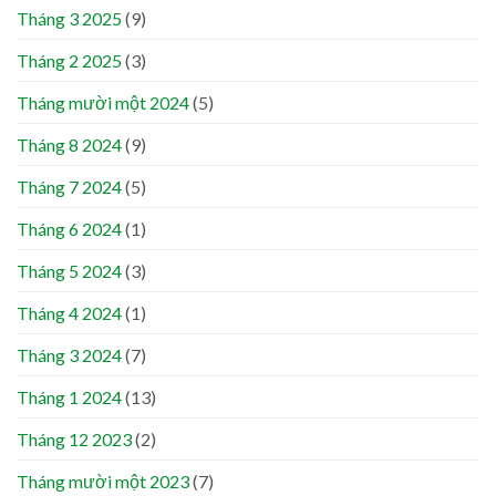
Tháng 3 2025
(9)
Tháng 2 2025
(3)
Tháng mười một 2024
(5)
Tháng 8 2024
(9)
Tháng 7 2024
(5)
Tháng 6 2024
(1)
Tháng 5 2024
(3)
Tháng 4 2024
(1)
Tháng 3 2024
(7)
Tháng 1 2024
(13)
Tháng 12 2023
(2)
Tháng mười một 2023
(7)