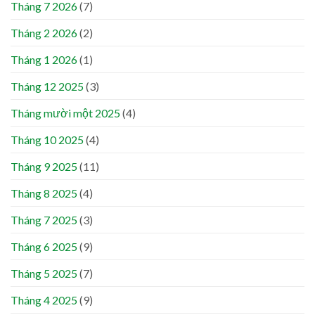
Tháng 7 2026
(7)
Tháng 2 2026
(2)
Tháng 1 2026
(1)
Tháng 12 2025
(3)
Tháng mười một 2025
(4)
Tháng 10 2025
(4)
Tháng 9 2025
(11)
Tháng 8 2025
(4)
Tháng 7 2025
(3)
Tháng 6 2025
(9)
Tháng 5 2025
(7)
Tháng 4 2025
(9)