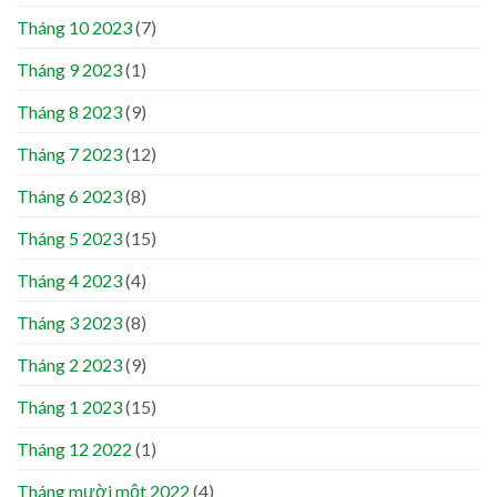
Tháng 10 2023
(7)
Tháng 9 2023
(1)
Tháng 8 2023
(9)
Tháng 7 2023
(12)
Tháng 6 2023
(8)
Tháng 5 2023
(15)
Tháng 4 2023
(4)
Tháng 3 2023
(8)
Tháng 2 2023
(9)
Tháng 1 2023
(15)
Tháng 12 2022
(1)
Tháng mười một 2022
(4)