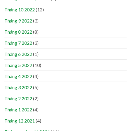
Tháng 10 2022
(12)
Tháng 9 2022
(3)
Tháng 8 2022
(8)
Tháng 7 2022
(3)
Tháng 6 2022
(1)
Tháng 5 2022
(10)
Tháng 4 2022
(4)
Tháng 3 2022
(5)
Tháng 2 2022
(2)
Tháng 1 2022
(4)
Tháng 12 2021
(4)