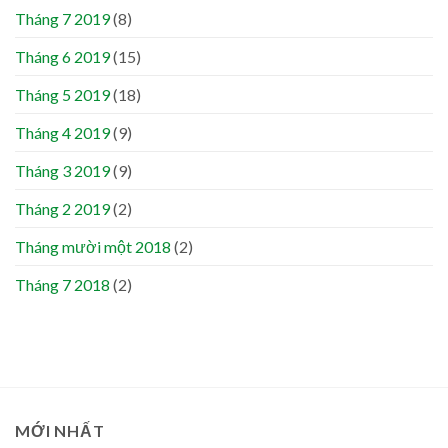
Tháng 7 2019
(8)
Tháng 6 2019
(15)
Tháng 5 2019
(18)
Tháng 4 2019
(9)
Tháng 3 2019
(9)
Tháng 2 2019
(2)
Tháng mười một 2018
(2)
Tháng 7 2018
(2)
MỚI NHẤT