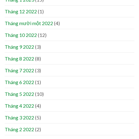
Tháng 12 2022
(1)
Tháng mười một 2022
(4)
Tháng 10 2022
(12)
Tháng 9 2022
(3)
Tháng 8 2022
(8)
Tháng 7 2022
(3)
Tháng 6 2022
(1)
Tháng 5 2022
(10)
Tháng 4 2022
(4)
Tháng 3 2022
(5)
Tháng 2 2022
(2)