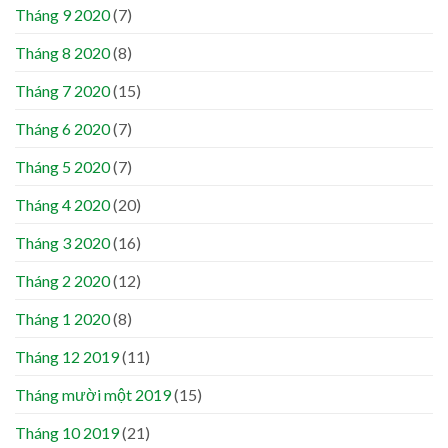
Tháng 9 2020
(7)
Tháng 8 2020
(8)
Tháng 7 2020
(15)
Tháng 6 2020
(7)
Tháng 5 2020
(7)
Tháng 4 2020
(20)
Tháng 3 2020
(16)
Tháng 2 2020
(12)
Tháng 1 2020
(8)
Tháng 12 2019
(11)
Tháng mười một 2019
(15)
Tháng 10 2019
(21)