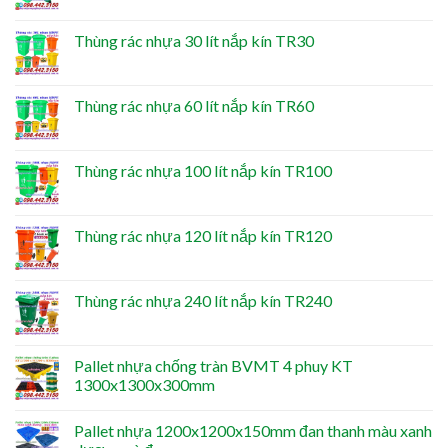
Thùng rác nhựa 30 lít nắp kín TR30
Thùng rác nhựa 60 lít nắp kín TR60
Thùng rác nhựa 100 lít nắp kín TR100
Thùng rác nhựa 120 lít nắp kín TR120
Thùng rác nhựa 240 lít nắp kín TR240
Pallet nhựa chống tràn BVMT 4 phuy KT
1300x1300x300mm
Pallet nhựa 1200x1200x150mm đan thanh màu xanh