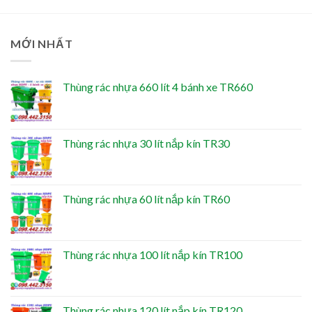
MỚI NHẤT
Thùng rác nhựa 660 lít 4 bánh xe TR660
Thùng rác nhựa 30 lít nắp kín TR30
Thùng rác nhựa 60 lít nắp kín TR60
Thùng rác nhựa 100 lít nắp kín TR100
Thùng rác nhựa 120 lít nắp kín TR120