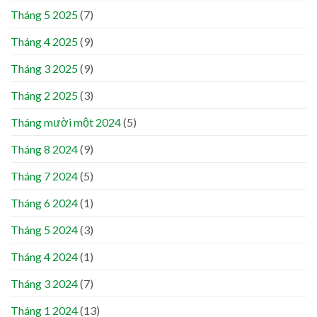
Tháng 5 2025
(7)
Tháng 4 2025
(9)
Tháng 3 2025
(9)
Tháng 2 2025
(3)
Tháng mười một 2024
(5)
Tháng 8 2024
(9)
Tháng 7 2024
(5)
Tháng 6 2024
(1)
Tháng 5 2024
(3)
Tháng 4 2024
(1)
Tháng 3 2024
(7)
Tháng 1 2024
(13)