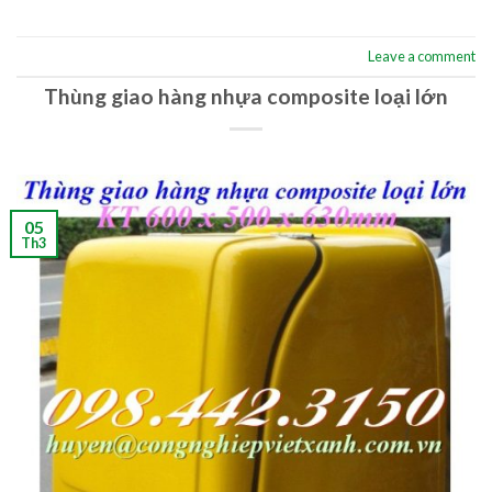
Leave a comment
Thùng giao hàng nhựa composite loại lớn
05
Th3