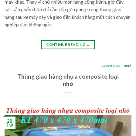
máy khác. Thay vì chở nhiều món hàng cồng kềnh, giờ đây
các sản phẩm bạn chỉ cần xếp gọn gàng trong thùng giao
hàng sau xe máy này và giao đến khách hàng một cách chuyên
nghiệp đến không ngờ.
CONTINUE READING
→
Leave a comment
Thùng giao hàng nhựa composite loại
nhỏ
28
Th8