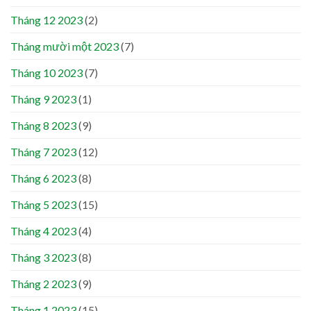
Tháng 12 2023
(2)
Tháng mười một 2023
(7)
Tháng 10 2023
(7)
Tháng 9 2023
(1)
Tháng 8 2023
(9)
Tháng 7 2023
(12)
Tháng 6 2023
(8)
Tháng 5 2023
(15)
Tháng 4 2023
(4)
Tháng 3 2023
(8)
Tháng 2 2023
(9)
Tháng 1 2023
(15)