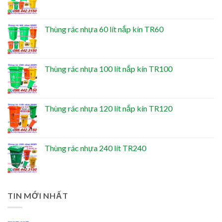
Thùng rác nhựa 60 lít nắp kín TR60
Thùng rác nhựa 100 lít nắp kín TR100
Thùng rác nhựa 120 lít nắp kín TR120
Thùng rác nhựa 240 lít TR240
TIN MỚI NHẤT