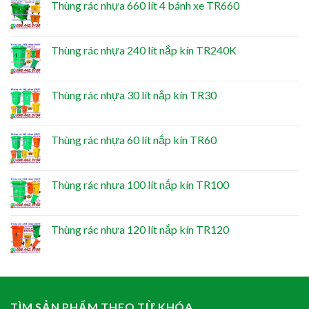
Thùng rác nhựa 660 lít 4 bánh xe TR660
Thùng rác nhựa 240 lít nắp kín TR240K
Thùng rác nhựa 30 lít nắp kín TR30
Thùng rác nhựa 60 lít nắp kín TR60
Thùng rác nhựa 100 lít nắp kín TR100
Thùng rác nhựa 120 lít nắp kín TR120
TÌM SẢN PHẨM THEO TỪ KHÓA