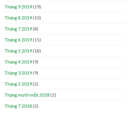
Tháng 9 2019
(19)
Tháng 8 2019
(10)
Tháng 7 2019
(8)
Tháng 6 2019
(15)
Tháng 5 2019
(18)
Tháng 4 2019
(9)
Tháng 3 2019
(9)
Tháng 2 2019
(2)
Tháng mười một 2018
(2)
Tháng 7 2018
(2)