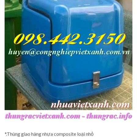
*.Thùng giao hàng nhựa composite loại nhỏ