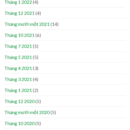
Tháng 1 2022
(4)
Tháng 12 2021
(4)
Tháng mười một 2021
(14)
Tháng 10 2021
(6)
Tháng 7 2021
(5)
Tháng 5 2021
(5)
Tháng 4 2021
(3)
Tháng 3 2021
(4)
Tháng 1 2021
(2)
Tháng 12 2020
(5)
Tháng mười một 2020
(5)
Tháng 10 2020
(5)