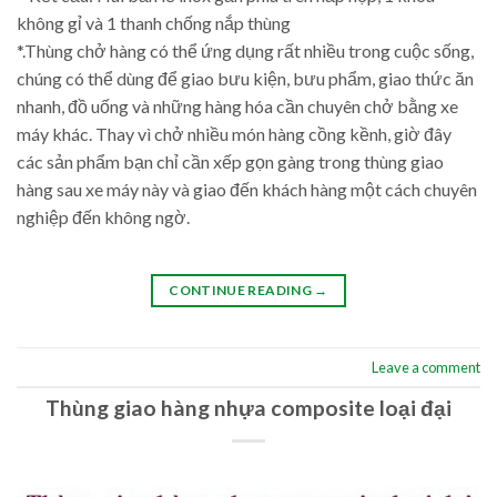
không gỉ và 1 thanh chống nắp thùng
*.Thùng chở hàng có thể ứng dụng rất nhiều trong cuộc sống,
chúng có thể dùng để giao bưu kiện, bưu phẩm, giao thức ăn
nhanh, đồ uống và những hàng hóa cần chuyên chở bằng xe
máy khác. Thay vì chở nhiều món hàng cồng kềnh, giờ đây
các sản phẩm bạn chỉ cần xếp gọn gàng trong thùng giao
hàng sau xe máy này và giao đến khách hàng một cách chuyên
nghiệp đến không ngờ.
CONTINUE READING
→
Leave a comment
Thùng giao hàng nhựa composite loại đại