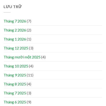
LƯU TRỮ
Tháng 7 2026
(7)
Tháng 2 2026
(2)
Tháng 1 2026
(1)
Tháng 12 2025
(3)
Tháng mười một 2025
(4)
Tháng 10 2025
(4)
Tháng 9 2025
(11)
Tháng 8 2025
(4)
Tháng 7 2025
(3)
Tháng 6 2025
(9)