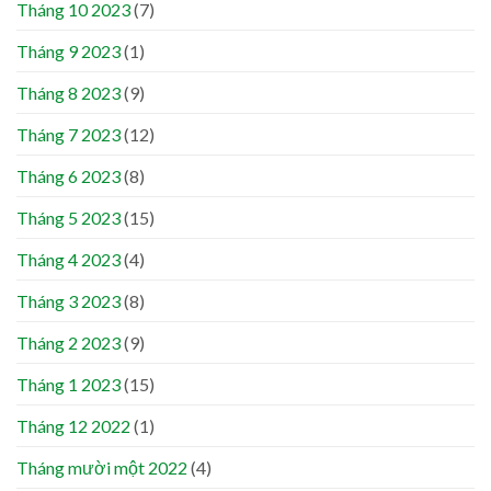
Tháng 10 2023
(7)
Tháng 9 2023
(1)
Tháng 8 2023
(9)
Tháng 7 2023
(12)
Tháng 6 2023
(8)
Tháng 5 2023
(15)
Tháng 4 2023
(4)
Tháng 3 2023
(8)
Tháng 2 2023
(9)
Tháng 1 2023
(15)
Tháng 12 2022
(1)
Tháng mười một 2022
(4)