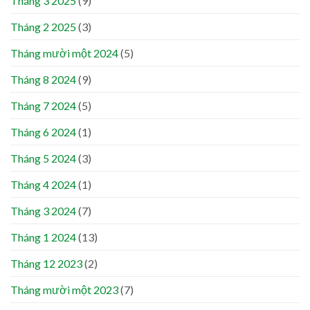
Tháng 3 2025
(9)
Tháng 2 2025
(3)
Tháng mười một 2024
(5)
Tháng 8 2024
(9)
Tháng 7 2024
(5)
Tháng 6 2024
(1)
Tháng 5 2024
(3)
Tháng 4 2024
(1)
Tháng 3 2024
(7)
Tháng 1 2024
(13)
Tháng 12 2023
(2)
Tháng mười một 2023
(7)