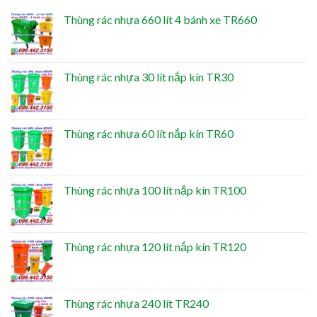
Thùng rác nhựa 660 lít 4 bánh xe TR660
Thùng rác nhựa 30 lít nắp kín TR30
Thùng rác nhựa 60 lít nắp kín TR60
Thùng rác nhựa 100 lít nắp kín TR100
Thùng rác nhựa 120 lít nắp kín TR120
Thùng rác nhựa 240 lít TR240