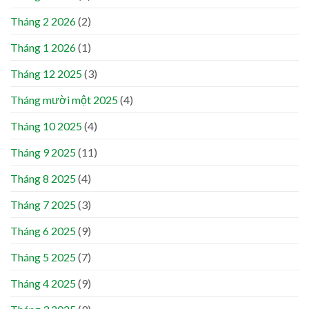
Tháng 2 2026
(2)
Tháng 1 2026
(1)
Tháng 12 2025
(3)
Tháng mười một 2025
(4)
Tháng 10 2025
(4)
Tháng 9 2025
(11)
Tháng 8 2025
(4)
Tháng 7 2025
(3)
Tháng 6 2025
(9)
Tháng 5 2025
(7)
Tháng 4 2025
(9)