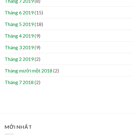
Tháng 7 2019
(8)
Tháng 6 2019
(15)
Tháng 5 2019
(18)
Tháng 4 2019
(9)
Tháng 3 2019
(9)
Tháng 2 2019
(2)
Tháng mười một 2018
(2)
Tháng 7 2018
(2)
MỚI NHẤT