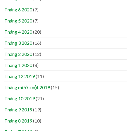
Tháng 6 2020
(7)
Tháng 5 2020
(7)
Tháng 4 2020
(20)
Tháng 3 2020
(16)
Tháng 2 2020
(12)
Tháng 1 2020
(8)
Tháng 12 2019
(11)
Tháng mười một 2019
(15)
Tháng 10 2019
(21)
Tháng 9 2019
(19)
Tháng 8 2019
(10)