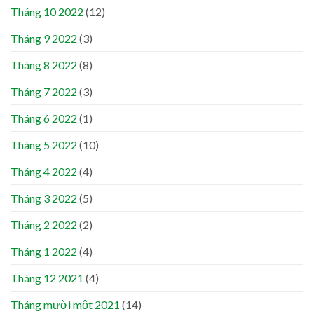
Tháng 10 2022
(12)
Tháng 9 2022
(3)
Tháng 8 2022
(8)
Tháng 7 2022
(3)
Tháng 6 2022
(1)
Tháng 5 2022
(10)
Tháng 4 2022
(4)
Tháng 3 2022
(5)
Tháng 2 2022
(2)
Tháng 1 2022
(4)
Tháng 12 2021
(4)
Tháng mười một 2021
(14)