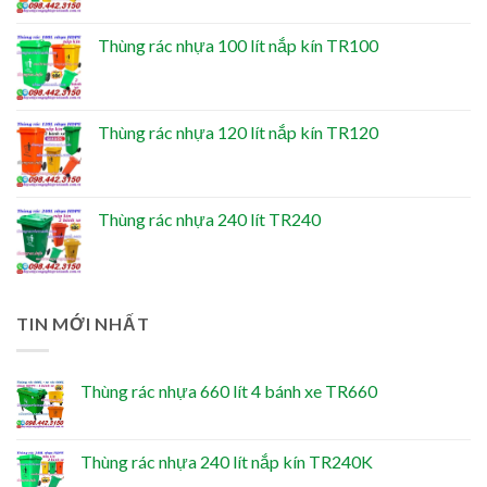
Thùng rác nhựa 100 lít nắp kín TR100
Thùng rác nhựa 120 lít nắp kín TR120
Thùng rác nhựa 240 lít TR240
TIN MỚI NHẤT
Thùng rác nhựa 660 lít 4 bánh xe TR660
Thùng rác nhựa 240 lít nắp kín TR240K