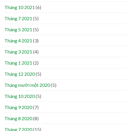
Tháng 10 2021
(6)
Tháng 7 2021
(5)
Tháng 5 2021
(5)
Tháng 4 2021
(3)
Tháng 3 2021
(4)
Tháng 1 2021
(2)
Tháng 12 2020
(5)
Tháng mười một 2020
(5)
Tháng 10 2020
(5)
Tháng 9 2020
(7)
Tháng 8 2020
(8)
Tháng 7 2020
(15)