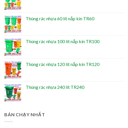
Thùng rác nhựa 60 lít nắp kín TR60
Thùng rác nhựa 100 lít nắp kín TR100
Thùng rác nhựa 120 lít nắp kín TR120
Thùng rác nhựa 240 lít TR240
BÁN CHẠY NHẤT