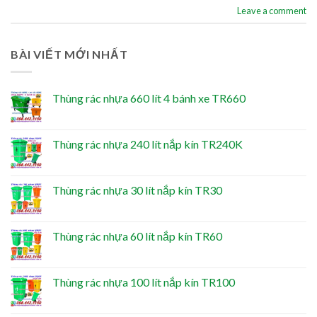
Leave a comment
BÀI VIẾT MỚI NHẤT
Thùng rác nhựa 660 lít 4 bánh xe TR660
Thùng rác nhựa 240 lít nắp kín TR240K
Thùng rác nhựa 30 lít nắp kín TR30
Thùng rác nhựa 60 lít nắp kín TR60
Thùng rác nhựa 100 lít nắp kín TR100