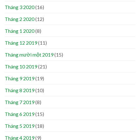
Tháng 3 2020
(16)
Tháng 2 2020
(12)
Tháng 1 2020
(8)
Tháng 12 2019
(11)
Tháng mười một 2019
(15)
Tháng 10 2019
(21)
Tháng 9 2019
(19)
Tháng 8 2019
(10)
Tháng 7 2019
(8)
Tháng 6 2019
(15)
Tháng 5 2019
(18)
Tháng 4 2019
(9)