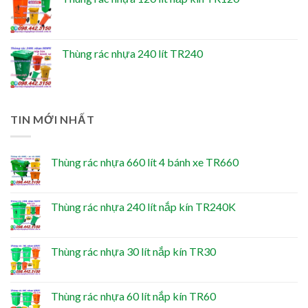
Thùng rác nhựa 240 lít TR240
TIN MỚI NHẤT
Thùng rác nhựa 660 lít 4 bánh xe TR660
Thùng rác nhựa 240 lít nắp kín TR240K
Thùng rác nhựa 30 lít nắp kín TR30
Thùng rác nhựa 60 lít nắp kín TR60