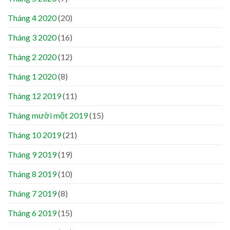
Tháng 4 2020
(20)
Tháng 3 2020
(16)
Tháng 2 2020
(12)
Tháng 1 2020
(8)
Tháng 12 2019
(11)
Tháng mười một 2019
(15)
Tháng 10 2019
(21)
Tháng 9 2019
(19)
Tháng 8 2019
(10)
Tháng 7 2019
(8)
Tháng 6 2019
(15)