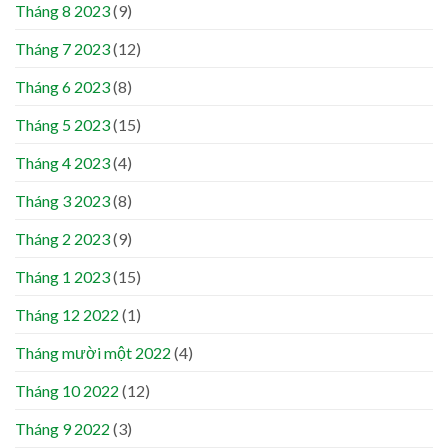
Tháng 8 2023
(9)
Tháng 7 2023
(12)
Tháng 6 2023
(8)
Tháng 5 2023
(15)
Tháng 4 2023
(4)
Tháng 3 2023
(8)
Tháng 2 2023
(9)
Tháng 1 2023
(15)
Tháng 12 2022
(1)
Tháng mười một 2022
(4)
Tháng 10 2022
(12)
Tháng 9 2022
(3)