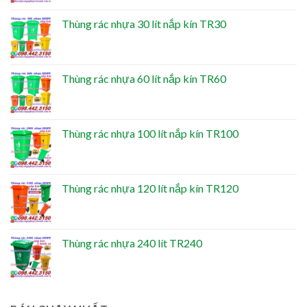
Thùng rác nhựa 30 lít nắp kín TR30
Thùng rác nhựa 60 lít nắp kín TR60
Thùng rác nhựa 100 lít nắp kín TR100
Thùng rác nhựa 120 lít nắp kín TR120
Thùng rác nhựa 240 lít TR240