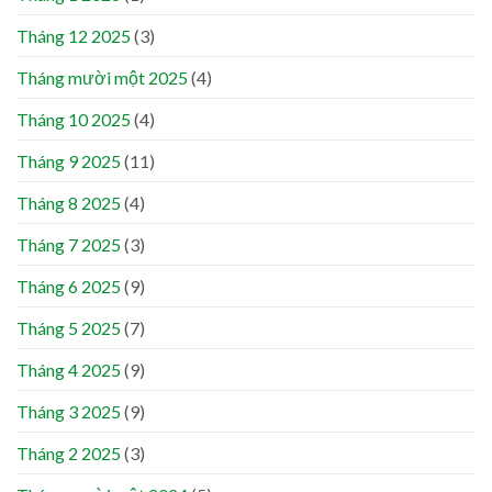
Tháng 12 2025
(3)
Tháng mười một 2025
(4)
Tháng 10 2025
(4)
Tháng 9 2025
(11)
Tháng 8 2025
(4)
Tháng 7 2025
(3)
Tháng 6 2025
(9)
Tháng 5 2025
(7)
Tháng 4 2025
(9)
Tháng 3 2025
(9)
Tháng 2 2025
(3)