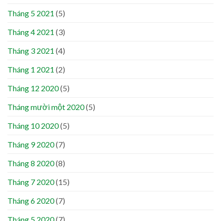
Tháng 5 2021
(5)
Tháng 4 2021
(3)
Tháng 3 2021
(4)
Tháng 1 2021
(2)
Tháng 12 2020
(5)
Tháng mười một 2020
(5)
Tháng 10 2020
(5)
Tháng 9 2020
(7)
Tháng 8 2020
(8)
Tháng 7 2020
(15)
Tháng 6 2020
(7)
Tháng 5 2020
(7)