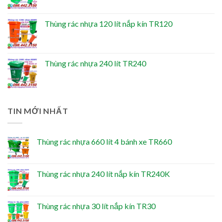
Thùng rác nhựa 120 lít nắp kín TR120
Thùng rác nhựa 240 lít TR240
TIN MỚI NHẤT
Thùng rác nhựa 660 lít 4 bánh xe TR660
Thùng rác nhựa 240 lít nắp kín TR240K
Thùng rác nhựa 30 lít nắp kín TR30