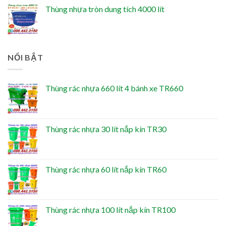
Thùng nhựa tròn dung tích 4000 lít
NỔI BẬT
Thùng rác nhựa 660 lít 4 bánh xe TR660
Thùng rác nhựa 30 lít nắp kín TR30
Thùng rác nhựa 60 lít nắp kín TR60
Thùng rác nhựa 100 lít nắp kín TR100