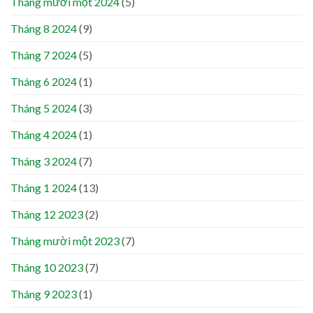
Tháng mười một 2024
(5)
Tháng 8 2024
(9)
Tháng 7 2024
(5)
Tháng 6 2024
(1)
Tháng 5 2024
(3)
Tháng 4 2024
(1)
Tháng 3 2024
(7)
Tháng 1 2024
(13)
Tháng 12 2023
(2)
Tháng mười một 2023
(7)
Tháng 10 2023
(7)
Tháng 9 2023
(1)