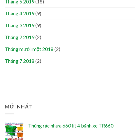
Tháng 5 2019
(18)
Tháng 4 2019
(9)
Tháng 3 2019
(9)
Tháng 2 2019
(2)
Tháng mười một 2018
(2)
Tháng 7 2018
(2)
MỚI NHẤT
Thùng rác nhựa 660 lít 4 bánh xe TR660