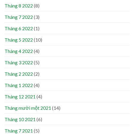
Tháng 8 2022
(8)
Tháng 7 2022
(3)
Tháng 6 2022
(1)
Tháng 5 2022
(10)
Tháng 4 2022
(4)
Tháng 3 2022
(5)
Tháng 2 2022
(2)
Tháng 1 2022
(4)
Tháng 12 2021
(4)
Tháng mười một 2021
(14)
Tháng 10 2021
(6)
Tháng 7 2021
(5)