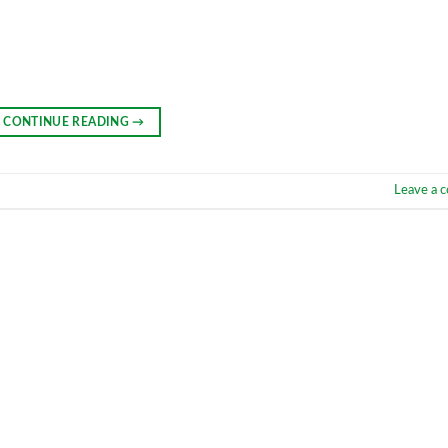
CONTINUE READING
→
Leave a 