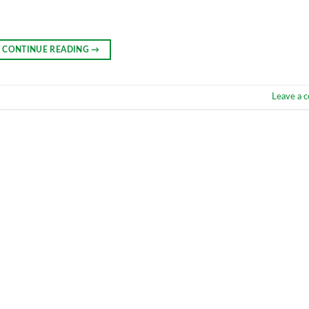
CONTINUE READING
→
Leave a 