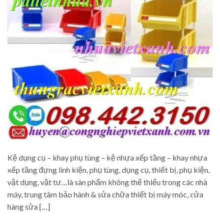
Kệ dụng cụ – khay phụ tùng – kệ nhựa xếp tầng – khay nhựa
xếp tầng đựng linh kiện, phụ tùng, dụng cụ, thiết bị, phụ kiện,
vật dụng, vật tư…là sàn phẩm không thể thiếu trong các nhà
máy, trung tâm bảo hành & sửa chữa thiết bị máy móc, cửa
hàng sửa […]