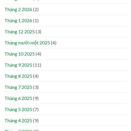
Tháng 2 2026
(2)
Tháng 1 2026
(1)
Tháng 12 2025
(3)
Tháng mười một 2025
(4)
Tháng 10 2025
(4)
Tháng 9 2025
(11)
Tháng 8 2025
(4)
Tháng 7 2025
(3)
Tháng 6 2025
(9)
Tháng 5 2025
(7)
Tháng 4 2025
(9)