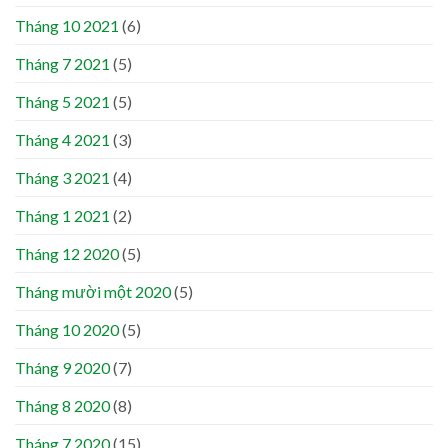
Tháng 10 2021
(6)
Tháng 7 2021
(5)
Tháng 5 2021
(5)
Tháng 4 2021
(3)
Tháng 3 2021
(4)
Tháng 1 2021
(2)
Tháng 12 2020
(5)
Tháng mười một 2020
(5)
Tháng 10 2020
(5)
Tháng 9 2020
(7)
Tháng 8 2020
(8)
Tháng 7 2020
(15)