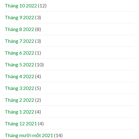
Tháng 10 2022
(12)
Tháng 9 2022
(3)
Tháng 8 2022
(8)
Tháng 7 2022
(3)
Tháng 6 2022
(1)
Tháng 5 2022
(10)
Tháng 4 2022
(4)
Tháng 3 2022
(5)
Tháng 2 2022
(2)
Tháng 1 2022
(4)
Tháng 12 2021
(4)
Tháng mười một 2021
(14)