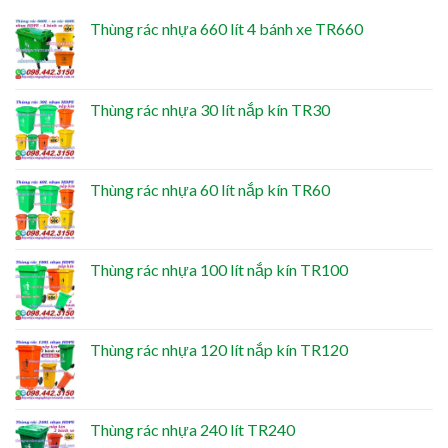
Thùng rác nhựa 660 lít 4 bánh xe TR660
Thùng rác nhựa 30 lít nắp kín TR30
Thùng rác nhựa 60 lít nắp kín TR60
Thùng rác nhựa 100 lít nắp kín TR100
Thùng rác nhựa 120 lít nắp kín TR120
Thùng rác nhựa 240 lít TR240