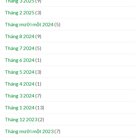
Tháng 3 2025
(9)
Tháng 2 2025
(3)
Tháng mười một 2024
(5)
Tháng 8 2024
(9)
Tháng 7 2024
(5)
Tháng 6 2024
(1)
Tháng 5 2024
(3)
Tháng 4 2024
(1)
Tháng 3 2024
(7)
Tháng 1 2024
(13)
Tháng 12 2023
(2)
Tháng mười một 2023
(7)