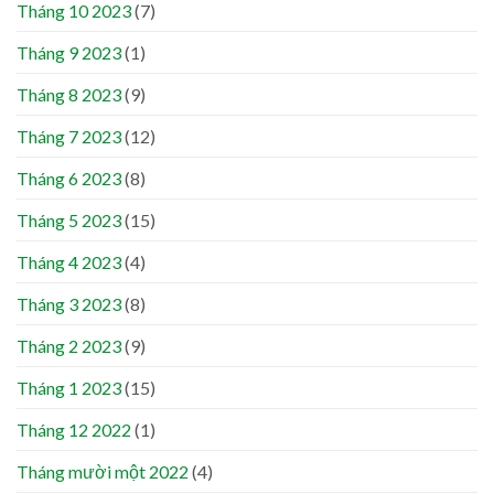
Tháng 10 2023
(7)
Tháng 9 2023
(1)
Tháng 8 2023
(9)
Tháng 7 2023
(12)
Tháng 6 2023
(8)
Tháng 5 2023
(15)
Tháng 4 2023
(4)
Tháng 3 2023
(8)
Tháng 2 2023
(9)
Tháng 1 2023
(15)
Tháng 12 2022
(1)
Tháng mười một 2022
(4)