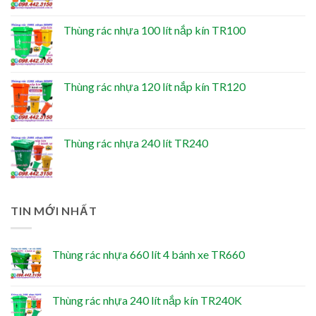
Thùng rác nhựa 100 lít nắp kín TR100
Thùng rác nhựa 120 lít nắp kín TR120
Thùng rác nhựa 240 lít TR240
TIN MỚI NHẤT
Thùng rác nhựa 660 lít 4 bánh xe TR660
Thùng rác nhựa 240 lít nắp kín TR240K