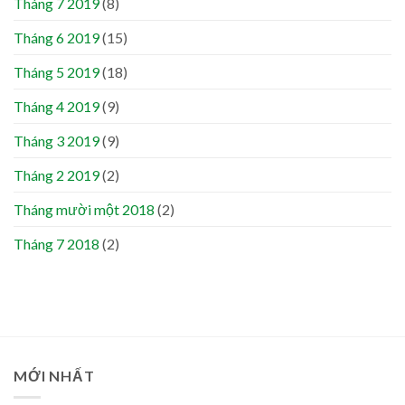
Tháng 7 2019
(8)
Tháng 6 2019
(15)
Tháng 5 2019
(18)
Tháng 4 2019
(9)
Tháng 3 2019
(9)
Tháng 2 2019
(2)
Tháng mười một 2018
(2)
Tháng 7 2018
(2)
MỚI NHẤT