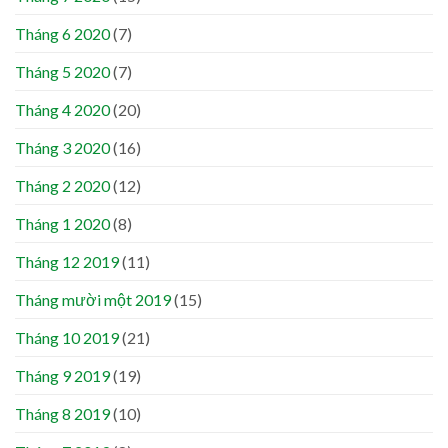
Tháng 6 2020
(7)
Tháng 5 2020
(7)
Tháng 4 2020
(20)
Tháng 3 2020
(16)
Tháng 2 2020
(12)
Tháng 1 2020
(8)
Tháng 12 2019
(11)
Tháng mười một 2019
(15)
Tháng 10 2019
(21)
Tháng 9 2019
(19)
Tháng 8 2019
(10)