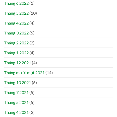
Tháng 6 2022
(1)
Tháng 5 2022
(10)
Tháng 4 2022
(4)
Tháng 3 2022
(5)
Tháng 2 2022
(2)
Tháng 1 2022
(4)
Tháng 12 2021
(4)
Tháng mười một 2021
(14)
Tháng 10 2021
(6)
Tháng 7 2021
(5)
Tháng 5 2021
(5)
Tháng 4 2021
(3)