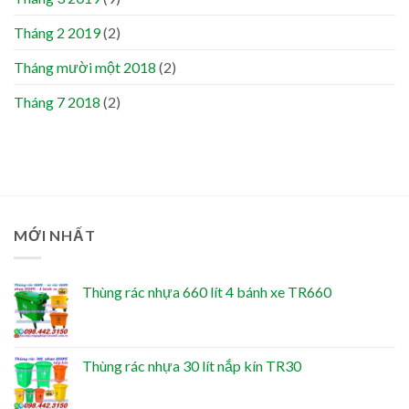
Tháng 2 2019
(2)
Tháng mười một 2018
(2)
Tháng 7 2018
(2)
MỚI NHẤT
Thùng rác nhựa 660 lít 4 bánh xe TR660
Thùng rác nhựa 30 lít nắp kín TR30