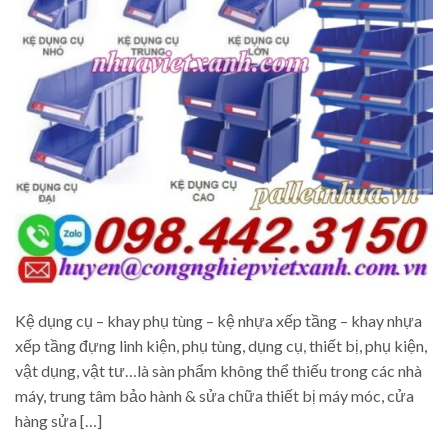
Kệ dụng cụ – khay phụ tùng – kệ nhựa xếp tầng – khay nhựa
xếp tầng đựng linh kiện, phụ tùng, dụng cụ, thiết bị, phụ kiện,
vật dụng, vật tư…là sàn phẩm không thể thiếu trong các nhà
máy, trung tâm bảo hành & sửa chữa thiết bị máy móc, cửa
hàng sửa […]