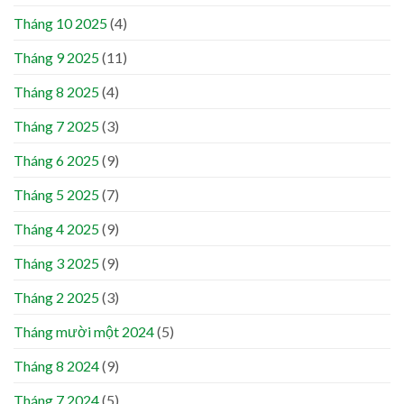
Tháng 10 2025
(4)
Tháng 9 2025
(11)
Tháng 8 2025
(4)
Tháng 7 2025
(3)
Tháng 6 2025
(9)
Tháng 5 2025
(7)
Tháng 4 2025
(9)
Tháng 3 2025
(9)
Tháng 2 2025
(3)
Tháng mười một 2024
(5)
Tháng 8 2024
(9)
Tháng 7 2024
(5)