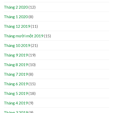
Tháng 2 2020
(12)
Tháng 1 2020
(8)
Tháng 12 2019
(11)
Tháng mười một 2019
(15)
Tháng 10 2019
(21)
Tháng 9 2019
(19)
Tháng 8 2019
(10)
Tháng 7 2019
(8)
Tháng 6 2019
(15)
Tháng 5 2019
(18)
Tháng 4 2019
(9)
Tháng 3 2019
(9)