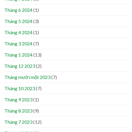
Tháng 6 2024
(1)
Tháng 5 2024
(3)
Tháng 4 2024
(1)
Tháng 3 2024
(7)
Tháng 1 2024
(13)
Tháng 12 2023
(2)
Tháng mười một 2023
(7)
Tháng 10 2023
(7)
Tháng 9 2023
(1)
Tháng 8 2023
(9)
Tháng 7 2023
(12)