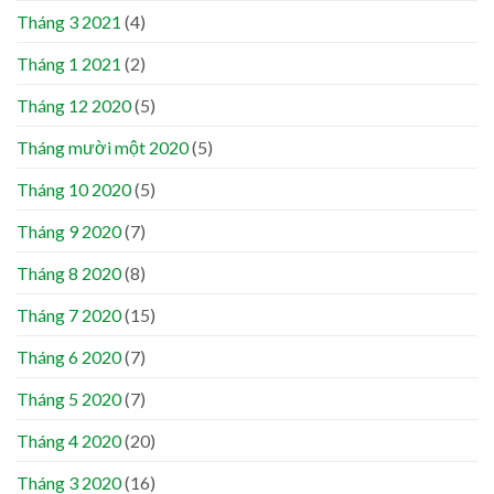
Tháng 3 2021
(4)
Tháng 1 2021
(2)
Tháng 12 2020
(5)
Tháng mười một 2020
(5)
Tháng 10 2020
(5)
Tháng 9 2020
(7)
Tháng 8 2020
(8)
Tháng 7 2020
(15)
Tháng 6 2020
(7)
Tháng 5 2020
(7)
Tháng 4 2020
(20)
Tháng 3 2020
(16)