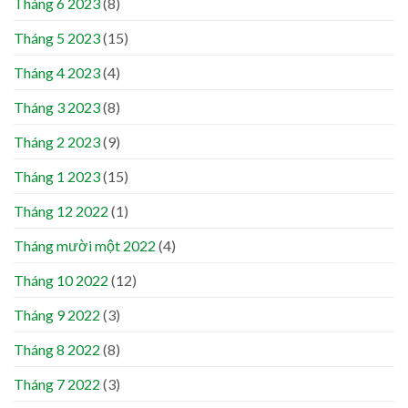
Tháng 6 2023
(8)
Tháng 5 2023
(15)
Tháng 4 2023
(4)
Tháng 3 2023
(8)
Tháng 2 2023
(9)
Tháng 1 2023
(15)
Tháng 12 2022
(1)
Tháng mười một 2022
(4)
Tháng 10 2022
(12)
Tháng 9 2022
(3)
Tháng 8 2022
(8)
Tháng 7 2022
(3)