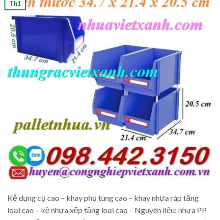
Th1
Kệ dụng cụ cao – khay phụ tùng cao – khay nhựa ráp tầng
loại cao – kệ nhựa xếp tầng loại cao – Nguyên liệu: nhựa PP