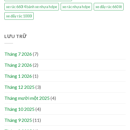
xe rác 660l 4 bánh xe nhựa hdpe
xe rác nhựa hdpe
xe đẩy rác 660 lít
xe đẩy rác 1000l
LƯU TRỮ
Tháng 7 2026
(7)
Tháng 2 2026
(2)
Tháng 1 2026
(1)
Tháng 12 2025
(3)
Tháng mười một 2025
(4)
Tháng 10 2025
(4)
Tháng 9 2025
(11)