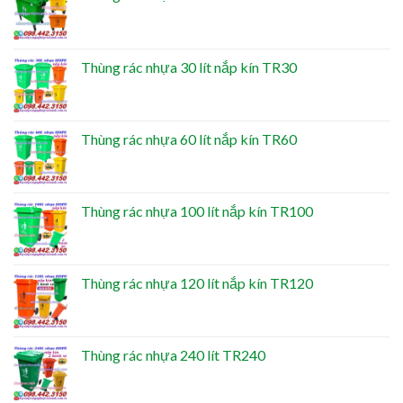
Thùng rác nhựa 30 lít nắp kín TR30
Thùng rác nhựa 60 lít nắp kín TR60
Thùng rác nhựa 100 lít nắp kín TR100
Thùng rác nhựa 120 lít nắp kín TR120
Thùng rác nhựa 240 lít TR240