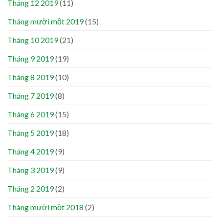
Tháng 12 2019
(11)
Tháng mười một 2019
(15)
Tháng 10 2019
(21)
Tháng 9 2019
(19)
Tháng 8 2019
(10)
Tháng 7 2019
(8)
Tháng 6 2019
(15)
Tháng 5 2019
(18)
Tháng 4 2019
(9)
Tháng 3 2019
(9)
Tháng 2 2019
(2)
Tháng mười một 2018
(2)