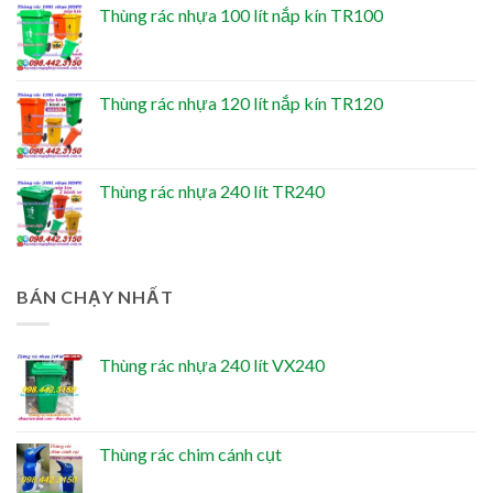
Thùng rác nhựa 100 lít nắp kín TR100
Thùng rác nhựa 120 lít nắp kín TR120
Thùng rác nhựa 240 lít TR240
BÁN CHẠY NHẤT
Thùng rác nhựa 240 lít VX240
Thùng rác chim cánh cụt