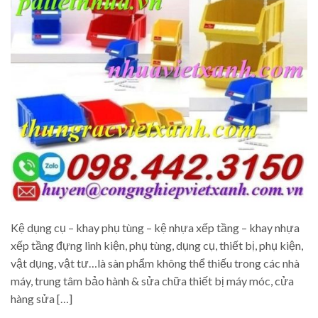
Kệ dụng cụ – khay phụ tùng – kệ nhựa xếp tầng – khay nhựa
xếp tầng đựng linh kiện, phụ tùng, dụng cụ, thiết bị, phụ kiện,
vật dụng, vật tư…là sàn phẩm không thể thiếu trong các nhà
máy, trung tâm bảo hành & sửa chữa thiết bị máy móc, cửa
hàng sửa […]