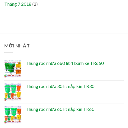
Tháng 7 2018
(2)
MỚI NHẤT
Thùng rác nhựa 660 lít 4 bánh xe TR660
Thùng rác nhựa 30 lít nắp kín TR30
Thùng rác nhựa 60 lít nắp kín TR60