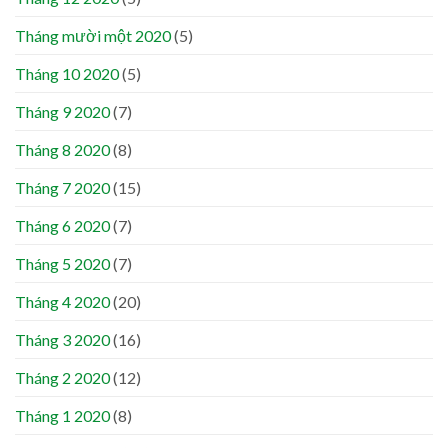
Tháng mười một 2020
(5)
Tháng 10 2020
(5)
Tháng 9 2020
(7)
Tháng 8 2020
(8)
Tháng 7 2020
(15)
Tháng 6 2020
(7)
Tháng 5 2020
(7)
Tháng 4 2020
(20)
Tháng 3 2020
(16)
Tháng 2 2020
(12)
Tháng 1 2020
(8)