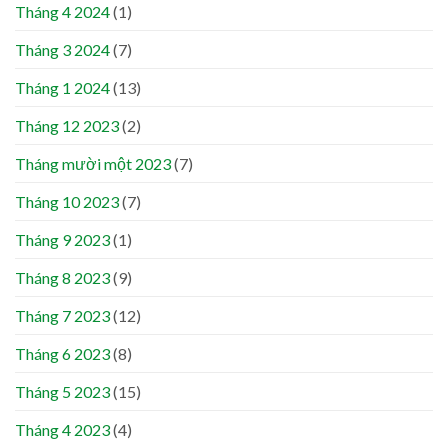
Tháng 4 2024
(1)
Tháng 3 2024
(7)
Tháng 1 2024
(13)
Tháng 12 2023
(2)
Tháng mười một 2023
(7)
Tháng 10 2023
(7)
Tháng 9 2023
(1)
Tháng 8 2023
(9)
Tháng 7 2023
(12)
Tháng 6 2023
(8)
Tháng 5 2023
(15)
Tháng 4 2023
(4)