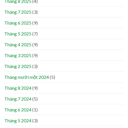
Tháng 8 2025
(4)
Tháng 7 2025
(3)
Tháng 6 2025
(9)
Tháng 5 2025
(7)
Tháng 4 2025
(9)
Tháng 3 2025
(9)
Tháng 2 2025
(3)
Tháng mười một 2024
(5)
Tháng 8 2024
(9)
Tháng 7 2024
(5)
Tháng 6 2024
(1)
Tháng 5 2024
(3)