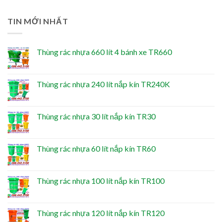
TIN MỚI NHẤT
Thùng rác nhựa 660 lít 4 bánh xe TR660
Thùng rác nhựa 240 lít nắp kín TR240K
Thùng rác nhựa 30 lít nắp kín TR30
Thùng rác nhựa 60 lít nắp kín TR60
Thùng rác nhựa 100 lít nắp kín TR100
Thùng rác nhựa 120 lít nắp kín TR120