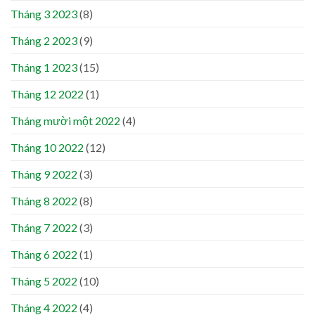
Tháng 3 2023
(8)
Tháng 2 2023
(9)
Tháng 1 2023
(15)
Tháng 12 2022
(1)
Tháng mười một 2022
(4)
Tháng 10 2022
(12)
Tháng 9 2022
(3)
Tháng 8 2022
(8)
Tháng 7 2022
(3)
Tháng 6 2022
(1)
Tháng 5 2022
(10)
Tháng 4 2022
(4)