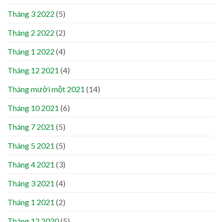
Tháng 3 2022
(5)
Tháng 2 2022
(2)
Tháng 1 2022
(4)
Tháng 12 2021
(4)
Tháng mười một 2021
(14)
Tháng 10 2021
(6)
Tháng 7 2021
(5)
Tháng 5 2021
(5)
Tháng 4 2021
(3)
Tháng 3 2021
(4)
Tháng 1 2021
(2)
Tháng 12 2020
(5)