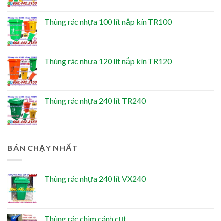
Thùng rác nhựa 100 lít nắp kín TR100
Thùng rác nhựa 120 lít nắp kín TR120
Thùng rác nhựa 240 lít TR240
BÁN CHẠY NHẤT
Thùng rác nhựa 240 lít VX240
Thùng rác chim cánh cụt