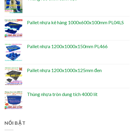
Pallet nhựa kê hàng 1000x600x100mm PL04LS
Pallet nhựa 1200x1000x150mm PL466
Pallet nhựa 1200x1000x125mm đen
Thùng nhựa tròn dung tích 4000 lít
NỔI BẬT