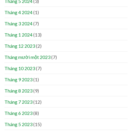
Tháng 5 2024
(3)
Tháng 4 2024
(1)
Tháng 3 2024
(7)
Tháng 1 2024
(13)
Tháng 12 2023
(2)
Tháng mười một 2023
(7)
Tháng 10 2023
(7)
Tháng 9 2023
(1)
Tháng 8 2023
(9)
Tháng 7 2023
(12)
Tháng 6 2023
(8)
Tháng 5 2023
(15)