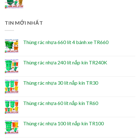
TIN MỚI NHẤT
Thùng rác nhựa 660 lít 4 bánh xe TR660
Thùng rác nhựa 240 lít nắp kín TR240K
Thùng rác nhựa 30 lít nắp kín TR30
Thùng rác nhựa 60 lít nắp kín TR60
Thùng rác nhựa 100 lít nắp kín TR100