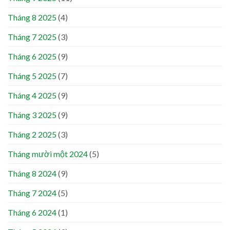
Tháng 8 2025
(4)
Tháng 7 2025
(3)
Tháng 6 2025
(9)
Tháng 5 2025
(7)
Tháng 4 2025
(9)
Tháng 3 2025
(9)
Tháng 2 2025
(3)
Tháng mười một 2024
(5)
Tháng 8 2024
(9)
Tháng 7 2024
(5)
Tháng 6 2024
(1)