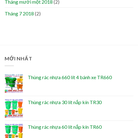
Tháng mười một 2018
(2)
Tháng 7 2018
(2)
MỚI NHẤT
Thùng rác nhựa 660 lít 4 bánh xe TR660
Thùng rác nhựa 30 lít nắp kín TR30
Thùng rác nhựa 60 lít nắp kín TR60