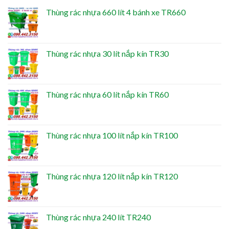
Thùng rác nhựa 660 lít 4 bánh xe TR660
Thùng rác nhựa 30 lít nắp kín TR30
Thùng rác nhựa 60 lít nắp kín TR60
Thùng rác nhựa 100 lít nắp kín TR100
Thùng rác nhựa 120 lít nắp kín TR120
Thùng rác nhựa 240 lít TR240