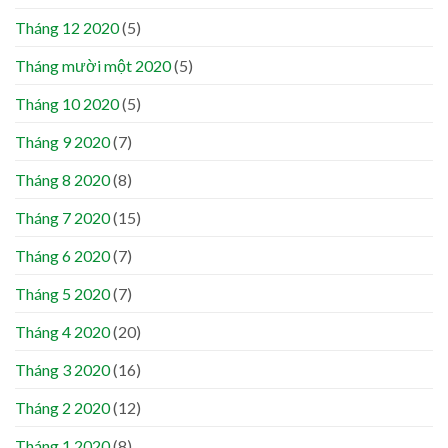
Tháng 12 2020
(5)
Tháng mười một 2020
(5)
Tháng 10 2020
(5)
Tháng 9 2020
(7)
Tháng 8 2020
(8)
Tháng 7 2020
(15)
Tháng 6 2020
(7)
Tháng 5 2020
(7)
Tháng 4 2020
(20)
Tháng 3 2020
(16)
Tháng 2 2020
(12)
Tháng 1 2020
(8)