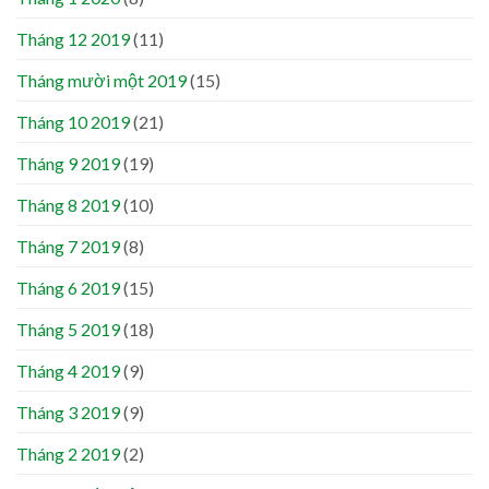
Tháng 12 2019
(11)
Tháng mười một 2019
(15)
Tháng 10 2019
(21)
Tháng 9 2019
(19)
Tháng 8 2019
(10)
Tháng 7 2019
(8)
Tháng 6 2019
(15)
Tháng 5 2019
(18)
Tháng 4 2019
(9)
Tháng 3 2019
(9)
Tháng 2 2019
(2)