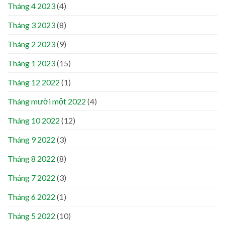
Tháng 4 2023
(4)
Tháng 3 2023
(8)
Tháng 2 2023
(9)
Tháng 1 2023
(15)
Tháng 12 2022
(1)
Tháng mười một 2022
(4)
Tháng 10 2022
(12)
Tháng 9 2022
(3)
Tháng 8 2022
(8)
Tháng 7 2022
(3)
Tháng 6 2022
(1)
Tháng 5 2022
(10)