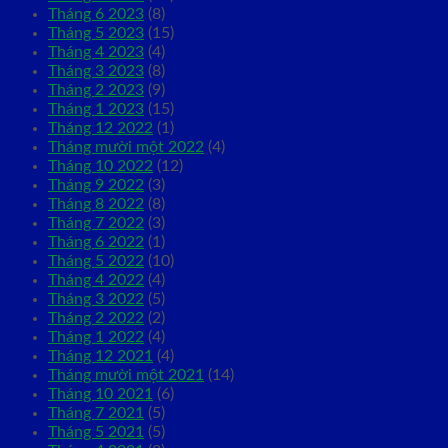
Tháng 6 2023
(8)
Tháng 5 2023
(15)
Tháng 4 2023
(4)
Tháng 3 2023
(8)
Tháng 2 2023
(9)
Tháng 1 2023
(15)
Tháng 12 2022
(1)
Tháng mười một 2022
(4)
Tháng 10 2022
(12)
Tháng 9 2022
(3)
Tháng 8 2022
(8)
Tháng 7 2022
(3)
Tháng 6 2022
(1)
Tháng 5 2022
(10)
Tháng 4 2022
(4)
Tháng 3 2022
(5)
Tháng 2 2022
(2)
Tháng 1 2022
(4)
Tháng 12 2021
(4)
Tháng mười một 2021
(14)
Tháng 10 2021
(6)
Tháng 7 2021
(5)
Tháng 5 2021
(5)