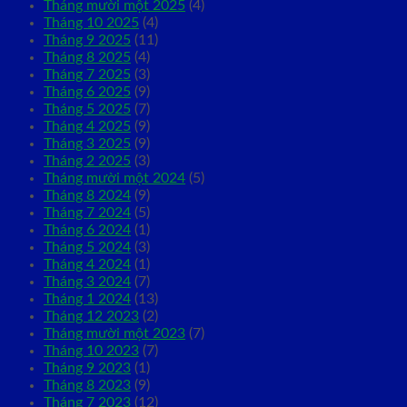
Tháng mười một 2025
(4)
Tháng 10 2025
(4)
Tháng 9 2025
(11)
Tháng 8 2025
(4)
Tháng 7 2025
(3)
Tháng 6 2025
(9)
Tháng 5 2025
(7)
Tháng 4 2025
(9)
Tháng 3 2025
(9)
Tháng 2 2025
(3)
Tháng mười một 2024
(5)
Tháng 8 2024
(9)
Tháng 7 2024
(5)
Tháng 6 2024
(1)
Tháng 5 2024
(3)
Tháng 4 2024
(1)
Tháng 3 2024
(7)
Tháng 1 2024
(13)
Tháng 12 2023
(2)
Tháng mười một 2023
(7)
Tháng 10 2023
(7)
Tháng 9 2023
(1)
Tháng 8 2023
(9)
Tháng 7 2023
(12)