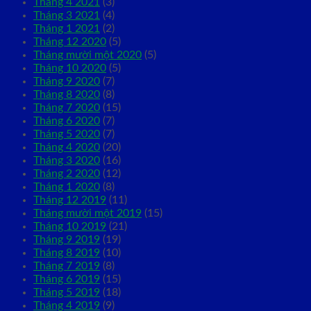
Tháng 4 2021
(3)
Tháng 3 2021
(4)
Tháng 1 2021
(2)
Tháng 12 2020
(5)
Tháng mười một 2020
(5)
Tháng 10 2020
(5)
Tháng 9 2020
(7)
Tháng 8 2020
(8)
Tháng 7 2020
(15)
Tháng 6 2020
(7)
Tháng 5 2020
(7)
Tháng 4 2020
(20)
Tháng 3 2020
(16)
Tháng 2 2020
(12)
Tháng 1 2020
(8)
Tháng 12 2019
(11)
Tháng mười một 2019
(15)
Tháng 10 2019
(21)
Tháng 9 2019
(19)
Tháng 8 2019
(10)
Tháng 7 2019
(8)
Tháng 6 2019
(15)
Tháng 5 2019
(18)
Tháng 4 2019
(9)